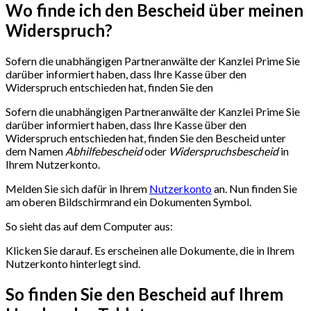
Wo finde ich den Bescheid über meinen
Widerspruch?
Sofern die unabhängigen Partneranwälte der Kanzlei Prime Sie
darüber informiert haben, dass Ihre Kasse über den
Widerspruch entschieden hat, finden Sie den
Sofern die unabhängigen Partneranwälte der Kanzlei Prime Sie
darüber informiert haben, dass Ihre Kasse über den
Widerspruch entschieden hat, finden Sie den Bescheid unter
dem Namen
Abhilfebescheid
oder
Widerspruchsbescheid
in
Ihrem Nutzerkonto.
Melden Sie sich dafür in Ihrem
Nutzerkonto
an. Nun finden Sie
am oberen Bildschirmrand ein Dokumenten Symbol.
So sieht das auf dem Computer aus:
Klicken Sie darauf. Es erscheinen alle Dokumente, die in Ihrem
Nutzerkonto hinterlegt sind.
So finden Sie den Bescheid auf Ihrem