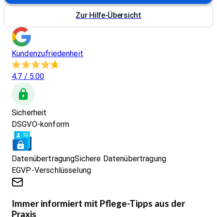
Zur Hilfe-Übersicht
Kundenzufriedenheit
4,7
/ 5.00
Sicherheit
DSGVO-konform
Datenübertragung
Sichere Datenübertragung
EGVP-Verschlüsselung
Immer informiert mit Pflege-Tipps aus der
Praxis