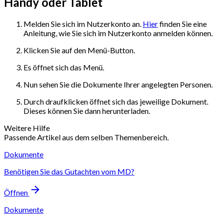
Handy oder Tablet
Melden Sie sich im Nutzerkonto an.
Hier
finden Sie eine
Anleitung, wie Sie sich im Nutzerkonto anmelden können.
Klicken Sie auf den Menü-Button.
Es öffnet sich das Menü.
Nun sehen Sie die Dokumente Ihrer angelegten Personen.
Durch draufklicken öffnet sich das jeweilige Dokument.
Dieses können Sie dann herunterladen.
Weitere Hilfe
Passende Artikel aus dem selben Themenbereich.
Dokumente
Benötigen Sie das Gutachten vom MD?
Öffnen
Dokumente