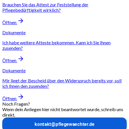
Brauchen Sie das Attest zur Feststellung der
Pflegebedürftigkeit wirklich?
Öffnen
Dokumente
Ich habe weitere Atteste bekommen. Kann ich Sie Ihnen
zusenden?
Öffnen
Dokumente
Mir liegt der Bescheid über den Widerspruch bereits vor, soll
ich Ihnen den zusenden?
Öffnen
Noch Fragen?
Wenn dein Anliegen hier nicht beantwortet wurde, schreib uns
direkt.
kontakt@pflegewaechter.de