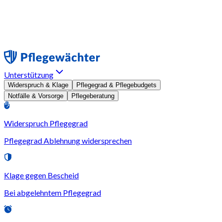
Unterstützung
Widerspruch & Klage
Pflegegrad & Pflegebudgets
Notfälle & Vorsorge
Pflegeberatung
Widerspruch Pflegegrad
Pflegegrad Ablehnung widersprechen
Klage gegen Bescheid
Bei abgelehntem Pflegegrad