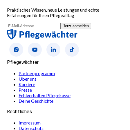
Praktisches Wissen, neue Leistungen und echte
Erfahrungen für Ihren Pflegealltag
Jetzt anmelden
Pflegewächter
Partnerprogramm
Über uns
Karriere
Presse
Fehlverhalten Pflegekasse
Deine Geschichte
Rechtliches
Impressum
Datenschutz