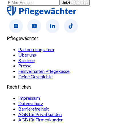
Jetzt anmelden
Pflegewächter
Partnerprogramm
Über uns
Karriere
Presse
Fehlverhalten Pflegekasse
Deine Geschichte
Rechtliches
Impressum
Datenschutz
Barrierefreiheit
AGB für Privatkunden
AGB für Firmenkunden