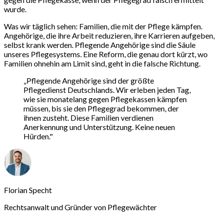
wurde.
Was wir täglich sehen: Familien, die mit der Pflege kämpfen.
Angehörige, die ihre Arbeit reduzieren, ihre Karrieren aufgeben,
selbst krank werden. Pflegende Angehörige sind die Säule
unseres Pflegesystems. Eine Reform, die genau dort kürzt, wo
Familien ohnehin am Limit sind, geht in die falsche Richtung.
„Pflegende Angehörige sind der größte
Pflegedienst Deutschlands. Wir erleben jeden Tag,
wie sie monatelang gegen Pflegekassen kämpfen
müssen, bis sie den Pflegegrad bekommen, der
ihnen zusteht. Diese Familien verdienen
Anerkennung und Unterstützung. Keine neuen
Hürden."
Florian Specht
Rechtsanwalt und Gründer von Pflegewächter