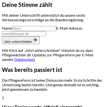
Deine Stimme zählt
Mit deiner Unterschrift unterstützt du unsere sechs
Verbesserungsvorschläge an die Bundesregierung.
Name
E-Mail-Adresse
Jetzt unterschreiben
Mit Klick auf „Jetzt unterschreiben" stimmst du zu, dass
Pflegewächter dir Updates zur Pflegereform per E-Mail
sendet.
Datenschutz
Was bereits
passiert ist
Die Pflegereform ist keine Diskussion mehr. Erste Schritte der
Umsetzung laufen bereits. Und genau deshalb ist es wichtig,
jetzt gemeinsam zu handeln.
1