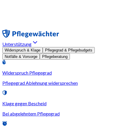
Unterstützung
Widerspruch & Klage
Pflegegrad & Pflegebudgets
Notfälle & Vorsorge
Pflegeberatung
Widerspruch Pflegegrad
Pflegegrad Ablehnung widersprechen
Klage gegen Bescheid
Bei abgelehntem Pflegegrad