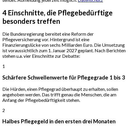
4 Einschnitte,
die Pflegebedürftige
besonders treffen
Die Bundesregierung bereitet eine Reform der
Pflegeversicherung vor. Hintergrund ist eine
Finanzierungslücke von sechs Milliarden Euro. Die Umsetzung
ist voraussichtlich zum 1. Januar 2027 geplant. Nach Berichten
stehen u.a. vier Einschnitte zur Debatte:
1
Schärfere Schwellenwerte für Pflegegrade 1 bis 3
Die Hürden, einen Pflegegrad überhaupt zu erhalten, sollen
angehoben werden. Das trifft genau die Menschen, die am
Anfang der Pflegebedürftigkeit stehen.
2
Halbes Pflegegeld in den ersten drei Monaten