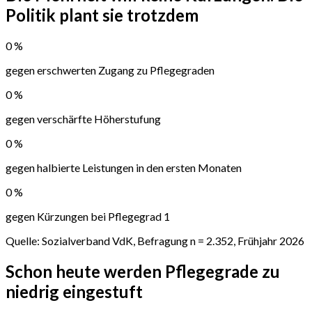
Politik plant sie trotzdem
0
%
gegen erschwerten Zugang zu Pflegegraden
0
%
gegen verschärfte Höherstufung
0
%
gegen halbierte Leistungen in den ersten Monaten
0
%
gegen Kürzungen bei Pflegegrad 1
Quelle: Sozialverband VdK, Befragung n = 2.352, Frühjahr 2026
Schon heute werden Pflegegrade
zu
niedrig eingestuft