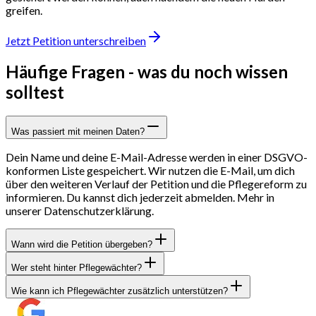
greifen.
Jetzt Petition unterschreiben
Häufige Fragen -
was du noch wissen
solltest
Was passiert mit meinen Daten?
Dein Name und deine E-Mail-Adresse werden in einer DSGVO-
konformen Liste gespeichert. Wir nutzen die E-Mail, um dich
über den weiteren Verlauf der Petition und die Pflegereform zu
informieren. Du kannst dich jederzeit abmelden. Mehr in
unserer Datenschutzerklärung.
Wann wird die Petition übergeben?
Wer steht hinter Pflegewächter?
Wie kann ich Pflegewächter zusätzlich unterstützen?