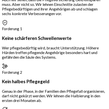
muss. Aber nicht so. Wir lehnen Einschnitte zulasten der
Pflegebedürftigen und ihrer Angehörigen ab und schlagen
sechs konkrete Verbesserungen vor.
Forderung 1
Keine schärferen Schwellenwerte
Wer pflegebedürftig wird, braucht Unterstützung. Höhere
Hürden treffen pflegende Angehörige besonders hart und
gefährden die Säule des Systems.
Forderung 2
Kein halbes Pflegegeld
Genau in der Phase, in der Familien den Pflegefall organisieren,
darf nicht gekürzt werden. Wir lehnen die Halbierung in den
ersten drei Monaten ab.