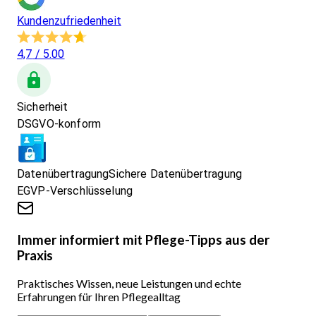
Kundenzufriedenheit
4,7
/ 5.00
Sicherheit
DSGVO-konform
Datenübertragung
Sichere Datenübertragung
EGVP-Verschlüsselung
Immer informiert mit Pflege-Tipps aus der
Praxis
Praktisches Wissen, neue Leistungen und echte
Erfahrungen für Ihren Pflegealltag