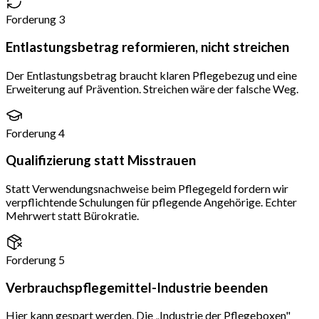
Forderung 3
Entlastungsbetrag reformieren, nicht streichen
Der Entlastungsbetrag braucht klaren Pflegebezug und eine
Erweiterung auf Prävention. Streichen wäre der falsche Weg.
Forderung 4
Qualifizierung statt Misstrauen
Statt Verwendungsnachweise beim Pflegegeld fordern wir
verpflichtende Schulungen für pflegende Angehörige. Echter
Mehrwert statt Bürokratie.
Forderung 5
Verbrauchspflegemittel-Industrie beenden
Hier kann gespart werden. Die „Industrie der Pflegeboxen"