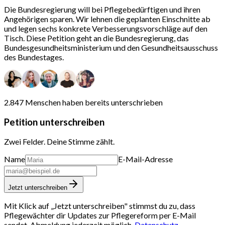
Die Bundesregierung will bei Pflegebedürftigen und ihren
Angehörigen sparen. Wir lehnen die geplanten Einschnitte ab
und legen sechs konkrete Verbesserungsvorschläge auf den
Tisch. Diese Petition geht an die Bundesregierung, das
Bundesgesundheitsministerium und den Gesundheitsausschuss
des Bundestages.
2.847 Menschen
haben bereits unterschrieben
Petition unterschreiben
Zwei Felder. Deine Stimme zählt.
Name
E-Mail-Adresse
Jetzt unterschreiben
Mit Klick auf „Jetzt unterschreiben" stimmst du zu, dass
Pflegewächter dir Updates zur Pflegereform per E-Mail
sendet.
Abmeldung jederzeit möglich.
Datenschutz