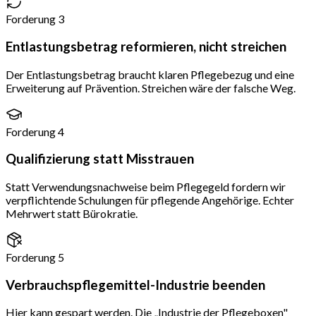
Forderung 3
Entlastungsbetrag reformieren, nicht streichen
Der Entlastungsbetrag braucht klaren Pflegebezug und eine
Erweiterung auf Prävention. Streichen wäre der falsche Weg.
Forderung 4
Qualifizierung statt Misstrauen
Statt Verwendungsnachweise beim Pflegegeld fordern wir
verpflichtende Schulungen für pflegende Angehörige. Echter
Mehrwert statt Bürokratie.
Forderung 5
Verbrauchspflegemittel-Industrie beenden
Hier kann gespart werden. Die „Industrie der Pflegeboxen"