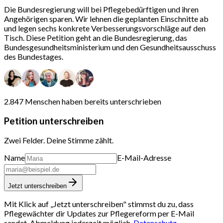
Die Bundesregierung will bei Pflegebedürftigen und ihren
Angehörigen sparen. Wir lehnen die geplanten Einschnitte ab
und legen sechs konkrete Verbesserungsvorschläge auf den
Tisch. Diese Petition geht an die Bundesregierung, das
Bundesgesundheitsministerium und den Gesundheitsausschuss
des Bundestages.
2.847 Menschen
haben bereits unterschrieben
Petition unterschreiben
Zwei Felder. Deine Stimme zählt.
Name
E-Mail-Adresse
Jetzt unterschreiben
Mit Klick auf „Jetzt unterschreiben" stimmst du zu, dass
Pflegewächter dir Updates zur Pflegereform per E-Mail
sendet.
Abmeldung jederzeit möglich.
Datenschutz