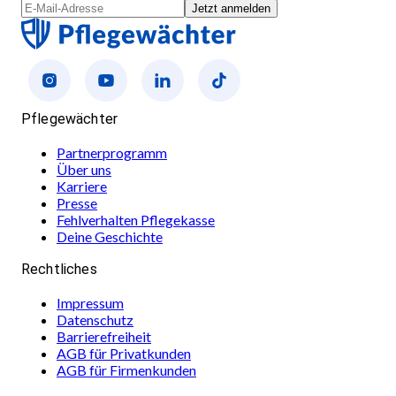
Jetzt anmelden
Pflegewächter
Partnerprogramm
Über uns
Karriere
Presse
Fehlverhalten Pflegekasse
Deine Geschichte
Rechtliches
Impressum
Datenschutz
Barrierefreiheit
AGB für Privatkunden
AGB für Firmenkunden