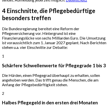
4 Einschnitte,
die Pflegebedürftige
besonders treffen
Die Bundesregierung bereitet eine Reform der
Pflegeversicherung vor. Hintergrund ist eine
Finanzierungslücke von sechs Milliarden Euro. Die Umsetzung
ist voraussichtlich zum 1. Januar 2027 geplant. Nach Berichten
stehen u.a. vier Einschnitte zur Debatte:
1
Schärfere Schwellenwerte für Pflegegrade 1 bis 3
Die Hürden, einen Pflegegrad überhaupt zu erhalten, sollen
angehoben werden. Das trifft genau die Menschen, die am
Anfang der Pflegebedürftigkeit stehen.
2
Halbes Pflegegeld in den ersten drei Monaten