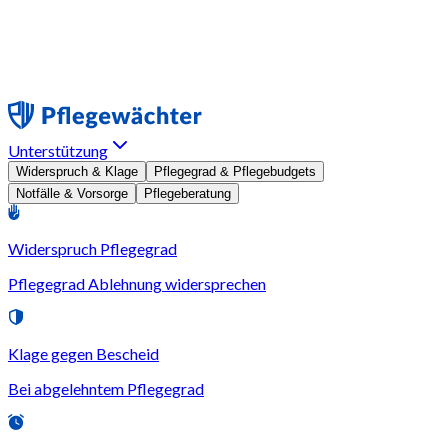
Unterstützung
Widerspruch & Klage
Pflegegrad & Pflegebudgets
Notfälle & Vorsorge
Pflegeberatung
Widerspruch Pflegegrad
Pflegegrad Ablehnung widersprechen
Klage gegen Bescheid
Bei abgelehntem Pflegegrad