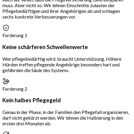
muss. Aber nicht so. Wir lehnen Einschnitte zulasten der
Pflegebedürftigen und ihrer Angehörigen ab und schlagen
sechs konkrete Verbesserungen vor.
Forderung 1
Keine schärferen Schwellenwerte
Wer pflegebedürftig wird, braucht Unterstützung. Höhere
Hürden treffen pflegende Angehörige besonders hart und
gefährden die Säule des Systems.
Forderung 2
Kein halbes Pflegegeld
Genau in der Phase, in der Familien den Pflegefall organisieren,
darf nicht gekürzt werden. Wir lehnen die Halbierung in den
ersten drei Monaten ab.