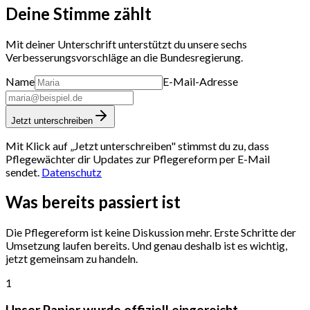
Deine Stimme zählt
Mit deiner Unterschrift unterstützt du unsere sechs
Verbesserungsvorschläge an die Bundesregierung.
Name
E-Mail-Adresse
Jetzt unterschreiben
Mit Klick auf „Jetzt unterschreiben" stimmst du zu, dass
Pflegewächter dir Updates zur Pflegereform per E-Mail
sendet.
Datenschutz
Was bereits
passiert ist
Die Pflegereform ist keine Diskussion mehr. Erste Schritte der
Umsetzung laufen bereits. Und genau deshalb ist es wichtig,
jetzt gemeinsam zu handeln.
1