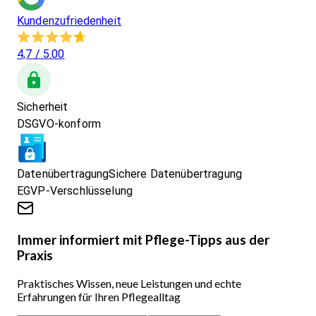
Kundenzufriedenheit
4,7
/ 5.00
Sicherheit
DSGVO-konform
Datenübertragung
Sichere Datenübertragung
EGVP-Verschlüsselung
Immer informiert mit Pflege-Tipps aus der
Praxis
Praktisches Wissen, neue Leistungen und echte
Erfahrungen für Ihren Pflegealltag