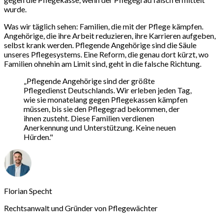
wurde.
Was wir täglich sehen: Familien, die mit der Pflege kämpfen.
Angehörige, die ihre Arbeit reduzieren, ihre Karrieren aufgeben,
selbst krank werden. Pflegende Angehörige sind die Säule
unseres Pflegesystems. Eine Reform, die genau dort kürzt, wo
Familien ohnehin am Limit sind, geht in die falsche Richtung.
„Pflegende Angehörige sind der größte
Pflegedienst Deutschlands. Wir erleben jeden Tag,
wie sie monatelang gegen Pflegekassen kämpfen
müssen, bis sie den Pflegegrad bekommen, der
ihnen zusteht. Diese Familien verdienen
Anerkennung und Unterstützung. Keine neuen
Hürden."
Florian Specht
Rechtsanwalt und Gründer von Pflegewächter