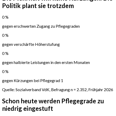
Politik plant sie trotzdem
0
%
gegen erschwerten Zugang zu Pflegegraden
0
%
gegen verschärfte Höherstufung
0
%
gegen halbierte Leistungen in den ersten Monaten
0
%
gegen Kürzungen bei Pflegegrad 1
Quelle: Sozialverband VdK, Befragung n = 2.352, Frühjahr 2026
Schon heute werden Pflegegrade
zu
niedrig eingestuft