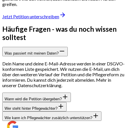
greifen.
Jetzt Petition unterschreiben
Häufige Fragen -
was du noch wissen
solltest
Was passiert mit meinen Daten?
Dein Name und deine E-Mail-Adresse werden in einer DSGVO-
konformen Liste gespeichert. Wir nutzen die E-Mail, um dich
über den weiteren Verlauf der Petition und die Pflegereform zu
informieren. Du kannst dich jederzeit abmelden. Mehr in
unserer Datenschutzerklärung.
Wann wird die Petition übergeben?
Wer steht hinter Pflegewächter?
Wie kann ich Pflegewächter zusätzlich unterstützen?