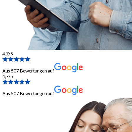
4,7/5
Aus 507 Bewertungen auf
4,7/5
Aus 507 Bewertungen auf