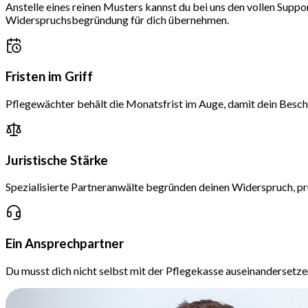
Anstelle eines reinen Musters kannst du bei uns den vollen Suppo
Widerspruchsbegründung für dich übernehmen.
Fristen im Griff
Pflegewächter behält die Monatsfrist im Auge, damit dein Besche
Juristische Stärke
Spezialisierte Partneranwälte begründen deinen Widerspruch, p
Ein Ansprechpartner
Du musst dich nicht selbst mit der Pflegekasse auseinandersetz