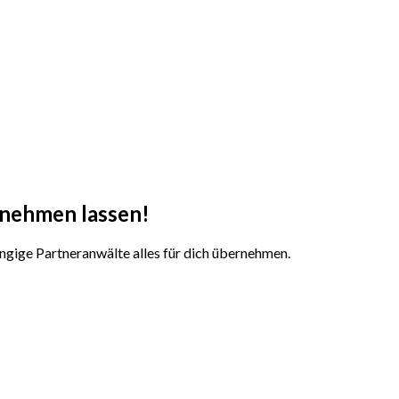
nehmen lassen!
gige Partneranwälte alles für dich übernehmen.