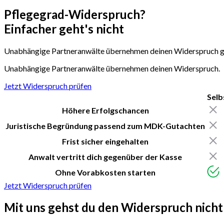
Pflegegrad-Widerspruch?
Einfacher geht's nicht
Unabhängige Partneranwälte übernehmen deinen Widerspruch gegen
Unabhängige Partneranwälte übernehmen deinen Widerspruch.
Jetzt Widerspruch prüfen
Selb
Höhere Erfolgschancen
Juristische Begründung passend zum MDK-Gutachten
Frist sicher eingehalten
Anwalt vertritt dich gegenüber der Kasse
Ohne Vorabkosten starten
Jetzt Widerspruch prüfen
Mit uns gehst du
den Widerspruch nicht 