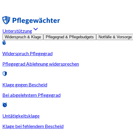
Unterstützung
Widerspruch & Klage
Pflegegrad & Pflegebudgets
Notfälle & Vorsorge
Widerspruch Pflegegrad
Pflegegrad Ablehnung widersprechen
Klage gegen Bescheid
Bei abgelehntem Pflegegrad
Untätigkeitsklage
Klage bei fehlendem Bescheid