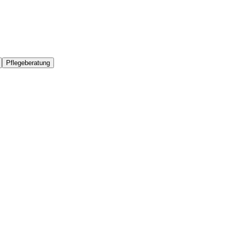
Pflegeberatung