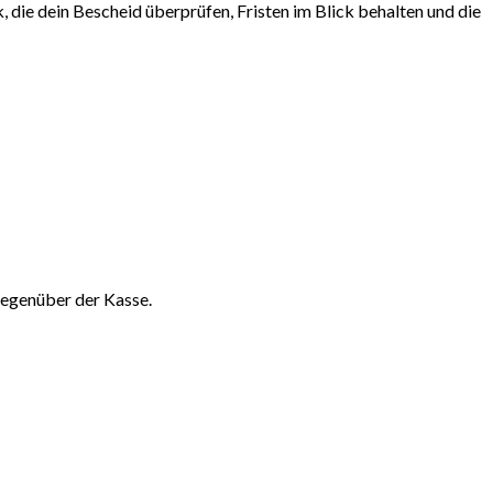
 die dein Bescheid überprüfen, Fristen im Blick behalten und die
gegenüber der Kasse.