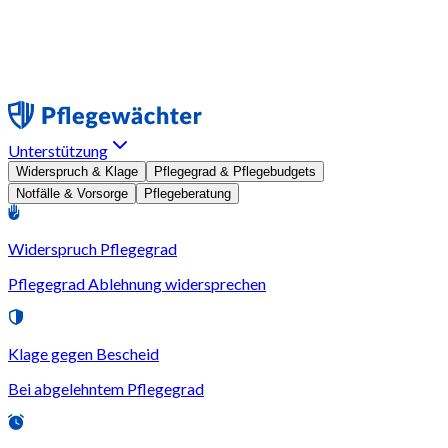
Unterstützung
Widerspruch & Klage
Pflegegrad & Pflegebudgets
Notfälle & Vorsorge
Pflegeberatung
Widerspruch Pflegegrad
Pflegegrad Ablehnung widersprechen
Klage gegen Bescheid
Bei abgelehntem Pflegegrad