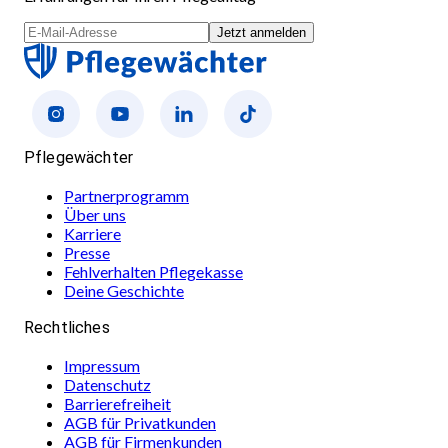
Jetzt anmelden
Pflegewächter
Partnerprogramm
Über uns
Karriere
Presse
Fehlverhalten Pflegekasse
Deine Geschichte
Rechtliches
Impressum
Datenschutz
Barrierefreiheit
AGB für Privatkunden
AGB für Firmenkunden