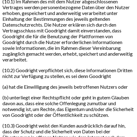
(10.1) Im Rahmen des mit dem Nutzer abgeschlossenen
Vertrages werden personenbezogene Daten über den Nutzer
erhoben, gespeichert und anderweitig verarbeitet unter
Einhaltung der Bestimmungen des jeweils geltenden
Datenschutzrechts. Die Nutzer erklären sich durch den
Vertragsschluss mit Goodright damit einverstanden, dass
Goodright die für die Benutzung der Plattformen von
Goodright durch die Nutzer erforderlichen Informationen
sowie Informationen, die im Rahmen dieser Vereinbarung
zugänglich gemacht werden, erhebt, speichert und anderweitig
verarbeitet.
(10.2) Goodright verpflichtet sich, diese Informationen Dritten
nicht zur Verfügung zu stellen, es sei denn Goodright
(a) hat die Einwilligung des jeweils betroffenen Nutzers oder
(b) unterliegt einer Rechtspflicht oder geht in gutem Glauben
davon aus, dass eine solche Offenlegung zumutbar und
notwendig ist, um Rechte, das Eigentum und/oder die Sicherheit
von Goodright oder der Öffentlichkeit zu schützen.
(10.3) Goodright weist den Kunden ausdrücklich darauf hin,
dass der Schutz und die Sicherheit von Daten bei der