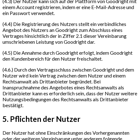
(4.3) Der Nutzer kann sich auf der Plattform von Goodright mit
einem Account registrieren, indem er eine E-Mail-Adresse und
ein Passwort verwendet.
(4.4) Die Registrierung des Nutzers stellt ein verbindliches
Angebot des Nutzers an Goodright zum Abschluss eines
Vertrages hinsichtlich der in Ziffer 2.1 dieser Vereinbarung
umschriebenen Leistung von Goodright dar.
(4.5) Die Annahme durch Goodright erfolgt, indem Goodright
den Kundenbereich für den Nutzer freischaltet.
(4.6.) Durch den Vertragsschluss zwischen Goodright und dem
Nutzer wird kein Vertrag zwischen dem Nutzer und einem
Rechtsanwalt als Drittanbieter begründet. Bei
Inanspruchnahme des Angebotes eines Rechtsanwalts als
Drittanbieter kann es erforderlich sein, dass der Nutzer weitere
Nutzungsbedingungen des Rechtsanwalts als Drittanbieter
bestätigt.
5. Pflichten der Nutzer
Der Nutzer hat ohne Einschränkungen des Vorhergenannten
oder der weiteren Vereinbarung unter anderem folgende