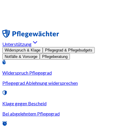
Unterstützung
Widerspruch & Klage
Pflegegrad & Pflegebudgets
Notfälle & Vorsorge
Pflegeberatung
Widerspruch Pflegegrad
Pflegegrad Ablehnung widersprechen
Klage gegen Bescheid
Bei abgelehntem Pflegegrad