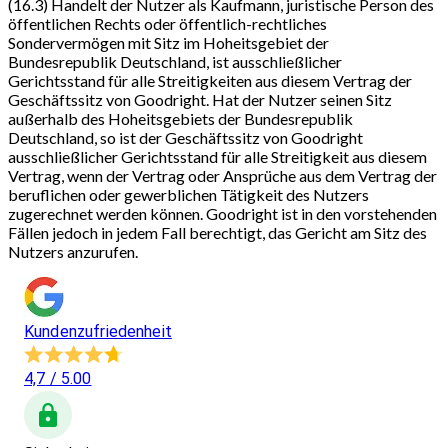
(16.3) Handelt der Nutzer als Kaufmann, juristische Person des
öffentlichen Rechts oder öffentlich-rechtliches
Sondervermögen mit Sitz im Hoheitsgebiet der
Bundesrepublik Deutschland, ist ausschließlicher
Gerichtsstand für alle Streitigkeiten aus diesem Vertrag der
Geschäftssitz von Goodright. Hat der Nutzer seinen Sitz
außerhalb des Hoheitsgebiets der Bundesrepublik
Deutschland, so ist der Geschäftssitz von Goodright
ausschließlicher Gerichtsstand für alle Streitigkeit aus diesem
Vertrag, wenn der Vertrag oder Ansprüche aus dem Vertrag der
beruflichen oder gewerblichen Tätigkeit des Nutzers
zugerechnet werden können. Goodright ist in den vorstehenden
Fällen jedoch in jedem Fall berechtigt, das Gericht am Sitz des
Nutzers anzurufen.
Kundenzufriedenheit
4,7
/ 5.00