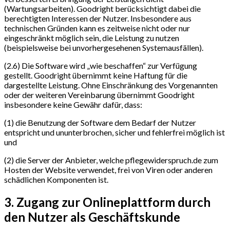
(Wartungsarbeiten). Goodright berücksichtigt dabei die
berechtigten Interessen der Nutzer. Insbesondere aus
technischen Gründen kann es zeitweise nicht oder nur
eingeschränkt möglich sein, die Leistung zu nutzen
(beispielsweise bei unvorhergesehenen Systemausfällen).
(2.6) Die Software wird „wie beschaffen“ zur Verfügung
gestellt. Goodright übernimmt keine Haftung für die
dargestellte Leistung. Ohne Einschränkung des Vorgenannten
oder der weiteren Vereinbarung übernimmt Goodright
insbesondere keine Gewähr dafür, dass:
(1) die Benutzung der Software dem Bedarf der Nutzer
entspricht und ununterbrochen, sicher und fehlerfrei möglich ist
und
(2) die Server der Anbieter, welche pflegewiderspruch.de zum
Hosten der Website verwendet, frei von Viren oder anderen
schädlichen Komponenten ist.
3. Zugang zur Onlineplattform durch
den Nutzer als Geschäftskunde