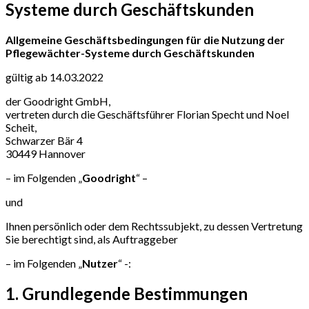
Systeme durch Geschäftskunden
Allgemeine Geschäftsbedingungen für die Nutzung der
Pflegewächter-Systeme durch Geschäftskunden
gültig ab 14.03.2022
der Goodright GmbH,
vertreten durch die Geschäftsführer Florian Specht und Noel
Scheit,
Schwarzer Bär 4
30449 Hannover
– im Folgenden „
Goodright
“ –
und
Ihnen persönlich oder dem Rechtssubjekt, zu dessen Vertretung
Sie berechtigt sind, als Auftraggeber
– im Folgenden „
Nutzer
“ -:
1. Grundlegende Bestimmungen