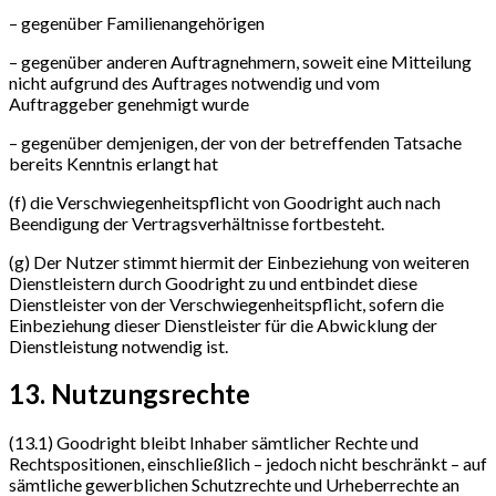
– gegenüber Familienangehörigen
– gegenüber anderen Auftragnehmern, soweit eine Mitteilung
nicht aufgrund des Auftrages notwendig und vom
Auftraggeber genehmigt wurde
– gegenüber demjenigen, der von der betreffenden Tatsache
bereits Kenntnis erlangt hat
(f) die Verschwiegenheitspflicht von Goodright auch nach
Beendigung der Vertragsverhältnisse fortbesteht.
(g) Der Nutzer stimmt hiermit der Einbeziehung von weiteren
Dienstleistern durch Goodright zu und entbindet diese
Dienstleister von der Verschwiegenheitspflicht, sofern die
Einbeziehung dieser Dienstleister für die Abwicklung der
Dienstleistung notwendig ist.
13. Nutzungsrechte
(13.1) Goodright bleibt Inhaber sämtlicher Rechte und
Rechtspositionen, einschließlich – jedoch nicht beschränkt – auf
sämtliche gewerblichen Schutzrechte und Urheberrechte an