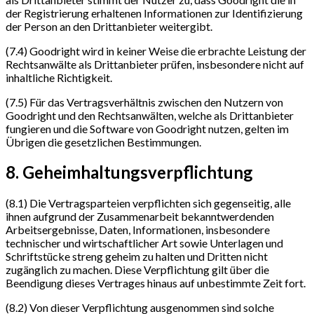
der Registrierung erhaltenen Informationen zur Identifizierung
der Person an den Drittanbieter weitergibt.
(7.4) Goodright wird in keiner Weise die erbrachte Leistung der
Rechtsanwälte als Drittanbieter prüfen, insbesondere nicht auf
inhaltliche Richtigkeit.
(7.5) Für das Vertragsverhältnis zwischen den Nutzern von
Goodright und den Rechtsanwälten, welche als Drittanbieter
fungieren und die Software von Goodright nutzen, gelten im
Übrigen die gesetzlichen Bestimmungen.
8. Geheimhaltungsverpflichtung
(8.1) Die Vertragsparteien verpflichten sich gegenseitig, alle
ihnen aufgrund der Zusammenarbeit bekanntwerdenden
Arbeitsergebnisse, Daten, Informationen, insbesondere
technischer und wirtschaftlicher Art sowie Unterlagen und
Schriftstücke streng geheim zu halten und Dritten nicht
zugänglich zu machen. Diese Verpflichtung gilt über die
Beendigung dieses Vertrages hinaus auf unbestimmte Zeit fort.
(8.2) Von dieser Verpflichtung ausgenommen sind solche