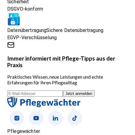
Sicherheit
DSGVO-konform
Datenübertragung
Sichere Datenübertragung
EGVP-Verschlüsselung
Immer informiert mit Pflege-Tipps aus der
Praxis
Praktisches Wissen, neue Leistungen und echte
Erfahrungen für Ihren Pflegealltag
Jetzt anmelden
Pflegewächter