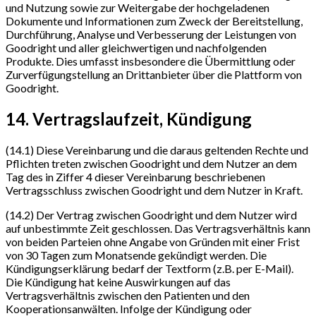
und Nutzung sowie zur Weitergabe der hochgeladenen
Dokumente und Informationen zum Zweck der Bereitstellung,
Durchführung, Analyse und Verbesserung der Leistungen von
Goodright und aller gleichwertigen und nachfolgenden
Produkte. Dies umfasst insbesondere die Übermittlung oder
Zurverfügungstellung an Drittanbieter über die Plattform von
Goodright.
14. Vertragslaufzeit, Kündigung
(14.1) Diese Vereinbarung und die daraus geltenden Rechte und
Pflichten treten zwischen Goodright und dem Nutzer an dem
Tag des in Ziffer 4 dieser Vereinbarung beschriebenen
Vertragsschluss zwischen Goodright und dem Nutzer in Kraft.
(14.2) Der Vertrag zwischen Goodright und dem Nutzer wird
auf unbestimmte Zeit geschlossen. Das Vertragsverhältnis kann
von beiden Parteien ohne Angabe von Gründen mit einer Frist
von 30 Tagen zum Monatsende gekündigt werden. Die
Kündigungserklärung bedarf der Textform (z.B. per E-Mail).
Die Kündigung hat keine Auswirkungen auf das
Vertragsverhältnis zwischen den Patienten und den
Kooperationsanwälten. Infolge der Kündigung oder