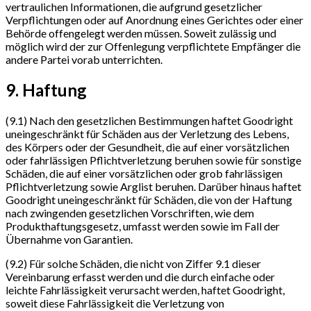
vertraulichen Informationen, die aufgrund gesetzlicher
Verpflichtungen oder auf Anordnung eines Gerichtes oder einer
Behörde offengelegt werden müssen. Soweit zulässig und
möglich wird der zur Offenlegung verpflichtete Empfänger die
andere Partei vorab unterrichten.
9. Haftung
(9.1) Nach den gesetzlichen Bestimmungen haftet Goodright
uneingeschränkt für Schäden aus der Verletzung des Lebens,
des Körpers oder der Gesundheit, die auf einer vorsätzlichen
oder fahrlässigen Pflichtverletzung beruhen sowie für sonstige
Schäden, die auf einer vorsätzlichen oder grob fahrlässigen
Pflichtverletzung sowie Arglist beruhen. Darüber hinaus haftet
Goodright uneingeschränkt für Schäden, die von der Haftung
nach zwingenden gesetzlichen Vorschriften, wie dem
Produkthaftungsgesetz, umfasst werden sowie im Fall der
Übernahme von Garantien.
(9.2) Für solche Schäden, die nicht von Ziffer 9.1 dieser
Vereinbarung erfasst werden und die durch einfache oder
leichte Fahrlässigkeit verursacht werden, haftet Goodright,
soweit diese Fahrlässigkeit die Verletzung von