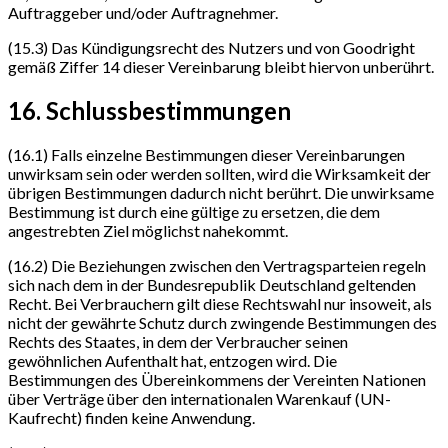
Auftraggeber und/oder Auftragnehmer.
(15.3) Das Kündigungsrecht des Nutzers und von Goodright
gemäß Ziffer 14 dieser Vereinbarung bleibt hiervon unberührt.
16. Schlussbestimmungen
(16.1) Falls einzelne Bestimmungen dieser Vereinbarungen
unwirksam sein oder werden sollten, wird die Wirksamkeit der
übrigen Bestimmungen dadurch nicht berührt. Die unwirksame
Bestimmung ist durch eine gültige zu ersetzen, die dem
angestrebten Ziel möglichst nahekommt.
(16.2) Die Beziehungen zwischen den Vertragsparteien regeln
sich nach dem in der Bundesrepublik Deutschland geltenden
Recht. Bei Verbrauchern gilt diese Rechtswahl nur insoweit, als
nicht der gewährte Schutz durch zwingende Bestimmungen des
Rechts des Staates, in dem der Verbraucher seinen
gewöhnlichen Aufenthalt hat, entzogen wird. Die
Bestimmungen des Übereinkommens der Vereinten Nationen
über Verträge über den internationalen Warenkauf (UN-
Kaufrecht) finden keine Anwendung.