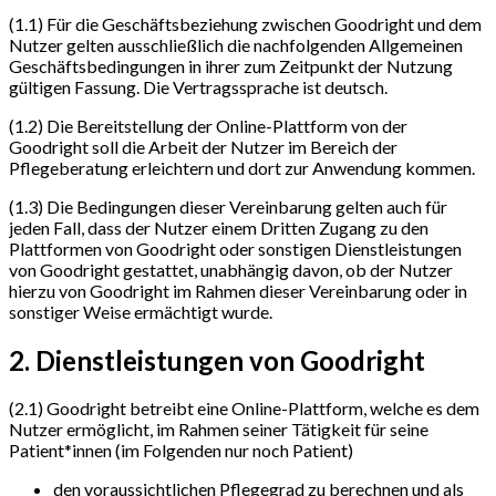
(1.1) Für die Geschäftsbeziehung zwischen Goodright und dem
Nutzer gelten ausschließlich die nachfolgenden Allgemeinen
Geschäftsbedingungen in ihrer zum Zeitpunkt der Nutzung
gültigen Fassung. Die Vertragssprache ist deutsch.
(1.2) Die Bereitstellung der Online-Plattform von der
Goodright soll die Arbeit der Nutzer im Bereich der
Pflegeberatung erleichtern und dort zur Anwendung kommen.
(1.3) Die Bedingungen dieser Vereinbarung gelten auch für
jeden Fall, dass der Nutzer einem Dritten Zugang zu den
Plattformen von Goodright oder sonstigen Dienstleistungen
von Goodright gestattet, unabhängig davon, ob der Nutzer
hierzu von Goodright im Rahmen dieser Vereinbarung oder in
sonstiger Weise ermächtigt wurde.
2. Dienstleistungen von Goodright
(2.1) Goodright betreibt eine Online-Plattform, welche es dem
Nutzer ermöglicht, im Rahmen seiner Tätigkeit für seine
Patient*innen (im Folgenden nur noch Patient)
den voraussichtlichen Pflegegrad zu berechnen und als