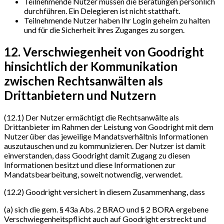
Teilnehmende Nutzer müssen die Beratungen persönlich
durchführen. Ein Delegieren ist nicht statthaft.
Teilnehmende Nutzer haben Ihr Login geheim zu halten
und für die Sicherheit ihres Zuganges zu sorgen.
12. Verschwiegenheit von Goodright
hinsichtlich der Kommunikation
zwischen Rechtsanwälten als
Drittanbietern und Nutzern
(12.1) Der Nutzer ermächtigt die Rechtsanwälte als
Drittanbieter im Rahmen der Leistung von Goodright mit dem
Nutzer über das jeweilige Mandatsverhältnis Informationen
auszutauschen und zu kommunizieren. Der Nutzer ist damit
einverstanden, dass Goodright damit Zugang zu diesen
Informationen besitzt und diese Informationen zur
Mandatsbearbeitung, soweit notwendig, verwendet.
(12.2) Goodright versichert in diesem Zusammenhang, dass
(a) sich die gem. § 43a Abs. 2 BRAO und § 2 BORA ergebene
Verschwiegenheitspflicht auch auf Goodright erstreckt und