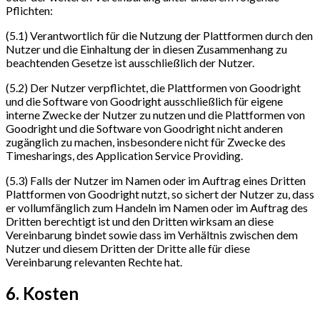
Pflichten:
(5.1) Verantwortlich für die Nutzung der Plattformen durch den
Nutzer und die Einhaltung der in diesen Zusammenhang zu
beachtenden Gesetze ist ausschließlich der Nutzer.
(5.2) Der Nutzer verpflichtet, die Plattformen von Goodright
und die Software von Goodright ausschließlich für eigene
interne Zwecke der Nutzer zu nutzen und die Plattformen von
Goodright und die Software von Goodright nicht anderen
zugänglich zu machen, insbesondere nicht für Zwecke des
Timesharings, des Application Service Providing.
(5.3) Falls der Nutzer im Namen oder im Auftrag eines Dritten
Plattformen von Goodright nutzt, so sichert der Nutzer zu, dass
er vollumfänglich zum Handeln im Namen oder im Auftrag des
Dritten berechtigt ist und den Dritten wirksam an diese
Vereinbarung bindet sowie dass im Verhältnis zwischen dem
Nutzer und diesem Dritten der Dritte alle für diese
Vereinbarung relevanten Rechte hat.
6. Kosten