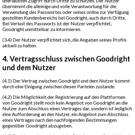
unerlaubten Zugriff durch Dritte zu schützen. Der Nutzer
übernimmt die alleinige und volle Verantwortung für die
Verwendung des Passwortes oder seines online zur Verfügung
gestellten Kundenbereichs bei Goodright, auch durch Dritte.
Bei Verlust des Passworts ist der Nutzer verpflichtet,
Goodright unmittelbar zu informieren.
(3.4) Der Nutzer verpflichtet sich, die Angaben seines Profils
aktuell zu halten.
4. Vertragsschluss zwischen Goodright
und dem Nutzer
(4.1) Der Vertrag zwischen Goodright und dem Nutzer kommt
durch eine Einigung zwischen diesen Parteien zustande.
(4.2) Die Möglichkeit der Registrierung auf den Plattformen
von Goodright stellt noch kein Angebot von Goodright an die
Nutzer zum Abschluss eines Vertrages dar, sondern ist lediglich
eine Aufforderung an den Nutzer, ein Angebot zum Abschluss
eines Vertrages nach den nachfolgenden Bestimmungen
gegenüber Goodright abzugeben.