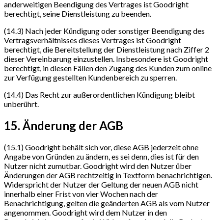
anderweitigen Beendigung des Vertrages ist Goodright
berechtigt, seine Dienstleistung zu beenden.
(14.3) Nach jeder Kündigung oder sonstiger Beendigung des
Vertragsverhältnisses dieses Vertrages ist Goodright
berechtigt, die Bereitstellung der Dienstleistung nach Ziffer 2
dieser Vereinbarung einzustellen. Insbesondere ist Goodright
berechtigt, in diesen Fällen den Zugang des Kunden zum online
zur Verfügung gestellten Kundenbereich zu sperren.
(14.4) Das Recht zur außerordentlichen Kündigung bleibt
unberührt.
15. Änderung der AGB
(15.1) Goodright behält sich vor, diese AGB jederzeit ohne
Angabe von Gründen zu ändern, es sei denn, dies ist für den
Nutzer nicht zumutbar. Goodright wird den Nutzer über
Änderungen der AGB rechtzeitig in Textform benachrichtigen.
Widerspricht der Nutzer der Geltung der neuen AGB nicht
innerhalb einer Frist von vier Wochen nach der
Benachrichtigung, gelten die geänderten AGB als vom Nutzer
angenommen. Goodright wird dem Nutzer in den