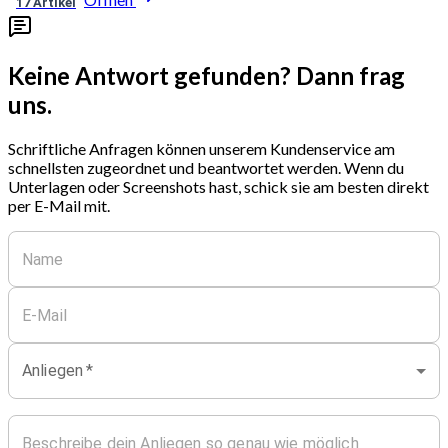
17 Artikel
Keine Antwort gefunden? Dann frag
uns.
Schriftliche Anfragen können unserem Kundenservice am
schnellsten zugeordnet und beantwortet werden. Wenn du
Unterlagen oder Screenshots hast, schick sie am besten direkt
per E-Mail mit.
Anliegen
*