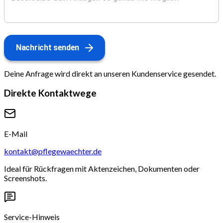
Nachricht senden
Deine Anfrage wird direkt an unseren Kundenservice gesendet.
Direkte Kontaktwege
E-Mail
kontakt@pflegewaechter.de
Ideal für Rückfragen mit Aktenzeichen, Dokumenten oder
Screenshots.
Service-Hinweis