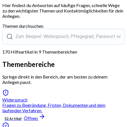
Hier findest du Antworten auf häufige Fragen, schnelle Wege
zu den wichtigsten Themen und Kontaktmöglichkeiten für dein
Anliegen.
Themen durchsuchen
170 Hilfeartikel in 9 Themenbereichen
Themenbereiche
Springe direkt in den Bereich, der am besten zu deinem
Anliegen passt.
Widerspruch
Fragen zu Begründung, Fristen, Dokumenten und dem
laufenden Verfahren.
Öffnen
52 Artikel