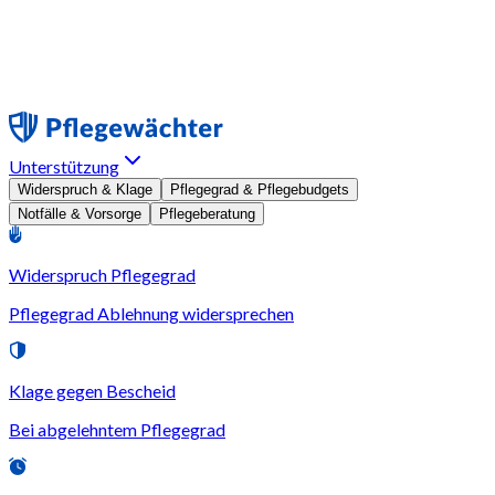
Unterstützung
Widerspruch & Klage
Pflegegrad & Pflegebudgets
Notfälle & Vorsorge
Pflegeberatung
Widerspruch Pflegegrad
Pflegegrad Ablehnung widersprechen
Klage gegen Bescheid
Bei abgelehntem Pflegegrad