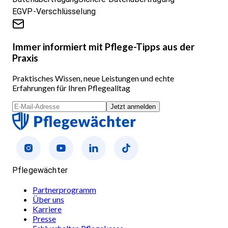
EGVP-Verschlüsselung
Immer informiert mit Pflege-Tipps aus der
Praxis
Praktisches Wissen, neue Leistungen und echte
Erfahrungen für Ihren Pflegealltag
Jetzt anmelden
Pflegewächter
Partnerprogramm
Über uns
Karriere
Presse