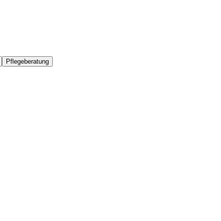
Pflegeberatung