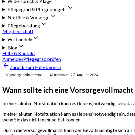
Widerspruch & Klage
Pflegegrad & Pflegebudgets
Notfälle & Vorsorge
Pflegeberatung
Mitgliedschaft
Wir handeln
Blog
Hilfe & Kontakt
Anmelden
Pflegegrad prüfen
Zurück zum Hilfebereich
Vorsorgedokumente
Aktualisiert: 27. August 2024
Wann sollte ich eine Vorsorgevollmacht 
In einer akuten Notsituation kann es (lebens)notwendig sein, dass
In einer akuten Notsituation kann es (lebens)notwendig sein, das
wenn Sie das nicht mehr selbst können.
Durch die Vorsorgevollmacht kann der Bevollmächtigte sich als