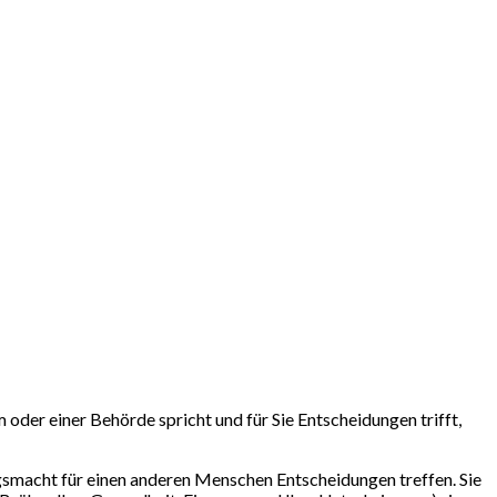
oder einer Behörde spricht und für Sie Entscheidungen trifft,
gsmacht für einen anderen Menschen Entscheidungen treffen. Sie