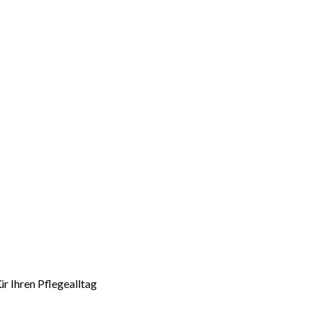
r Ihren Pflegealltag