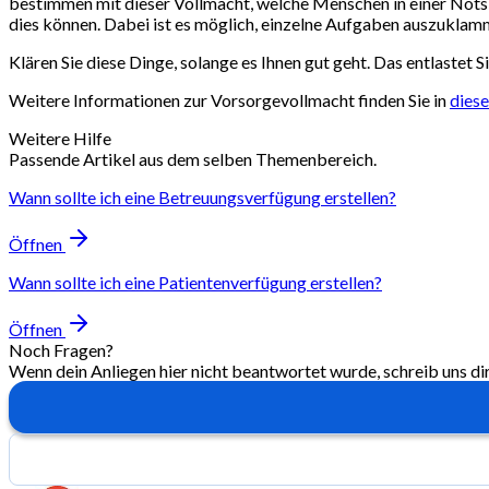
bestimmen mit dieser Vollmacht, welche Menschen in einer Notsi
dies können. Dabei ist es möglich, einzelne Aufgaben auszuklam
Klären Sie diese Dinge, solange es Ihnen gut geht. Das entlastet 
Weitere Informationen zur Vorsorgevollmacht finden Sie in
diese
Weitere Hilfe
Passende Artikel aus dem selben Themenbereich.
Wann sollte ich eine Betreuungsverfügung erstellen?
Öffnen
Wann sollte ich eine Patientenverfügung erstellen?
Öffnen
Noch Fragen?
Wenn dein Anliegen hier nicht beantwortet wurde, schreib uns di