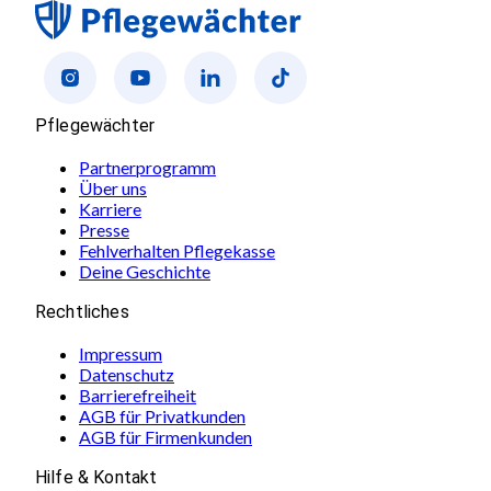
Pflegewächter
Partnerprogramm
Über uns
Karriere
Presse
Fehlverhalten Pflegekasse
Deine Geschichte
Rechtliches
Impressum
Datenschutz
Barrierefreiheit
AGB für Privatkunden
AGB für Firmenkunden
Hilfe & Kontakt