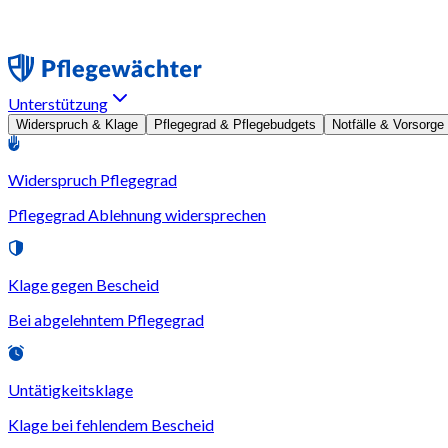
Unterstützung
Widerspruch & Klage
Pflegegrad & Pflegebudgets
Notfälle & Vorsorge
Widerspruch Pflegegrad
Pflegegrad Ablehnung widersprechen
Klage gegen Bescheid
Bei abgelehntem Pflegegrad
Untätigkeitsklage
Klage bei fehlendem Bescheid