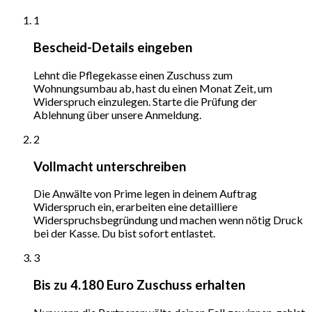
1
Bescheid-Details eingeben
Lehnt die Pflegekasse einen Zuschuss zum
Wohnungsumbau ab, hast du einen Monat Zeit, um
Widerspruch einzulegen. Starte die Prüfung der
Ablehnung über unsere Anmeldung.
2
Vollmacht unterschreiben
Die Anwälte von Prime legen in deinem Auftrag
Widerspruch ein, erarbeiten eine detailliere
Widerspruchsbegründung und machen wenn nötig Druck
bei der Kasse. Du bist sofort entlastet.
3
Bis zu 4.180 Euro Zuschuss erhalten