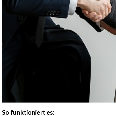
So
funktioniert
es: