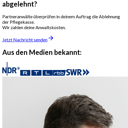
abgelehnt?
Partneranwälte überprüfen in deinem Auftrag die Ablehnung
der Pflegekasse.
Wir zahlen deine Anwaltskosten.
Jetzt Nachricht senden
Aus den Medien bekannt: