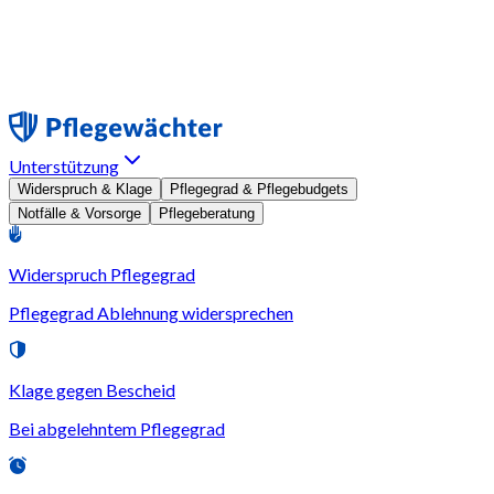
Unterstützung
Widerspruch & Klage
Pflegegrad & Pflegebudgets
Notfälle & Vorsorge
Pflegeberatung
Widerspruch Pflegegrad
Pflegegrad Ablehnung widersprechen
Klage gegen Bescheid
Bei abgelehntem Pflegegrad