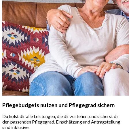
Pflegebudgets nutzen und Pflegegrad sichern
Du holst dir alle Leistungen, die dir zustehen, und sicherst dir
den passenden Pflegegrad. Einschätzung und Antragstellung
sind inklusive.