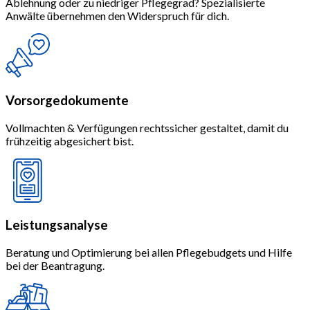
Ablehnung oder zu niedriger Pflegegrad? Spezialisierte
Anwälte übernehmen den Widerspruch für dich.
Vorsorgedokumente
Vollmachten & Verfügungen rechtssicher gestaltet, damit du
frühzeitig abgesichert bist.
Leistungsanalyse
Beratung und Optimierung bei allen Pflegebudgets und Hilfe
bei der Beantragung.