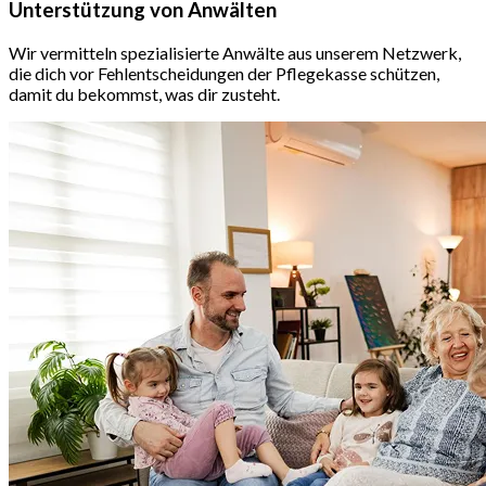
Unterstützung von Anwälten
Wir vermitteln spezialisierte Anwälte aus unserem Netzwerk,
die dich vor Fehlentscheidungen der Pflegekasse schützen,
damit du bekommst, was dir zusteht.