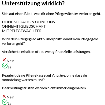
Unterstützung wirklich?
Sieh auf einen Blick, was dir ohne Pflegewächter verloren geht.
DEINE SITUATION OHNE UNS
OHNE
MITGLIEDSCHAFT
MIT
PFLEGEWÄCHTER
Wird dein Pflegegrad aktiv überprüft, damit kein Pflegegeld
verloren geht?
Versicherte erhalten oft zu wenig finanzielle Leistungen.
Nein
Ja
Reagiert deine Pflegekasse auf Anträge, ohne dass du
monatelang warten musst?
Bearbeitungsfristen werden nicht immer eingehalten.
Nein
Ja