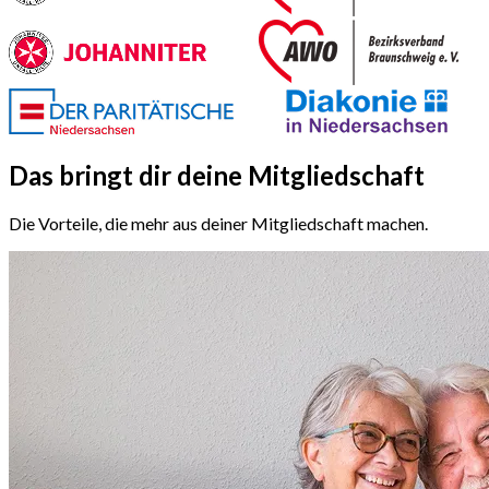
Das bringt dir deine
Mitgliedschaft
Die Vorteile, die mehr aus deiner Mitgliedschaft machen.