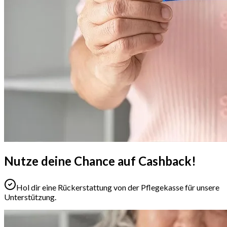
Nutze deine
Chance auf Cashback!
Hol dir eine Rückerstattung von der Pflegekasse für unsere
Unterstützung.