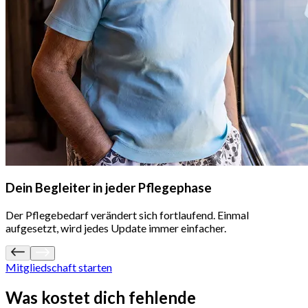
Dein Begleiter in jeder Pflegephase
Der Pflegebedarf verändert sich fortlaufend. Einmal
aufgesetzt, wird jedes Update immer einfacher.
Mitgliedschaft starten
Was kostet dich
fehlende