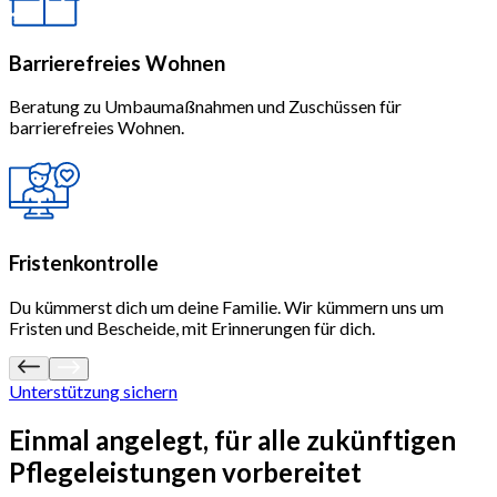
Barrierefreies Wohnen
Beratung zu Umbaumaßnahmen und Zuschüssen für
barrierefreies Wohnen.
Fristenkontrolle
Du kümmerst dich um deine Familie. Wir kümmern uns um
Fristen und Bescheide, mit Erinnerungen für dich.
Unterstützung sichern
Einmal angelegt, für
alle zukünftigen
Pflegeleistungen
vorbereitet