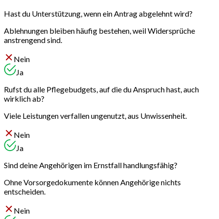
Hast du Unterstützung, wenn ein Antrag abgelehnt wird?
Ablehnungen bleiben häufig bestehen, weil Widersprüche
anstrengend sind.
Nein
Ja
Rufst du alle Pflegebudgets, auf die du Anspruch hast, auch
wirklich ab?
Viele Leistungen verfallen ungenutzt, aus Unwissenheit.
Nein
Ja
Sind deine Angehörigen im Ernstfall handlungsfähig?
Ohne Vorsorgedokumente können Angehörige nichts
entscheiden.
Nein