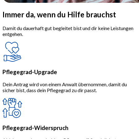
Immer da,
wenn du Hilfe brauchst
Damit du dauerhaft gut begleitet bist und dir keine Leistungen
entgehen.
Pflegegrad-Upgrade
Dein Antrag wird von einem Anwalt übernommen, damit du
sicher bist, dass dein Pflegegrad zu dir passt.
Pflegegrad-Widerspruch