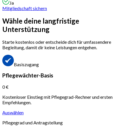
Ja
Mitgliedschaft sichern
Wähle deine
langfristige
Unterstützung
Starte kostenlos oder entscheide dich für umfassendere
Begleitung, damit dir keine Leistungen entgehen.
Basiszugang
Pflegewächter-Basis
0 €
Kostenloser Einstieg mit Pflegegrad-Rechner und ersten
Empfehlungen.
Auswählen
Pflegegrad und Antragstellung