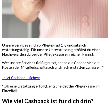
Unsere Services sind ab Pflegegrad 1 grundsätzlich
erstattungsfähig. Für unsere Unterstützung erhältst du einen
Nachweis, den du bei der Pflegekasse einreichen kannst.
Wer unsere Services fleißig nutzt, hat so die Chance sich die
Kosten der Mitgliedschaft nach und nach erstatten zu lassen. *
Jetzt Cashback sichern
*Ob eine Erstattung erfolgt, entscheidet die Pflegekasse im
Einzelfall.
Wie viel
Cashback
ist für dich drin?