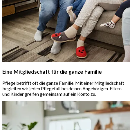
Eine Mitgliedschaft für die ganze Familie
Pflege betrifft oft die ganze Familie. Mit einer Mitgliedschaft
begleiten wir jeden Pflegefall bei deinen Angehörigen. Eltern
und Kinder greifen gemeinsam auf ein Konto zu.