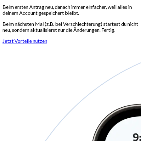
Beim ersten Antrag neu, danach immer einfacher, weil alles in
deinem Account gespeichert bleibt.
Beim nächsten Mal (z.B. bei Verschlechterung) startest du nicht
neu, sondern aktualisierst nur die Änderungen. Fertig.
Jetzt Vorteile nutzen