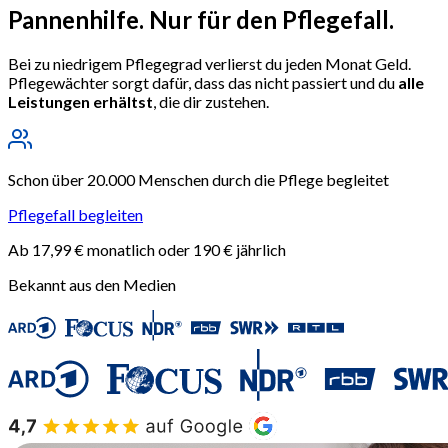
Pannenhilfe.
Nur für den Pflegefall.
Bei zu niedrigem Pflegegrad verlierst du jeden Monat Geld.
Pflegewächter sorgt dafür, dass das nicht passiert und du
alle
Leistungen erhältst
, die dir zustehen.
Schon über 20.000 Menschen durch die Pflege begleitet
Pflegefall begleiten
Ab 17,99 € monatlich oder 190 € jährlich
Bekannt aus den Medien