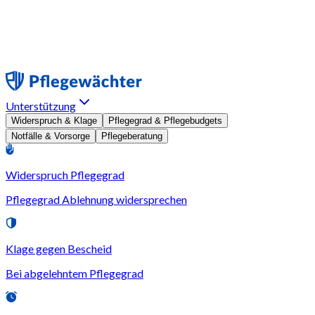
Unterstützung
Widerspruch & Klage
Pflegegrad & Pflegebudgets
Notfälle & Vorsorge
Pflegeberatung
Widerspruch Pflegegrad
Pflegegrad Ablehnung widersprechen
Klage gegen Bescheid
Bei abgelehntem Pflegegrad