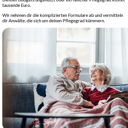
tausende Euro.
Wir nehmen dir die komplizierten Formulare ab und vermitteln
dir Anwälte, die sich um deinen Pflegegrad kümmern.