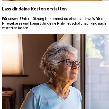
Lass dir deine Kosten erstatten
Für unsere Unterstützung bekommst du einen Nachweis für die
Pflegekasse und kannst dir deine Mitgliedschaft nach und nach
erstatten lassen.