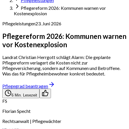
Pflegeleistungen
Pflegereform 2026: Kommunen warnen vor
Kostenexplosion
Pflegeleistungen
23. Juni 2026
Pflegereform 2026: Kommunen warnen
vor Kostenexplosion
Landrat Christian Herrgott schlägt Alarm: Die geplante
Pflegereform verlagert die Kosten nicht zur
Pflegeversicherung, sondern auf Kommunen und Betroffene.
Was das für Pflegeheimbewohner konkret bedeutet.
Pflegegrad beantragen
6
Min. Lesezeit
FS
Florian Specht
Rechtsanwalt | Pflegewächter