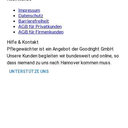
Impressum
Datenschutz
Barrierefreiheit
AGB für Privatkunden
AGB für Firmenkunden
Hilfe & Kontakt
Pflegewächter ist ein Angebot der Goodright GmbH.
Unsere Kunden begleiten wir bundesweit und online, so
dass niemand zu uns nach Hannover kommen muss.
UNTERSTÜTZE UNS