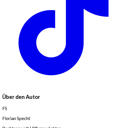
Über den Autor
FS
Florian Specht