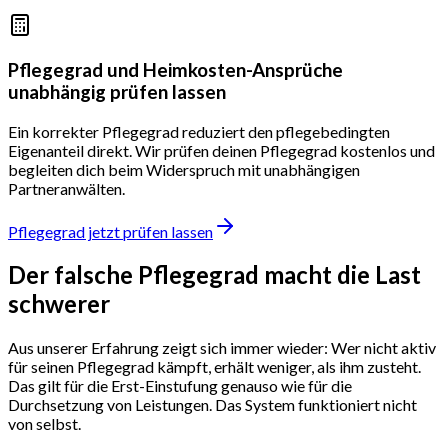
Pflegegrad und Heimkosten-Ansprüche
unabhängig prüfen lassen
Ein korrekter Pflegegrad reduziert den pflegebedingten
Eigenanteil direkt. Wir prüfen deinen Pflegegrad kostenlos und
begleiten dich beim Widerspruch mit unabhängigen
Partneranwälten.
Pflegegrad jetzt prüfen lassen
Der falsche Pflegegrad macht die Last
schwerer
Aus unserer Erfahrung zeigt sich immer wieder: Wer nicht aktiv
für seinen Pflegegrad kämpft, erhält weniger, als ihm zusteht.
Das gilt für die Erst-Einstufung genauso wie für die
Durchsetzung von Leistungen. Das System funktioniert nicht
von selbst.