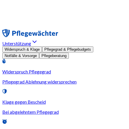
Unterstützung
Widerspruch & Klage
Pflegegrad & Pflegebudgets
Notfälle & Vorsorge
Pflegeberatung
Widerspruch Pflegegrad
Pflegegrad Ablehnung widersprechen
Klage gegen Bescheid
Bei abgelehntem Pflegegrad