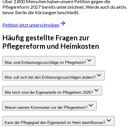
Über 2.800 Menschen haben unsere Petition gegen die
Pflegereform 2027 bereits unterzeichnet. Werde auch du aktiv,
bevor Berlin die Kürzungen beschließt.
Petition jetzt unterschreiben
Häufig gestellte Fragen zur
Pflegereform und Heimkosten
Was sind Entlastungszuschläge im Pflegeheim?
Was soll sich bei den Entlastungszuschlägen ändern?
Wie hoch sind die Eigenanteile im Pflegeheim 2026?
Warum warnen Kommunen vor der Pflegereform?
Kann der Pflegegrad den Eigenanteil im Heim beeinflussen?