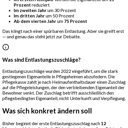
Prozent
reduziert
Im zweiten Jahr
um 30 Prozent
Im dritten Jahr
um 50 Prozent
Ab dem vierten Jahr
um
75 Prozent
Das klingt nach einer spürbaren Entlastung. Aber sie greift erst
— und genau das steht jetzt zur Debatte.
Was sind Entlastungszuschläge?
Entlastungszuschläge wurden 2022 eingeführt, um die stark
gestiegenen Eigenanteile in Pflegeheimen abzufedern. Die
Pflegekasse zahlt je nach Heimaufenthaltsdauer einen Zuschlag
auf die Pflegeleistungen, der den verbleibenden Eigenanteil der
Bewohner senkt. Der Zuschlag betrifft ausschließlich den
pflegebedingten Eigenanteil, nicht Unterkunft und Verpflegung.
Was sich konkret ändern soll
Bisher beginnt der erste Entlastungszuschlag nach
12