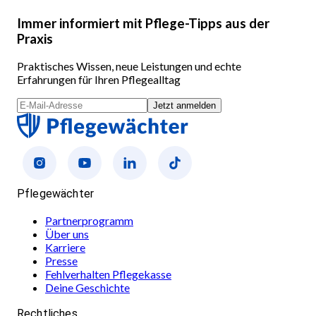
Immer informiert mit Pflege-Tipps aus der
Praxis
Praktisches Wissen, neue Leistungen und echte
Erfahrungen für Ihren Pflegealltag
Jetzt anmelden
Pflegewächter
Partnerprogramm
Über uns
Karriere
Presse
Fehlverhalten Pflegekasse
Deine Geschichte
Rechtliches