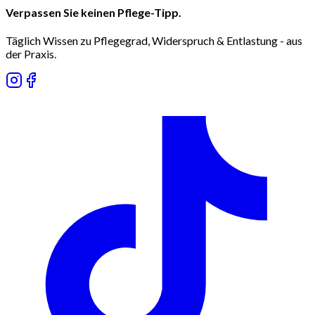
Verpassen Sie keinen Pflege-Tipp.
Täglich Wissen zu Pflegegrad, Widerspruch & Entlastung - aus
der Praxis.