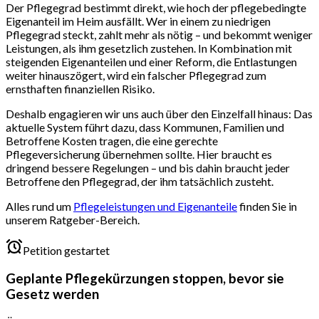
Der Pflegegrad bestimmt direkt, wie hoch der pflegebedingte
Eigenanteil im Heim ausfällt. Wer in einem zu niedrigen
Pflegegrad steckt, zahlt mehr als nötig – und bekommt weniger
Leistungen, als ihm gesetzlich zustehen. In Kombination mit
steigenden Eigenanteilen und einer Reform, die Entlastungen
weiter hinauszögert, wird ein falscher Pflegegrad zum
ernsthaften finanziellen Risiko.
Deshalb engagieren wir uns auch über den Einzelfall hinaus: Das
aktuelle System führt dazu, dass Kommunen, Familien und
Betroffene Kosten tragen, die eine gerechte
Pflegeversicherung übernehmen sollte. Hier braucht es
dringend bessere Regelungen – und bis dahin braucht jeder
Betroffene den Pflegegrad, der ihm tatsächlich zusteht.
Alles rund um
Pflegeleistungen und Eigenanteile
finden Sie in
unserem Ratgeber-Bereich.
Petition gestartet
Geplante Pflegekürzungen stoppen, bevor sie
Gesetz werden