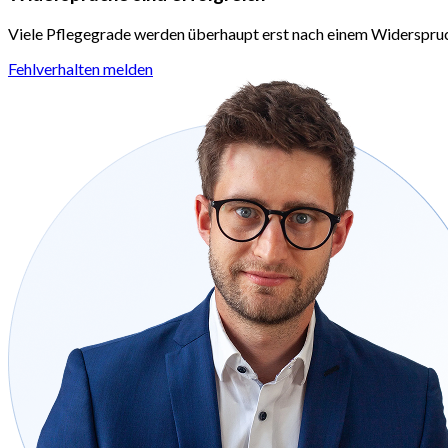
Viele Pflegegrade werden überhaupt erst nach einem Widerspru
Fehlverhalten melden