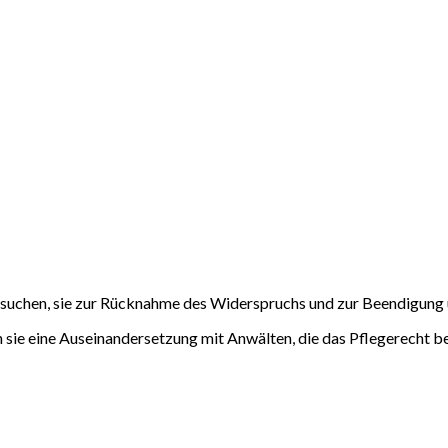
rsuchen, sie zur Rücknahme des Widerspruchs und zur Beendigung 
 sie eine Auseinandersetzung mit Anwälten, die das Pflegerecht be