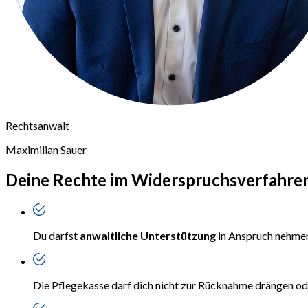
Rechtsanwalt
Maximilian Sauer
Deine Rechte im
Widerspruchsverfahre
Du darfst
anwaltliche Unterstützung
in Anspruch nehme
Die Pflegekasse darf dich nicht zur Rücknahme drängen o