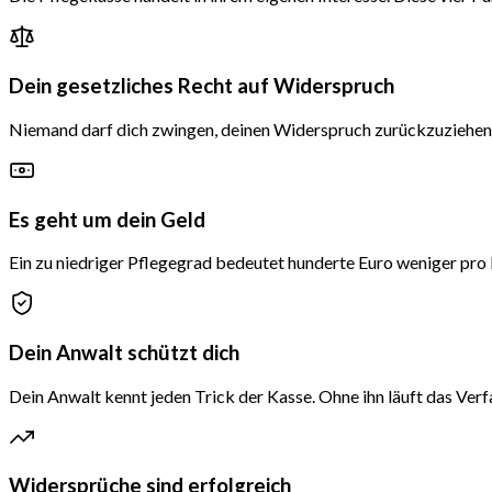
Dein gesetzliches Recht auf Widerspruch
Niemand darf dich zwingen, deinen Widerspruch zurückzuziehen. 
Es geht um dein Geld
Ein zu niedriger Pflegegrad bedeutet hunderte Euro weniger pro 
Dein Anwalt schützt dich
Dein Anwalt kennt jeden Trick der Kasse. Ohne ihn läuft das Verfa
Widersprüche sind erfolgreich