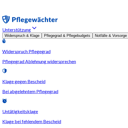
Unterstützung
Widerspruch & Klage
Pflegegrad & Pflegebudgets
Notfälle & Vorsorge
Widerspruch Pflegegrad
Pflegegrad Ablehnung widersprechen
Klage gegen Bescheid
Bei abgelehntem Pflegegrad
Untätigkeitsklage
Klage bei fehlendem Bescheid