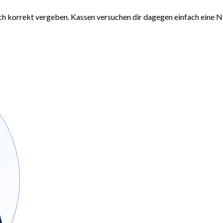
ch korrekt vergeben. Kassen versuchen dir dagegen einfach eine