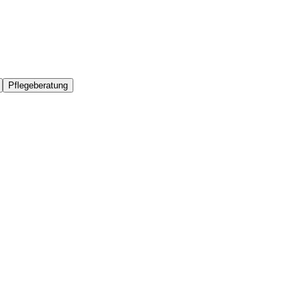
Pflegeberatung