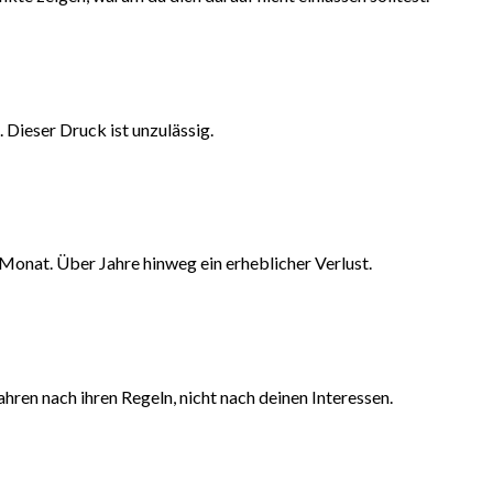
Dieser Druck ist unzulässig.
Monat. Über Jahre hinweg ein erheblicher Verlust.
hren nach ihren Regeln, nicht nach deinen Interessen.