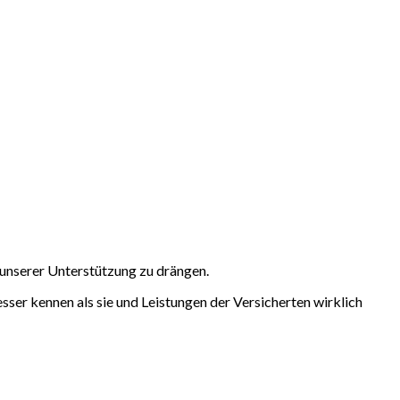
unserer Unterstützung zu drängen.
sser kennen als sie und Leistungen der Versicherten wirklich