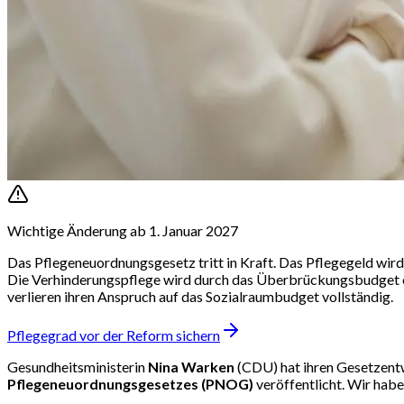
Wichtige Änderung ab 1. Januar 2027
Das Pflegeneuordnungsgesetz tritt in Kraft. Das Pflegegeld wir
Die Verhinderungspflege wird durch das Überbrückungsbudget ers
verlieren ihren Anspruch auf das Sozialraumbudget vollständig.
Pflegegrad vor der Reform sichern
Gesundheitsministerin
Nina Warken
(CDU) hat ihren Gesetzentw
Pflegeneuordnungsgesetzes (PNOG)
veröffentlicht. Wir haben