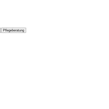
Pflegeberatung