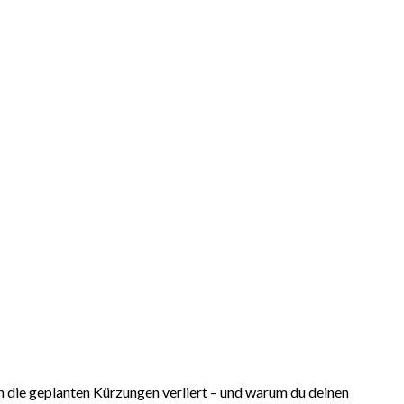
h die geplanten Kürzungen verliert – und warum du deinen