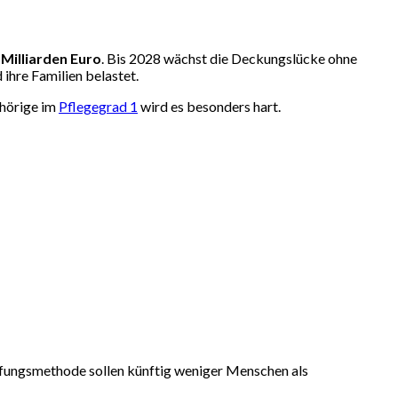
 Milliarden Euro
. Bis 2028 wächst die Deckungslücke ohne
ihre Familien belastet.
ehörige im
Pflegegrad 1
wird es besonders hart.
ufungsmethode sollen künftig weniger Menschen als