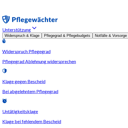
Unterstützung
Widerspruch & Klage
Pflegegrad & Pflegebudgets
Notfälle & Vorsorge
Widerspruch Pflegegrad
Pflegegrad Ablehnung widersprechen
Klage gegen Bescheid
Bei abgelehntem Pflegegrad
Untätigkeitsklage
Klage bei fehlendem Bescheid