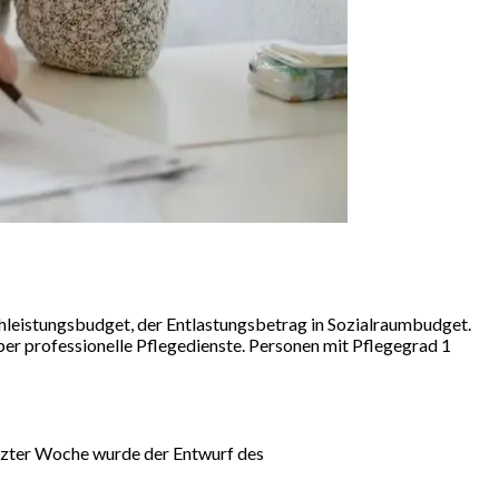
chleistungsbudget, der Entlastungsbetrag in Sozialraumbudget.
er professionelle Pflegedienste. Personen mit Pflegegrad 1
tzter Woche wurde der Entwurf des