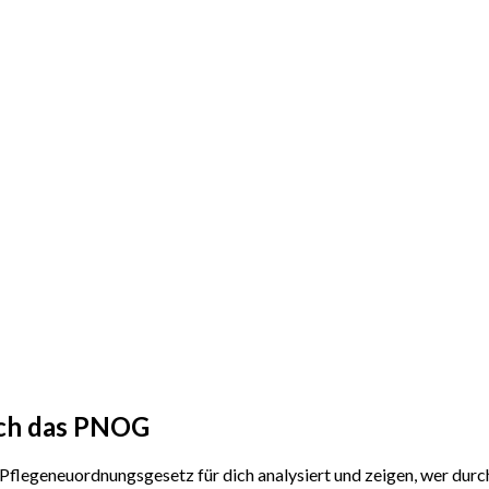
rch das PNOG
Pflegeneuordnungsgesetz für dich analysiert und zeigen, wer durc