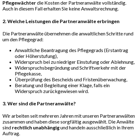
Pflegewächter
die Kosten der Partneranwälte vollständig.
Auch in diesem Fall erhalten Sie keine Anwaltsrechnung.
2. Welche Leistungen die Partneranwälte erbringen
Die Partneranwälte übernehmen die anwaltlichen Schritte rund
um den Pflegegrad:
Anwaltliche Beantragung des Pflegegrads (Erstantrag
oder Höherstufung),
Widerspruch bei zu niedriger Einstufung oder Ablehnung,
Widerspruchsbegründung und Schriftverkehr mit der
Pflegekasse,
Überprüfung des Bescheids und Fristenüberwachung,
Beratung und Begleitung einer Klage, falls ein
Widerspruch zurückgewiesen wird.
3. Wer sind die Partneranwälte?
Wir arbeiten seit mehreren Jahren mit unseren Partneranwälten
zusammen und haben diese sorgfältig ausgewählt. Die Anwälte
sind
rechtlich unabhängig
und handeln ausschließlich in Ihrem
Auftrag.