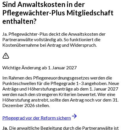
Sind Anwaltskosten in der
Pflegewächter-Plus Mitgliedschaft
enthalten?
Ja. Pflegewächter-Plus deckt die Anwaltskosten der
Partneranwälte vollständig ab. So funktioniert die
Kostenübernahme bei Antrag und Widerspruch.
Wichtige Änderung ab 1. Januar 2027
Im Rahmen des Pflegeneuordnungsgesetzes werden die
Punkteschwellen für die Pflegegrade 1–3 angehoben. Neue
Anträge und Höherstufungsanträge ab dem 1. Januar 2027
werden nach den strengeren Kriterien bewertet. Wer eine
Höherstufung anstrebt, sollte den Antrag noch vor dem 31.
Dezember 2026 stellen.
Pflegegrad vor der Reform sichern
Ja.
Die anwaltliche Begleitung durch die Partneranwälte ist