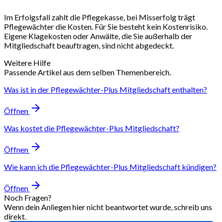
Im Erfolgsfall zahlt die Pflegekasse, bei Misserfolg trägt
Pflegewächter die Kosten. Für Sie besteht kein Kostenrisiko.
Eigene Klagekosten oder Anwälte, die Sie außerhalb der
Mitgliedschaft beauftragen, sind nicht abgedeckt.
Weitere Hilfe
Passende Artikel aus dem selben Themenbereich.
Was ist in der Pflegewächter-Plus Mitgliedschaft enthalten?
Öffnen
Was kostet die Pflegewächter-Plus Mitgliedschaft?
Öffnen
Wie kann ich die Pflegewächter-Plus Mitgliedschaft kündigen?
Öffnen
Noch Fragen?
Wenn dein Anliegen hier nicht beantwortet wurde, schreib uns
direkt.