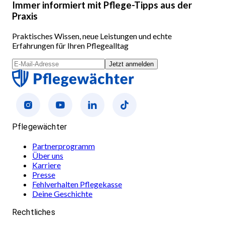
Immer informiert mit Pflege-Tipps aus der
Praxis
Praktisches Wissen, neue Leistungen und echte
Erfahrungen für Ihren Pflegealltag
Jetzt anmelden
Pflegewächter
Partnerprogramm
Über uns
Karriere
Presse
Fehlverhalten Pflegekasse
Deine Geschichte
Rechtliches