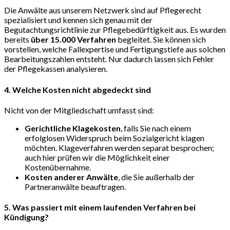
Die Anwälte aus unserem Netzwerk sind auf Pflegerecht
spezialisiert und kennen sich genau mit der
Begutachtungsrichtlinie zur Pflegebedürftigkeit aus. Es wurden
bereits
über 15.000 Verfahren
begleitet. Sie können sich
vorstellen, welche Fallexpertise und Fertigungstiefe aus solchen
Bearbeitungszahlen entsteht. Nur dadurch lassen sich Fehler
der Pflegekassen analysieren.
4. Welche Kosten nicht abgedeckt sind
Nicht von der Mitgliedschaft umfasst sind:
Gerichtliche Klagekosten
, falls Sie nach einem
erfolglosen Widerspruch beim Sozialgericht klagen
möchten. Klageverfahren werden separat besprochen;
auch hier prüfen wir die Möglichkeit einer
Kostenübernahme.
Kosten anderer Anwälte
, die Sie außerhalb der
Partneranwälte beauftragen.
5. Was passiert mit einem laufenden Verfahren bei
Kündigung?