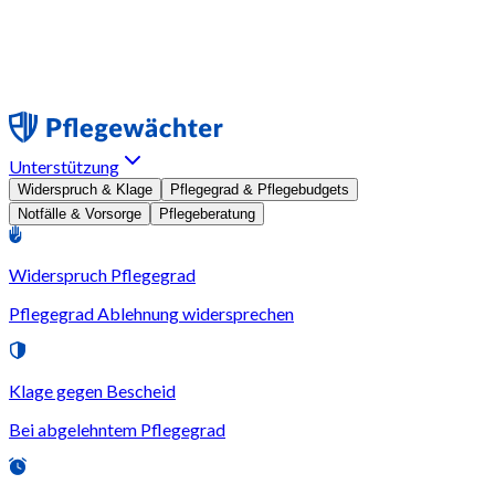
Unterstützung
Widerspruch & Klage
Pflegegrad & Pflegebudgets
Notfälle & Vorsorge
Pflegeberatung
Widerspruch Pflegegrad
Pflegegrad Ablehnung widersprechen
Klage gegen Bescheid
Bei abgelehntem Pflegegrad