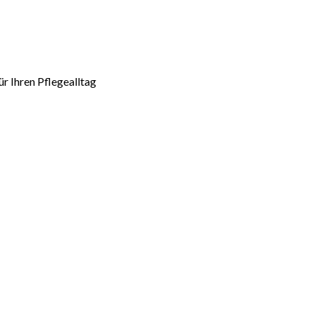
r Ihren Pflegealltag