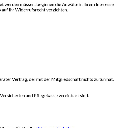
et werden müssen, beginnen die Anwälte in Ihrem Interesse
 auf Ihr Widerrufsrecht verzichten.
ter Vertrag, der mit der Mitgliedschaft nichts zu tun hat.
 Versicherten und Pflegekasse vereinbart sind.