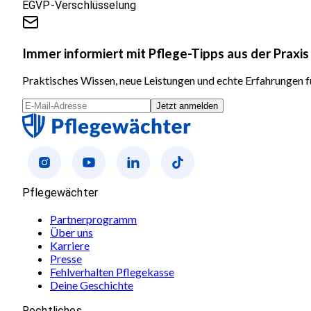
EGVP-Verschlüsselung
Immer informiert mit Pflege-Tipps aus der Praxis
Praktisches Wissen, neue Leistungen und echte Erfahrungen fü
Jetzt anmelden
Pflegewächter
Partnerprogramm
Über uns
Karriere
Presse
Fehlverhalten Pflegekasse
Deine Geschichte
Rechtliches