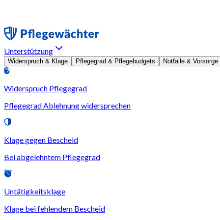
Unterstützung
Widerspruch & Klage
Pflegegrad & Pflegebudgets
Notfälle & Vorsorge
Widerspruch Pflegegrad
Pflegegrad Ablehnung widersprechen
Klage gegen Bescheid
Bei abgelehntem Pflegegrad
Untätigkeitsklage
Klage bei fehlendem Bescheid