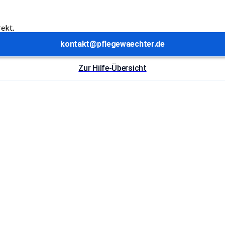
rekt.
kontakt@pflegewaechter.de
Zur Hilfe-Übersicht