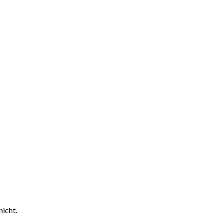
nicht.