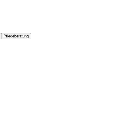
Pflegeberatung