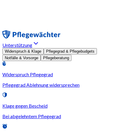
Unterstützung
Widerspruch & Klage
Pflegegrad & Pflegebudgets
Notfälle & Vorsorge
Pflegeberatung
Widerspruch Pflegegrad
Pflegegrad Ablehnung widersprechen
Klage gegen Bescheid
Bei abgelehntem Pflegegrad