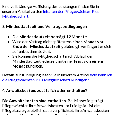
Eine vollständige Auflistung der Leistungen finden Sie in
unserem Artikel zu den
Inhalten der Pflegewächter-Plus
Mitgliedschaft
.
3. Mindestlaufzeit und Vertragsbedingungen
Die
Mindestlaufzeit beträgt 12 Monate
.
Wird der Vertrag nicht spätestens
einen Monat vor
Ende der Mindestlaufzeit
gekündigt, verlängert er sich
auf unbestimmte Zeit.
Sie können die Mitgliedschaft nach Ablauf der
Mindestlaufzeit jederzeit mit einer
Frist von einem
Monat
kündigen.
Details zur Kündigung lesen Sie in unserem Artikel
Wie kann ich
die Pflegewächter-Plus Mitgliedschaft kündigen?
4. Anwaltskosten: zusätzlich oder enthalten?
Die
Anwaltskosten sind enthalten
. Bei Misserfolg trägt
Pflegewächter Ihre Anwaltskosten. Im Erfolgsfall ist die
Pflegekasse gesetzlich dazu verpflichtet, Ihre Anwaltskosten