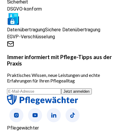
Sicherheit
DSGVO-konform
Datenübertragung
Sichere Datenübertragung
EGVP-Verschlüsselung
Immer informiert mit Pflege-Tipps aus der
Praxis
Praktisches Wissen, neue Leistungen und echte
Erfahrungen für Ihren Pflegealltag
Jetzt anmelden
Pflegewächter