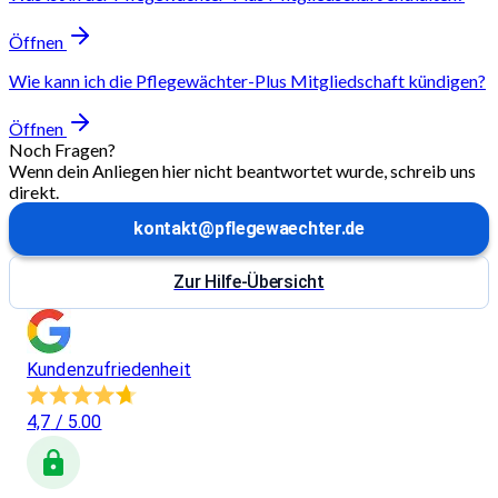
Öffnen
Wie kann ich die Pflegewächter-Plus Mitgliedschaft kündigen?
Öffnen
Noch Fragen?
Wenn dein Anliegen hier nicht beantwortet wurde, schreib uns
direkt.
kontakt@pflegewaechter.de
Zur Hilfe-Übersicht
Kundenzufriedenheit
4,7
/ 5.00