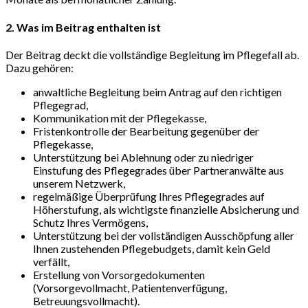
2. Was im Beitrag enthalten ist
Der Beitrag deckt die vollständige Begleitung im Pflegefall ab.
Dazu gehören:
anwaltliche Begleitung beim Antrag auf den richtigen
Pflegegrad,
Kommunikation mit der Pflegekasse,
Fristenkontrolle der Bearbeitung gegenüber der
Pflegekasse,
Unterstützung bei Ablehnung oder zu niedriger
Einstufung des Pflegegrades über Partneranwälte aus
unserem Netzwerk,
regelmäßige Überprüfung Ihres Pflegegrades auf
Höherstufung, als wichtigste finanzielle Absicherung und
Schutz Ihres Vermögens,
Unterstützung bei der vollständigen Ausschöpfung aller
Ihnen zustehenden Pflegebudgets, damit kein Geld
verfällt,
Erstellung von Vorsorgedokumenten
(Vorsorgevollmacht, Patientenverfügung,
Betreuungsvollmacht).