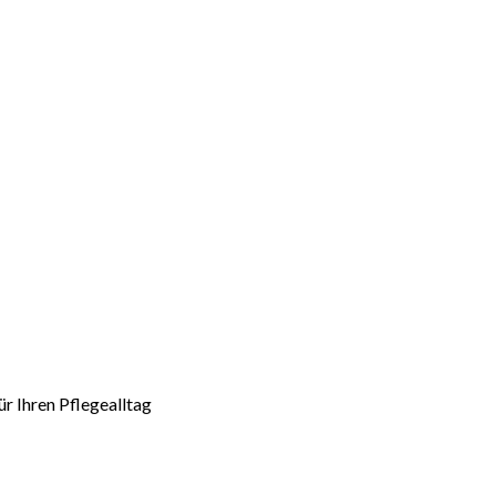
r Ihren Pflegealltag