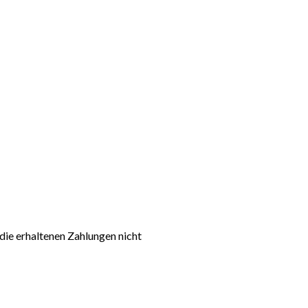
die erhaltenen Zahlungen nicht