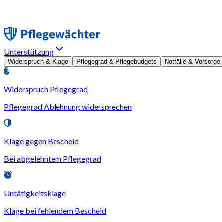
Unterstützung
Widerspruch & Klage
Pflegegrad & Pflegebudgets
Notfälle & Vorsorge
Widerspruch Pflegegrad
Pflegegrad Ablehnung widersprechen
Klage gegen Bescheid
Bei abgelehntem Pflegegrad
Untätigkeitsklage
Klage bei fehlendem Bescheid