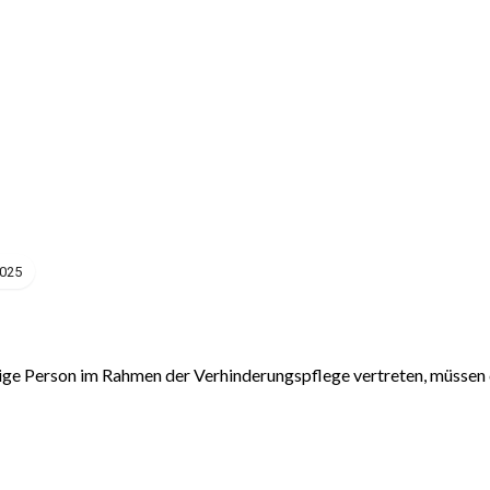
2025
tige Person im Rahmen der Verhinderungspflege vertreten, müssen 