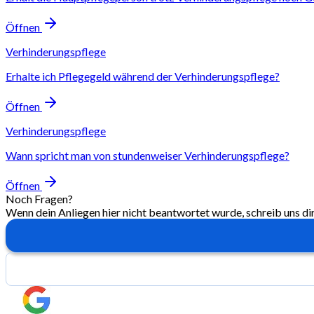
Öffnen
Verhinderungspflege
Erhalte ich Pflegegeld während der Verhinderungspflege?
Öffnen
Verhinderungspflege
Wann spricht man von stundenweiser Verhinderungspflege?
Öffnen
Noch Fragen?
Wenn dein Anliegen hier nicht beantwortet wurde, schreib uns di