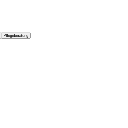
Pflegeberatung