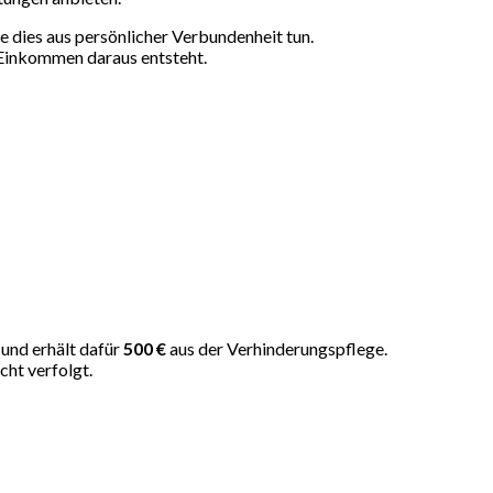
 dies aus persönlicher Verbundenheit tun.
 Einkommen daraus entsteht.
und erhält dafür
500 €
aus der Verhinderungspflege.
cht verfolgt.