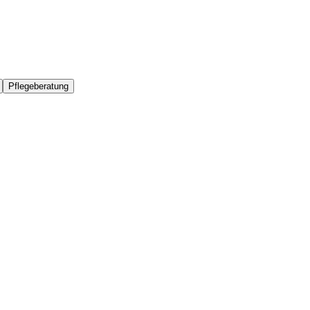
Pflegeberatung