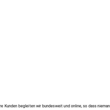
re Kunden begleiten wir bundesweit und online, so dass niem