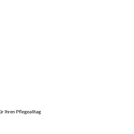
r Ihren Pflegealltag