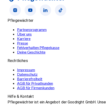
Pflegewächter
Partnerprogramm
Über uns
Karriere
Presse
Fehlverhalten Pflegekasse
Deine Geschichte
Rechtliches
Impressum
Datenschutz
Barrierefreiheit
AGB für Privatkunden
AGB für Firmenkunden
Hilfe & Kontakt
Pflegewächter ist ein Angebot der Goodright GmbH. Unse