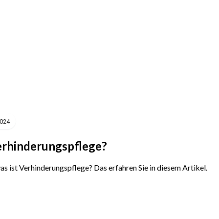
2024
erhinderungspflege?
 ist Verhinderungspflege? Das erfahren Sie in diesem Artikel.