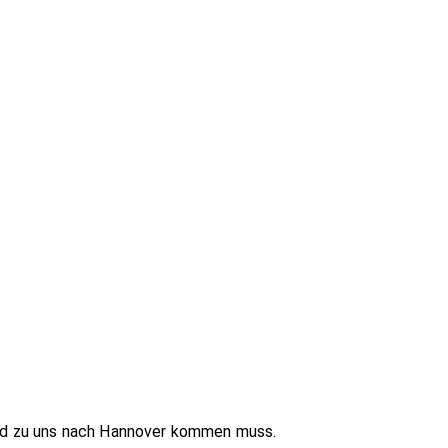
and zu uns nach Hannover kommen muss.