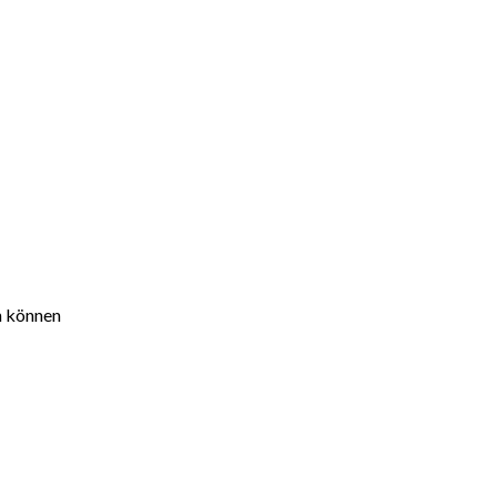
n können