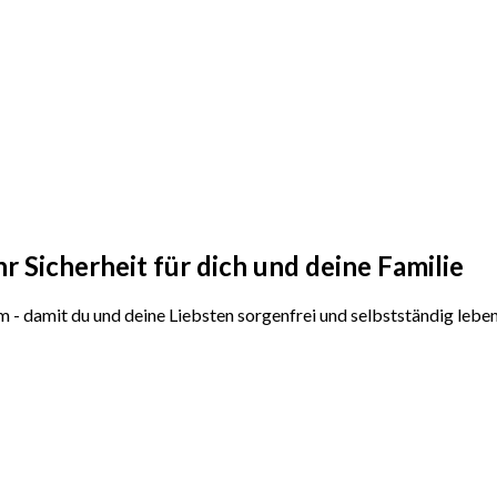
r Sicherheit für dich und deine Familie
m - damit du und deine Liebsten sorgenfrei und selbstständig lebe