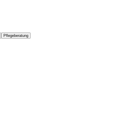
Pflegeberatung