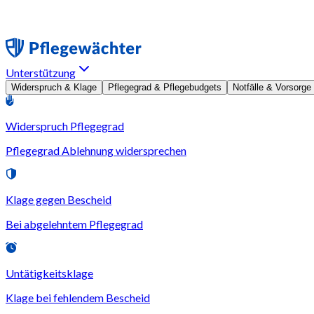
Unterstützung
Widerspruch & Klage
Pflegegrad & Pflegebudgets
Notfälle & Vorsorge
Widerspruch Pflegegrad
Pflegegrad Ablehnung widersprechen
Klage gegen Bescheid
Bei abgelehntem Pflegegrad
Untätigkeitsklage
Klage bei fehlendem Bescheid