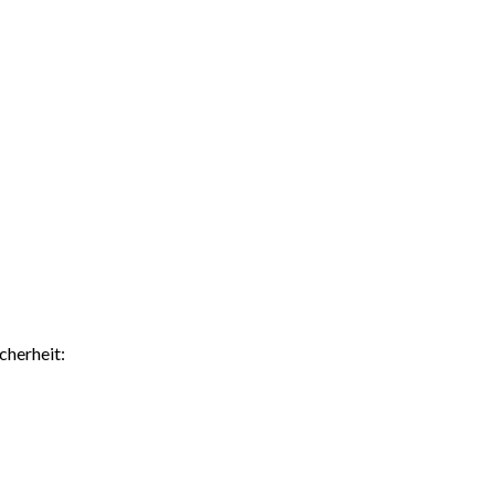
cherheit: