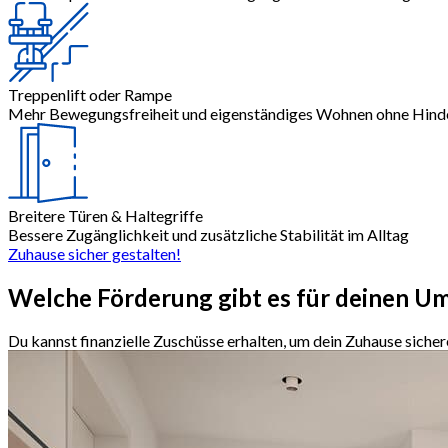
Treppenlift oder Rampe
Mehr Bewegungsfreiheit und eigenständiges Wohnen ohne Hind
Breitere Türen & Haltegriffe
Bessere Zugänglichkeit und zusätzliche Stabilität im Alltag
Zuhause sicher gestalten!
Welche
Förderung
gibt es für deinen U
Du kannst finanzielle Zuschüsse erhalten, um dein Zuhause sicher