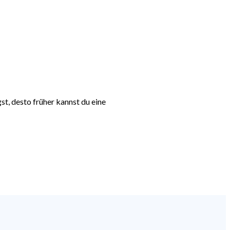
t, desto früher kannst du eine