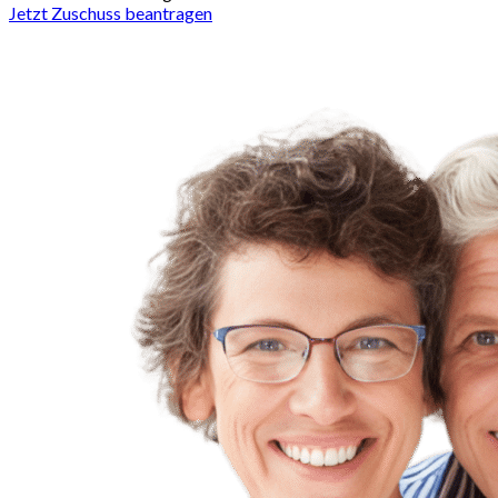
Jetzt Zuschuss beantragen