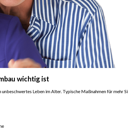
mbau
wichtig ist
in unbeschwertes Leben im Alter. Typische Maßnahmen für mehr Si
ne