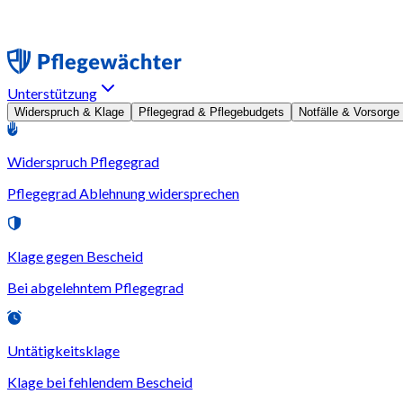
Unterstützung
Widerspruch & Klage
Pflegegrad & Pflegebudgets
Notfälle & Vorsorge
Widerspruch Pflegegrad
Pflegegrad Ablehnung widersprechen
Klage gegen Bescheid
Bei abgelehntem Pflegegrad
Untätigkeitsklage
Klage bei fehlendem Bescheid