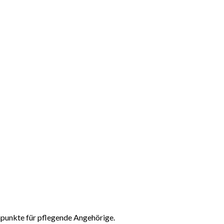
npunkte für pflegende Angehörige.