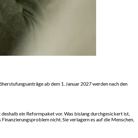
öherstufungsanträge ab dem 1. Januar 2027 werden nach den
 deshalb ein Reformpaket vor. Was bislang durchgesickert ist,
Finanzierungsproblem nicht. Sie verlagern es auf die Menschen,