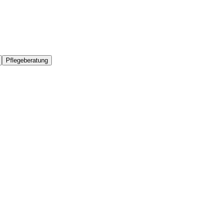
Pflegeberatung