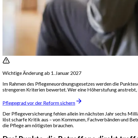
Wichtige Änderung ab 1. Januar 2027
Im Rahmen des Pflegeneuordnungsgesetzes werden die Punktesc
strengeren Kriterien bewertet. Wer eine Höherstufung anstrebt,
Pflegegrad vor der Reform sichern
Der Pflegeversicherung fehlen allein im nächsten Jahr sechs Mil
löst scharfe Kritik aus – von Kommunen, Fachverbänden und Bet
die Pflege am nötigsten brauchen.