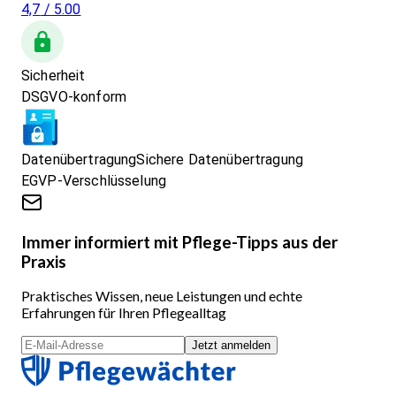
4,7
/ 5.00
Sicherheit
DSGVO-konform
Datenübertragung
Sichere Datenübertragung
EGVP-Verschlüsselung
Immer informiert mit Pflege-Tipps aus der
Praxis
Praktisches Wissen, neue Leistungen und echte
Erfahrungen für Ihren Pflegealltag
Jetzt anmelden