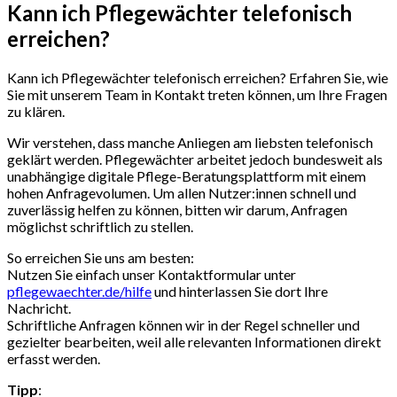
Kann ich Pflegewächter telefonisch
erreichen?
Kann ich Pflegewächter telefonisch erreichen? Erfahren Sie, wie
Sie mit unserem Team in Kontakt treten können, um Ihre Fragen
zu klären.
Wir verstehen, dass manche Anliegen am liebsten telefonisch
geklärt werden. Pflegewächter arbeitet jedoch bundesweit als
unabhängige digitale Pflege-Beratungsplattform mit einem
hohen Anfragevolumen. Um allen Nutzer:innen schnell und
zuverlässig helfen zu können, bitten wir darum, Anfragen
möglichst schriftlich zu stellen.
So erreichen Sie uns am besten:
Nutzen Sie einfach unser Kontaktformular unter
pflegewaechter.de/hilfe
und hinterlassen Sie dort Ihre
Nachricht.
Schriftliche Anfragen können wir in der Regel schneller und
gezielter bearbeiten, weil alle relevanten Informationen direkt
erfasst werden.
Tipp
: