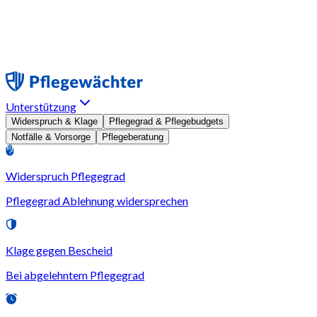
Unterstützung
Widerspruch & Klage
Pflegegrad & Pflegebudgets
Notfälle & Vorsorge
Pflegeberatung
Widerspruch Pflegegrad
Pflegegrad Ablehnung widersprechen
Klage gegen Bescheid
Bei abgelehntem Pflegegrad