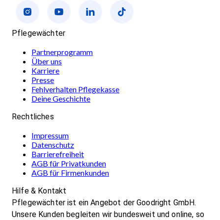
Pflegewächter
Partnerprogramm
Über uns
Karriere
Presse
Fehlverhalten Pflegekasse
Deine Geschichte
Rechtliches
Impressum
Datenschutz
Barrierefreiheit
AGB für Privatkunden
AGB für Firmenkunden
Hilfe & Kontakt
Pflegewächter ist ein Angebot der Goodright GmbH.
Unsere Kunden begleiten wir bundesweit und online, so