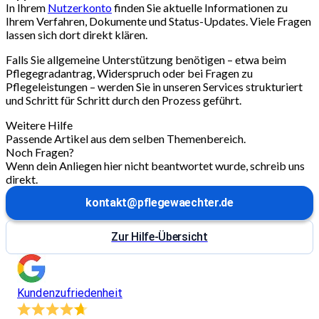
In Ihrem
Nutzerkonto
finden Sie aktuelle Informationen zu
Ihrem Verfahren, Dokumente und Status-Updates. Viele Fragen
lassen sich dort direkt klären.
Falls Sie allgemeine Unterstützung benötigen – etwa beim
Pflegegradantrag, Widerspruch oder bei Fragen zu
Pflegeleistungen – werden Sie in unseren Services strukturiert
und Schritt für Schritt durch den Prozess geführt.
Weitere Hilfe
Passende Artikel aus dem selben Themenbereich.
Noch Fragen?
Wenn dein Anliegen hier nicht beantwortet wurde, schreib uns
direkt.
kontakt@pflegewaechter.de
Zur Hilfe-Übersicht
Kundenzufriedenheit