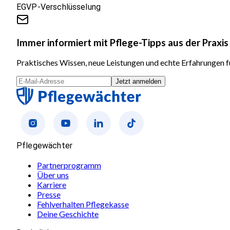
EGVP-Verschlüsselung
Immer informiert mit Pflege-Tipps aus der Praxis
Praktisches Wissen, neue Leistungen und echte Erfahrungen fü
Jetzt anmelden
Pflegewächter
Partnerprogramm
Über uns
Karriere
Presse
Fehlverhalten Pflegekasse
Deine Geschichte