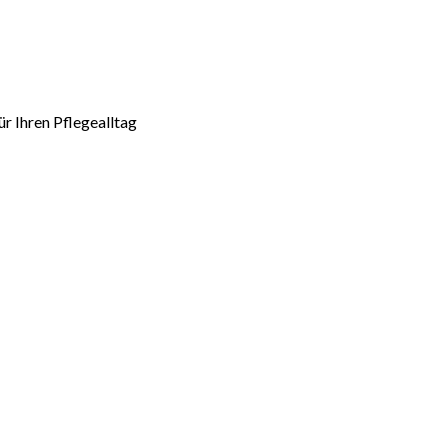
r Ihren Pflegealltag