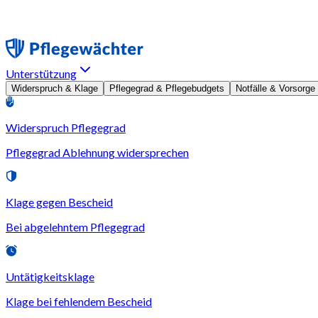
Unterstützung
Widerspruch & Klage
Pflegegrad & Pflegebudgets
Notfälle & Vorsorge
Widerspruch Pflegegrad
Pflegegrad Ablehnung widersprechen
Klage gegen Bescheid
Bei abgelehntem Pflegegrad
Untätigkeitsklage
Klage bei fehlendem Bescheid