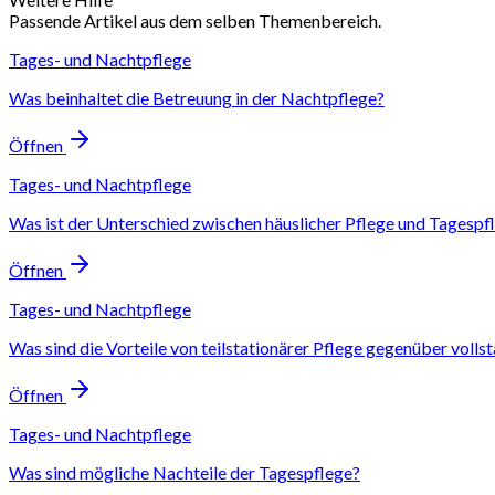
Passende Artikel aus dem selben Themenbereich.
Tages- und Nachtpflege
Was beinhaltet die Betreuung in der Nachtpflege?
Öffnen
Tages- und Nachtpflege
Was ist der Unterschied zwischen häuslicher Pflege und Tagespf
Öffnen
Tages- und Nachtpflege
Was sind die Vorteile von teilstationärer Pflege gegenüber volls
Öffnen
Tages- und Nachtpflege
Was sind mögliche Nachteile der Tagespflege?