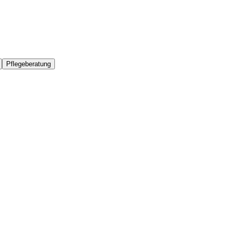
Pflegeberatung