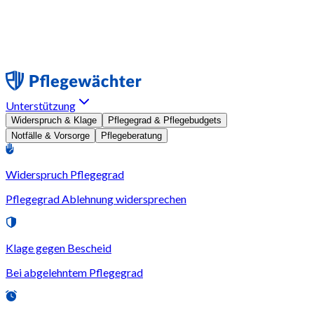
Unterstützung
Widerspruch & Klage
Pflegegrad & Pflegebudgets
Notfälle & Vorsorge
Pflegeberatung
Widerspruch Pflegegrad
Pflegegrad Ablehnung widersprechen
Klage gegen Bescheid
Bei abgelehntem Pflegegrad