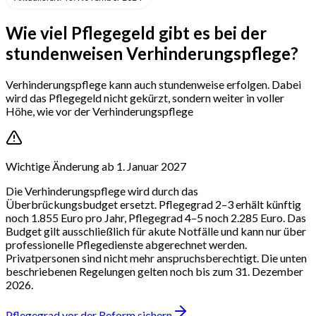
Wie viel Pflegegeld gibt es bei der
stundenweisen Verhinderungspflege?
Verhinderungspflege kann auch stundenweise erfolgen. Dabei
wird das Pflegegeld nicht gekürzt, sondern weiter in voller
Höhe, wie vor der Verhinderungspflege
Wichtige Änderung ab 1. Januar 2027
Die Verhinderungspflege wird durch das
Überbrückungsbudget ersetzt. Pflegegrad 2–3 erhält künftig
noch 1.855 Euro pro Jahr, Pflegegrad 4–5 noch 2.285 Euro. Das
Budget gilt ausschließlich für akute Notfälle und kann nur über
professionelle Pflegedienste abgerechnet werden.
Privatpersonen sind nicht mehr anspruchsberechtigt. Die unten
beschriebenen Regelungen gelten noch bis zum 31. Dezember
2026.
Pflegegrad vor der Reform sichern