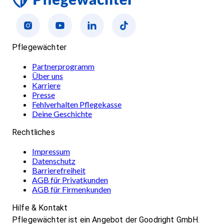
Pflegewächter
Partnerprogramm
Über uns
Karriere
Presse
Fehlverhalten Pflegekasse
Deine Geschichte
Rechtliches
Impressum
Datenschutz
Barrierefreiheit
AGB für Privatkunden
AGB für Firmenkunden
Hilfe & Kontakt
Pflegewächter ist ein Angebot der Goodright GmbH.