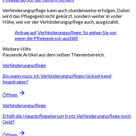
Verhinderungspflege kann auch stundenweise erfolgen. Dabei
wird das Pflegegeld nicht gekürzt, sondern weiter in voller
Höhe, wie vor der Verhinderungspflege auch, ausgezahlt.
Antrag auf Verhinderungspflege: So gehen Sie vor,
wenn die Pflegeperson ausfällt
Weitere Hilfe
Passende Artikel aus dem selben Themenbereich.
Verhinderungspflege
Bis wann muss ich Verhinderungspflege rückwirkend
beantragen?
Öffnen
Verhinderungspflege
Erhält die Hauptpflegeperson trotz Verhinderungspflege noch
Geld?
Öffnen