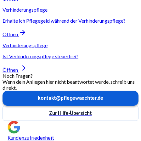
Verhinderungspflege
Erhalte ich Pflegegeld während der Verhinderungspflege?
Öffnen
Verhinderungspflege
Ist Verhinderungspflege steuerfrei?
Öffnen
Noch Fragen?
Wenn dein Anliegen hier nicht beantwortet wurde, schreib uns
direkt.
kontakt@pflegewaechter.de
Zur Hilfe-Übersicht
Kundenzufriedenheit