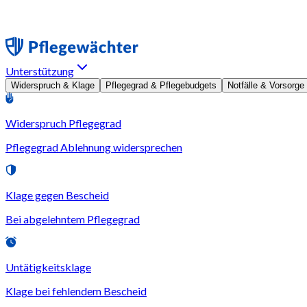
Unterstützung
Widerspruch & Klage
Pflegegrad & Pflegebudgets
Notfälle & Vorsorge
Widerspruch Pflegegrad
Pflegegrad Ablehnung widersprechen
Klage gegen Bescheid
Bei abgelehntem Pflegegrad
Untätigkeitsklage
Klage bei fehlendem Bescheid