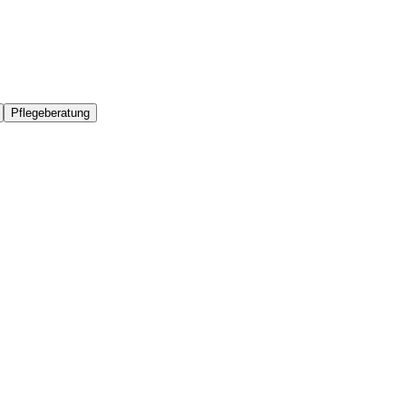
Pflegeberatung