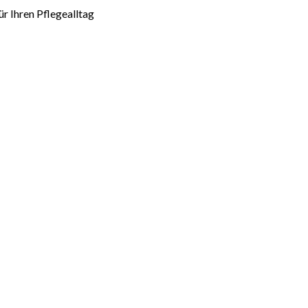
r Ihren Pflegealltag