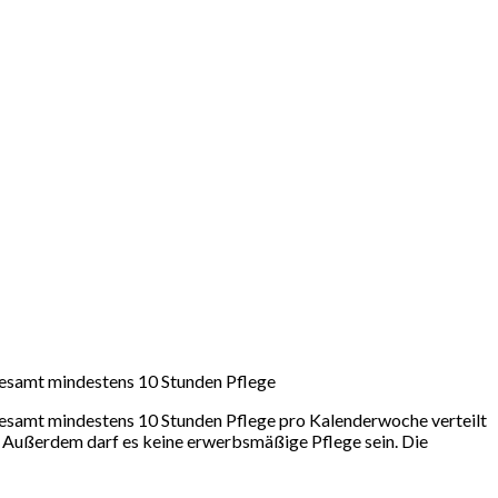
gesamt mindestens 10 Stunden Pflege
gesamt mindestens 10 Stunden Pflege pro Kalenderwoche verteilt
 Außerdem darf es keine erwerbsmäßige Pflege sein. Die