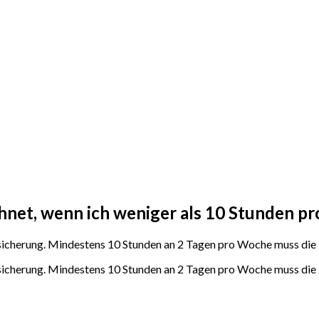
chnet, wenn ich weniger als 10 Stunden p
rsicherung. Mindestens 10 Stunden an 2 Tagen pro Woche muss die 
sicherung. Mindestens 10 Stunden an 2 Tagen pro Woche muss die P