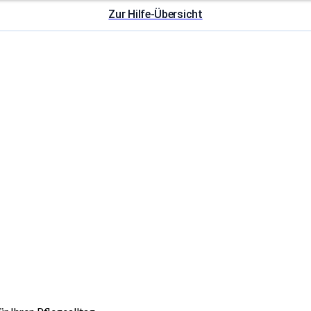
Zur Hilfe-Übersicht