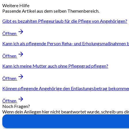
Weitere Hilfe
Passende Artikel aus dem selben Themenbereich.
Gibt es bezahlten Pflegeurlaub für die Pflege von Angehörigen?
Öffnen
Kann ich als pflegende Person Reha- und Erholungsmaßnahmen 
Öffnen
Kann ich meine Mutter auch ohne Pflegegrad pflegen?
Öffnen
Können pflegende Angehörige den Entlastungsbetrag bekomme
Öffnen
Noch Fragen?
Wenn dein Anliegen hier nicht beantwortet wurde, schreib uns di