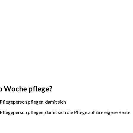
ro Woche pflege?
Pflegeperson pflegen, damit sich
flegeperson pflegen, damit sich die Pflege auf ihre eigene Rente