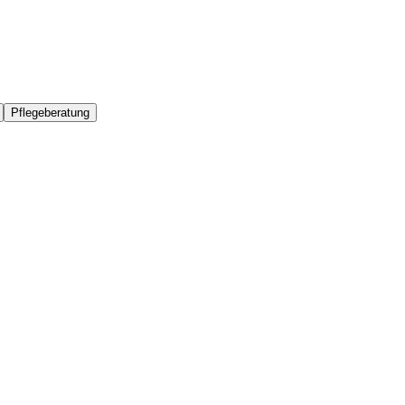
Pflegeberatung