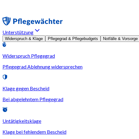
Unterstützung
Widerspruch & Klage
Pflegegrad & Pflegebudgets
Notfälle & Vorsorge
Widerspruch Pflegegrad
Pflegegrad Ablehnung widersprechen
Klage gegen Bescheid
Bei abgelehntem Pflegegrad
Untätigkeitsklage
Klage bei fehlendem Bescheid