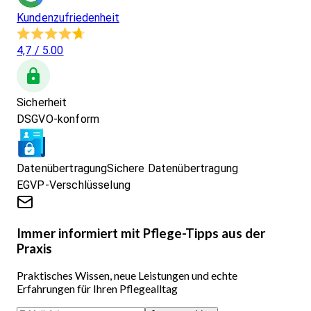
Kundenzufriedenheit
4,7
/ 5.00
Sicherheit
DSGVO-konform
Datenübertragung
Sichere Datenübertragung
EGVP-Verschlüsselung
Immer informiert mit Pflege-Tipps aus der
Praxis
Praktisches Wissen, neue Leistungen und echte
Erfahrungen für Ihren Pflegealltag