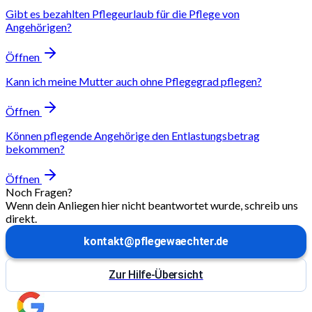
Gibt es bezahlten Pflegeurlaub für die Pflege von
Angehörigen?
Öffnen
Kann ich meine Mutter auch ohne Pflegegrad pflegen?
Öffnen
Können pflegende Angehörige den Entlastungsbetrag
bekommen?
Öffnen
Noch Fragen?
Wenn dein Anliegen hier nicht beantwortet wurde, schreib uns
direkt.
kontakt@pflegewaechter.de
Zur Hilfe-Übersicht