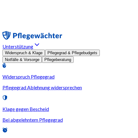
Unterstützung
Widerspruch & Klage
Pflegegrad & Pflegebudgets
Notfälle & Vorsorge
Pflegeberatung
Widerspruch Pflegegrad
Pflegegrad Ablehnung widersprechen
Klage gegen Bescheid
Bei abgelehntem Pflegegrad