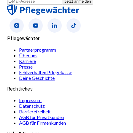
Jetzt anmelden
Pflegewächter
Partnerprogramm
Über uns
Karriere
Presse
Fehlverhalten Pflegekasse
Deine Geschichte
Rechtliches
Impressum
Datenschutz
Barrierefreiheit
AGB für Privatkunden
AGB für Firmenkunden