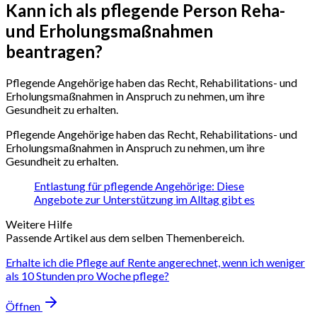
Kann ich als pflegende Person Reha-
und Erholungsmaßnahmen
beantragen?
Pflegende Angehörige haben das Recht, Rehabilitations- und
Erholungsmaßnahmen in Anspruch zu nehmen, um ihre
Gesundheit zu erhalten.
Pflegende Angehörige haben das Recht, Rehabilitations- und
Erholungsmaßnahmen in Anspruch zu nehmen, um ihre
Gesundheit zu erhalten.
Entlastung für pflegende Angehörige: Diese
Angebote zur Unterstützung im Alltag gibt es
Weitere Hilfe
Passende Artikel aus dem selben Themenbereich.
Erhalte ich die Pflege auf Rente angerechnet, wenn ich weniger
als 10 Stunden pro Woche pflege?
Öffnen