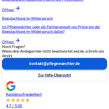
Öffnen
Begutachtung im Widerspruch
Ist Pflegewächter oder ein Partneranwalt von Prime bei der
Begutachtung im Widerspruch dabei?
Öffnen
Noch Fragen?
Wenn dein Anliegen hier nicht beantwortet wurde, schreib uns
direkt.
kontakt@pflegewaechter.de
Zur Hilfe-Übersicht
Kundenzufriedenheit
4,7
/ 5.00