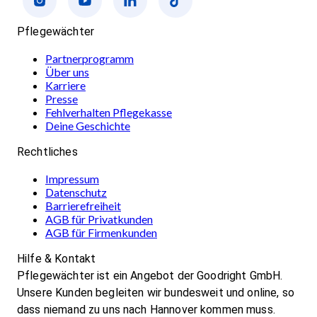
Pflegewächter
Partnerprogramm
Über uns
Karriere
Presse
Fehlverhalten Pflegekasse
Deine Geschichte
Rechtliches
Impressum
Datenschutz
Barrierefreiheit
AGB für Privatkunden
AGB für Firmenkunden
Hilfe & Kontakt
Pflegewächter ist ein Angebot der Goodright GmbH.
Unsere Kunden begleiten wir bundesweit und online, so
dass niemand zu uns nach Hannover kommen muss.