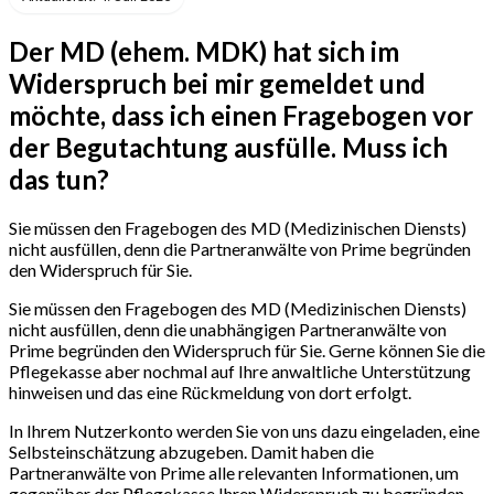
Der MD (ehem. MDK) hat sich im
Widerspruch bei mir gemeldet und
möchte, dass ich einen Fragebogen vor
der Begutachtung ausfülle. Muss ich
das tun?
Sie müssen den Fragebogen des MD (Medizinischen Diensts)
nicht ausfüllen, denn die Partneranwälte von Prime begründen
den Widerspruch für Sie.
Sie müssen den Fragebogen des MD (Medizinischen Diensts)
nicht ausfüllen, denn die unabhängigen Partneranwälte von
Prime begründen den Widerspruch für Sie. Gerne können Sie die
Pflegekasse aber nochmal auf Ihre anwaltliche Unterstützung
hinweisen und das eine Rückmeldung von dort erfolgt.
In Ihrem Nutzerkonto werden Sie von uns dazu eingeladen, eine
Selbsteinschätzung abzugeben. Damit haben die
Partneranwälte von Prime alle relevanten Informationen, um
gegenüber der Pflegekasse Ihren Widerspruch zu begründen.