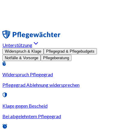
Unterstützung
Widerspruch & Klage
Pflegegrad & Pflegebudgets
Notfälle & Vorsorge
Pflegeberatung
Widerspruch Pflegegrad
Pflegegrad Ablehnung widersprechen
Klage gegen Bescheid
Bei abgelehntem Pflegegrad