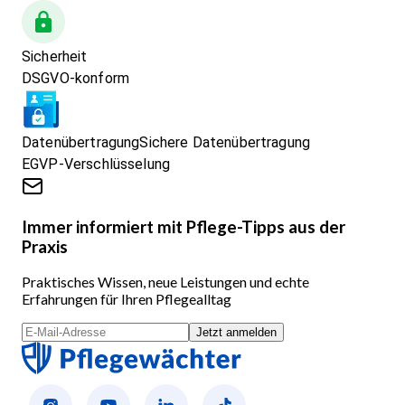
Sicherheit
DSGVO-konform
Datenübertragung
Sichere Datenübertragung
EGVP-Verschlüsselung
Immer informiert mit Pflege-Tipps aus der
Praxis
Praktisches Wissen, neue Leistungen und echte
Erfahrungen für Ihren Pflegealltag
Jetzt anmelden