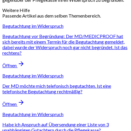
Weitere Hilfe
Passende Artikel aus dem selben Themenbereich.
Begutachtung im Widerspruch
Begutachtung vor Begründung: Der MD/MEDICPROOF hat
sich bereits mit einem Termin für die Begutachtung gemeldet,
dabei wurde der Widerspruch noch gar nicht begründet. Ist das
rechtens?
Öffnen
Begutachtung im Widerspruch
Der MD möchte mich telefonisch begutachten. Ist eine
telefonische Begutachtung rechtmäßig?
Öffnen
Begutachtung im Widerspruch
Habe ich Anspruch auf Übersendung einer Liste von 3
unabhängigen Gutachtern durch die Pflegekasse?