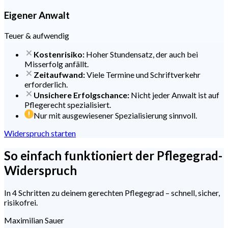
Eigener Anwalt
Teuer & aufwendig
Kostenrisiko:
Hoher Stundensatz, der auch bei
Misserfolg anfällt.
Zeitaufwand:
Viele Termine und Schriftverkehr
erforderlich.
Unsichere Erfolgschance:
Nicht jeder Anwalt ist auf
Pflegerecht spezialisiert.
Nur mit ausgewiesener Spezialisierung sinnvoll.
Widerspruch starten
So einfach
funktioniert der Pflegegrad-
Widerspruch
In 4 Schritten zu deinem gerechten Pflegegrad – schnell, sicher,
risikofrei.
Maximilian Sauer