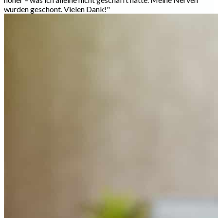
wurden geschont. Vielen Dank!
"