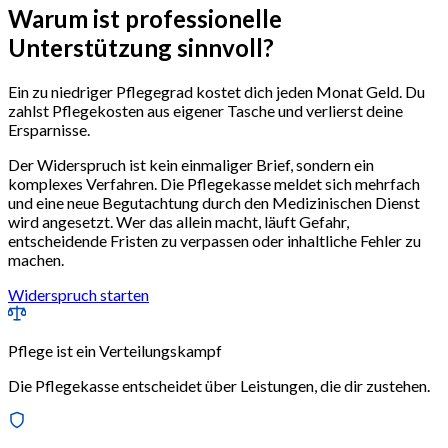
Warum ist
professionelle
Unterstützung
sinnvoll?
Ein zu niedriger Pflegegrad kostet dich jeden Monat Geld. Du
zahlst Pflegekosten aus eigener Tasche und verlierst deine
Ersparnisse.
Der Widerspruch ist kein einmaliger Brief, sondern ein
komplexes Verfahren. Die Pflegekasse meldet sich mehrfach
und eine neue Begutachtung durch den Medizinischen Dienst
wird angesetzt. Wer das allein macht, läuft Gefahr,
entscheidende Fristen zu verpassen oder inhaltliche Fehler zu
machen.
Widerspruch starten
Pflege ist ein Verteilungskampf
Die Pflegekasse entscheidet über Leistungen, die dir zustehen.