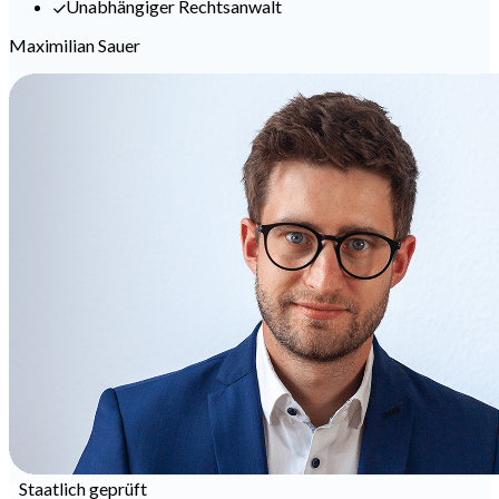
Unabhängiger Rechtsanwalt
Maximilian Sauer
Staatlich geprüft