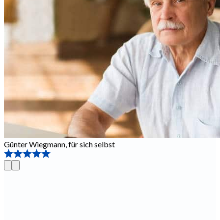
Günter Wiegmann
,
für sich selbst