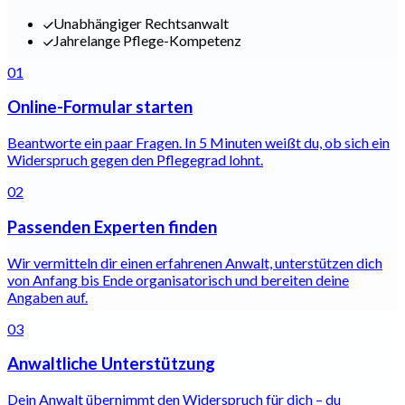
Unabhängiger Rechtsanwalt
Jahrelange Pflege-Kompetenz
01
Online-Formular starten
Beantworte ein paar Fragen. In 5 Minuten weißt du, ob sich ein
Widerspruch gegen den Pflegegrad lohnt.
02
Passenden Experten finden
Wir vermitteln dir einen erfahrenen Anwalt, unterstützen dich
von Anfang bis Ende organisatorisch und bereiten deine
Angaben auf.
03
Anwaltliche Unterstützung
Dein Anwalt übernimmt den Widerspruch für dich – du