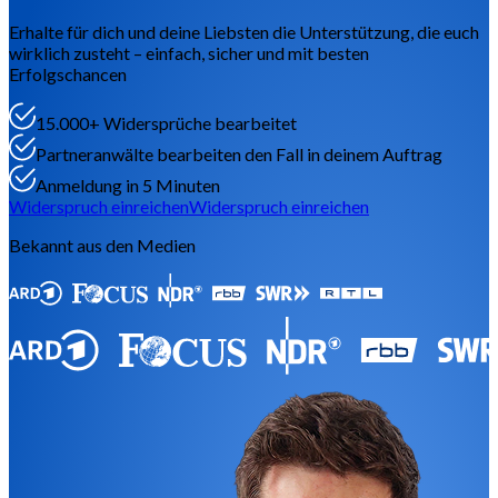
Erhalte für dich und deine Liebsten die Unterstützung, die euch
wirklich zusteht – einfach, sicher und mit besten
Erfolgschancen
15.000+
Widersprüche bearbeitet
Partneranwälte bearbeiten
den Fall in deinem Auftrag
Anmeldung in
5 Minuten
Widerspruch einreichen
Widerspruch einreichen
Bekannt aus den Medien