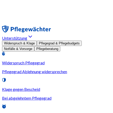
Unterstützung
Widerspruch & Klage
Pflegegrad & Pflegebudgets
Notfälle & Vorsorge
Pflegeberatung
Widerspruch Pflegegrad
Pflegegrad Ablehnung widersprechen
Klage gegen Bescheid
Bei abgelehntem Pflegegrad