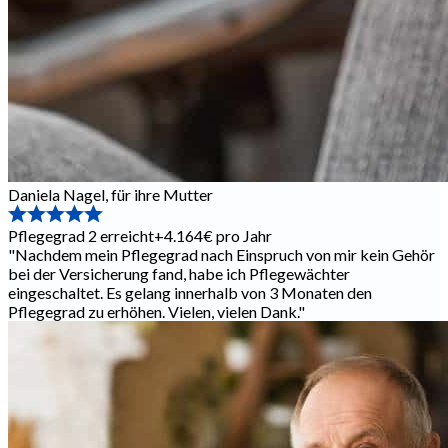
Daniela Nagel
,
für ihre Mutter
Pflegegrad 2 erreicht
+4.164€ pro Jahr
"
Nachdem mein Pflegegrad nach Einspruch von mir kein Gehör
bei der Versicherung fand, habe ich Pflegewächter
eingeschaltet. Es gelang innerhalb von 3 Monaten den
Pflegegrad zu erhöhen. Vielen, vielen Dank.
"