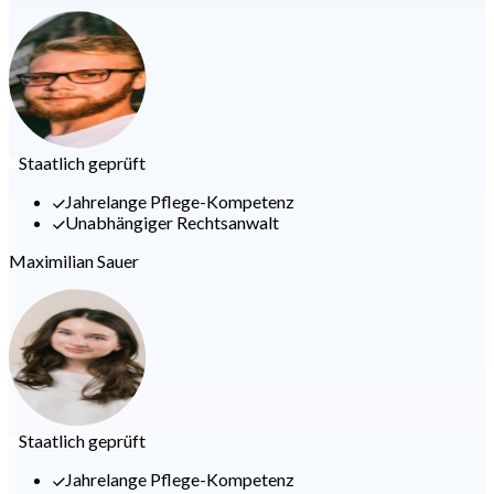
Staatlich geprüft
Jahrelange Pflege-Kompetenz
Unabhängiger Rechtsanwalt
Maximilian Sauer
Staatlich geprüft
Jahrelange Pflege-Kompetenz