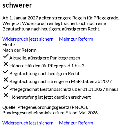
schwerer
Ab 1. Januar 2027 gelten strengere Regeln für Pflegegrade.
Wer jetzt Widerspruch einlegt, sichert sich noch eine
Begutachtung nach heutigem, günstigerem Recht.
Widerspruch jetzt sichern
Mehr zur Reform
Heute
Nach der Reform
Aktuelle, günstigere Punktegrenzen
Höhere Hürden für Pflegegrad 1 bis 3
Begutachtung nach heutigem Recht
Begutachtung nach strengeren Maßstäben ab 2027
Pflegegrad hat Bestandsschutz über 01.01.2027 hinaus
Höherstufung ist jetzt deutlich erschwert
Quelle: Pflegeneuordnungsgesetz (PNOG),
Bundesgesundheitsministerium. Stand Mai 2026.
Widerspruch jetzt sichern
Mehr zur Reform