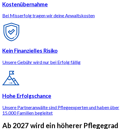
Kostenübernahme
Bei Misserfolg tragen wir deine Anwaltskosten
Kein Finanzielles Risiko
Unsere Gebühr wird nur bei Erfolg fällig
Hohe Erfolgschance
Unsere Partneranwälte sind Pflegeexperten und haben über
15.000 Familien begleitet
Ab 2027 wird
ein höherer Pflegegrad