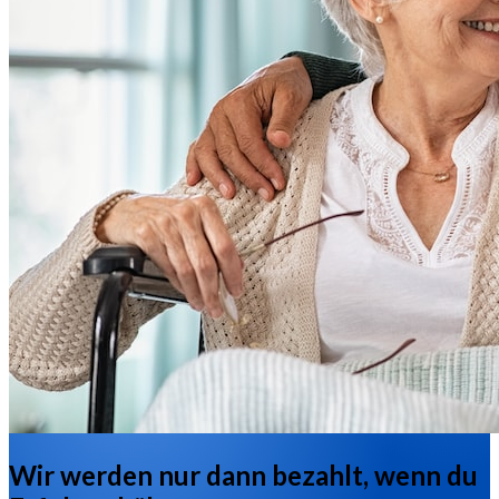
Wir werden nur dann bezahlt, wenn du