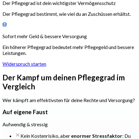
Der Pflegegrad ist dein wichtigster Vermögensschutz
Der Pflegegrad bestimmt, wie viel du an Zuschüssen erhältst.
Sofort mehr Geld & bessere Versorgung
Ein höherer Pflegegrad bedeutet mehr Pflegegeld und bessere
Leistungen.
Widerspruch starten
Der Kampf um
deinen Pflegegrad
im
Vergleich
Wer kämpft am effektivsten für deine Rechte und Versorgung?
Auf eigene Faust
Aufwendig & stressig
Kein Kostenrisiko, aber
enormer Stressfaktor
: Du