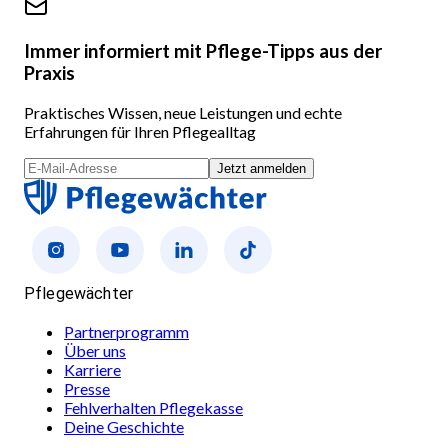
Immer informiert mit Pflege-Tipps aus der
Praxis
Praktisches Wissen, neue Leistungen und echte
Erfahrungen für Ihren Pflegealltag
Jetzt anmelden
Pflegewächter
Partnerprogramm
Über uns
Karriere
Presse
Fehlverhalten Pflegekasse
Deine Geschichte