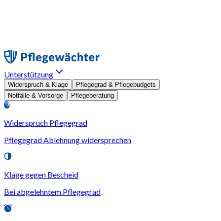
Unterstützung
Widerspruch & Klage
Pflegegrad & Pflegebudgets
Notfälle & Vorsorge
Pflegeberatung
Widerspruch Pflegegrad
Pflegegrad Ablehnung widersprechen
Klage gegen Bescheid
Bei abgelehntem Pflegegrad