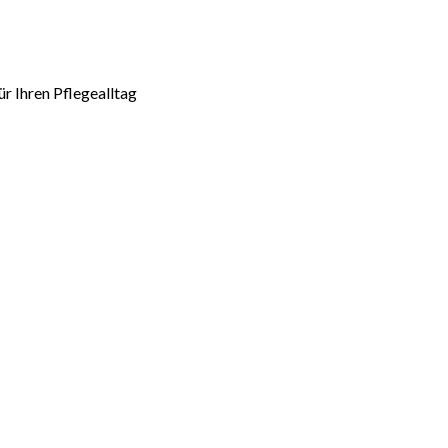
r Ihren Pflegealltag