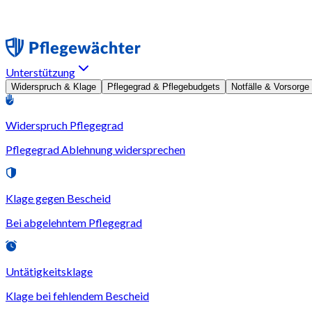
Unterstützung
Widerspruch & Klage
Pflegegrad & Pflegebudgets
Notfälle & Vorsorge
Widerspruch Pflegegrad
Pflegegrad Ablehnung widersprechen
Klage gegen Bescheid
Bei abgelehntem Pflegegrad
Untätigkeitsklage
Klage bei fehlendem Bescheid