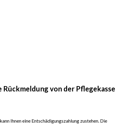
eine Rückmeldung von der Pflegekasse
 kann Ihnen eine Entschädigungszahlung zustehen. Die