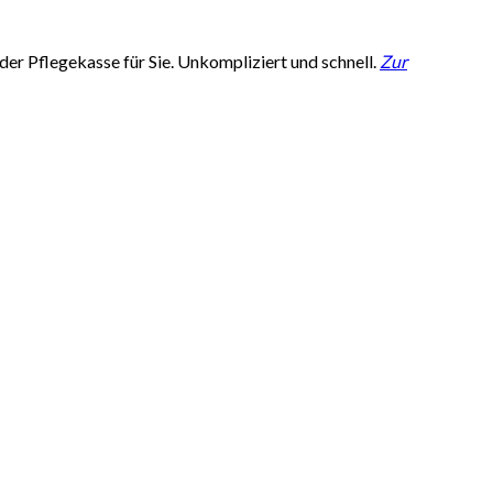
er Pflegekasse für Sie. Unkompliziert und schnell.
Zur