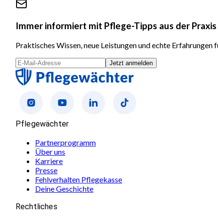
Immer informiert mit Pflege-Tipps aus der Praxis
Praktisches Wissen, neue Leistungen und echte Erfahrungen fü
Jetzt anmelden
Pflegewächter
Partnerprogramm
Über uns
Karriere
Presse
Fehlverhalten Pflegekasse
Deine Geschichte
Rechtliches