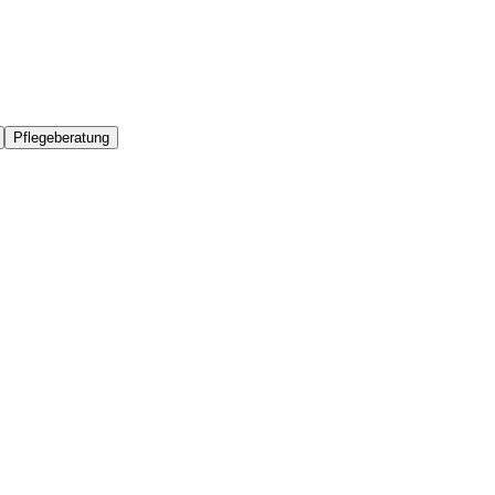
Pflegeberatung