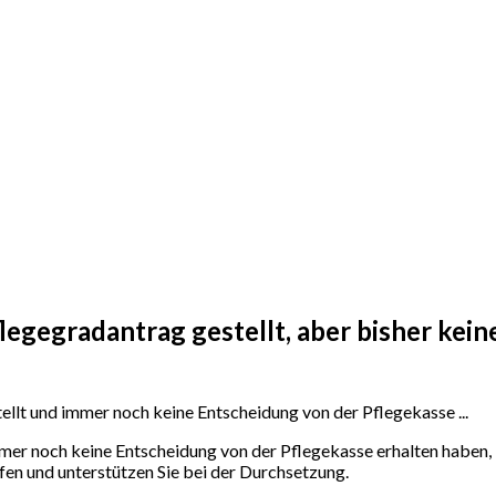
Pflegegradantrag gestellt, aber bisher k
llt und immer noch keine Entscheidung von der Pflegekasse ...
mmer noch keine Entscheidung von der Pflegekasse erhalten haben,
en und unterstützen Sie bei der Durchsetzung.