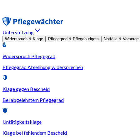
Unterstützung
Widerspruch & Klage
Pflegegrad & Pflegebudgets
Notfälle & Vorsorge
Widerspruch Pflegegrad
Pflegegrad Ablehnung widersprechen
Klage gegen Bescheid
Bei abgelehntem Pflegegrad
Untätigkeitsklage
Klage bei fehlendem Bescheid