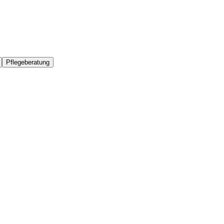
Pflegeberatung