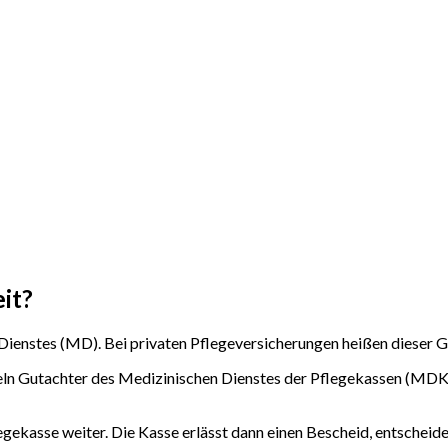
it?
Dienstes (MD). Bei privaten Pflegeversicherungen heißen dieser 
teln Gutachter des Medizinischen Dienstes der Pflegekassen (MDK)
gekasse weiter. Die Kasse erlässt dann einen Bescheid, entscheidet