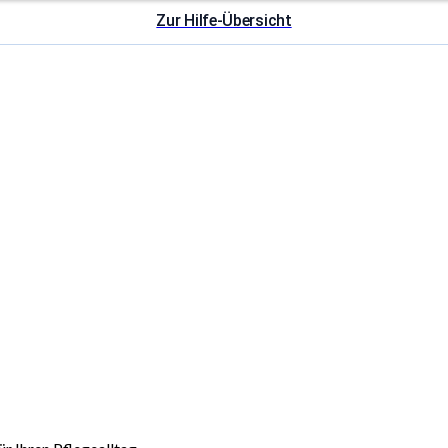
Zur Hilfe-Übersicht