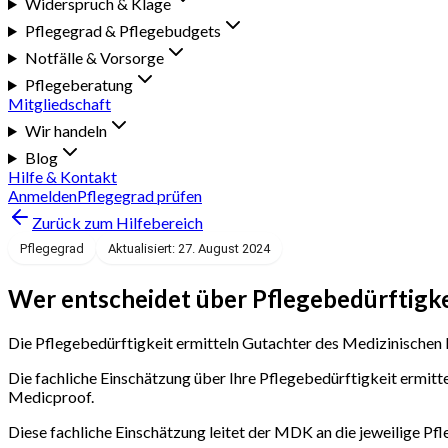
Widerspruch & Klage
Pflegegrad & Pflegebudgets
Notfälle & Vorsorge
Pflegeberatung
Mitgliedschaft
Wir handeln
Blog
Hilfe & Kontakt
Anmelden
Pflegegrad prüfen
Zurück zum Hilfebereich
Pflegegrad
Aktualisiert: 27. August 2024
Wer entscheidet über Pflegebedürftigke
Die Pflegebedürftigkeit ermitteln Gutachter des Medizinischen 
Die fachliche Einschätzung über Ihre Pflegebedürftigkeit ermit
Medicproof.
Diese fachliche Einschätzung leitet der MDK an die jeweilige Pfle