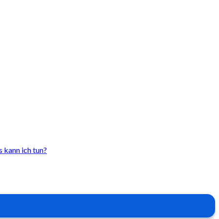
s kann ich tun?