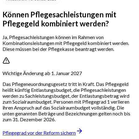
Können Pflegesachleistungen mit
Pflegegeld kombiniert werden?
Ja, Pflegesachleistungen können im Rahmen von
Kombinationsleistungen mit Pflegegeld kombiniert werden.
Diese müssen bei der Pflegekasse beantragt werden.
Wichtige Änderung ab 1. Januar 2027
Das Pflegeneuordnungsgesetz tritt in Kraft. Das Pflegegeld
heißt künftig Entlastungsbudget, die Pflegesachleistungen
werden zu Sachleistungsbudget, der Entlastungsbetrag wird
zum Sozialraumbudget. Personen mit Pflegegrad 1 verlieren
ihren Anspruch auf das Sozialraumbudget vollständig. Die
unten genannten Beträge und Bezeichnungen gelten noch bis
zum 31. Dezember 2026.
Pflegegrad vor der Reform sichern