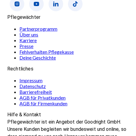
Pflegewächter
Partnerprogramm
Über uns
Karriere
Presse
Fehlverhalten Pflegekasse
Deine Geschichte
Rechtliches
Impressum
Datenschutz
Barrierefreiheit
AGB für Privatkunden
AGB für Firmenkunden
Hilfe & Kontakt
Pflegewächter ist ein Angebot der Goodright GmbH.
Unsere Kunden begleiten wir bundesweit und online, so