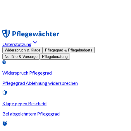
Unterstützung
Widerspruch & Klage
Pflegegrad & Pflegebudgets
Notfälle & Vorsorge
Pflegeberatung
Widerspruch Pflegegrad
Pflegegrad Ablehnung widersprechen
Klage gegen Bescheid
Bei abgelehntem Pflegegrad