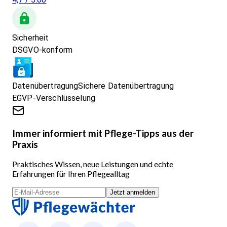
Sicherheit
DSGVO-konform
Datenübertragung
Sichere Datenübertragung
EGVP-Verschlüsselung
Immer informiert mit Pflege-Tipps aus der
Praxis
Praktisches Wissen, neue Leistungen und echte
Erfahrungen für Ihren Pflegealltag
Jetzt anmelden