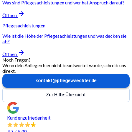
Was sind Pflegesachleistungen und wer hat Anspruch darauf?
Öffnen
Pflegesachleistungen
Wie ist die Höhe der Pflegesachleistungen und was decken sie
ab?
Öffnen
Noch Fragen?
Wenn dein Anliegen hier nicht beantwortet wurde, schreib uns
direkt.
kontakt@pflegewaechter.de
Zur Hilfe-Übersicht
Kundenzufriedenheit
4,7
/ 5.00