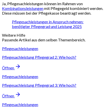
Ja, Pflegesachleistungen können im Rahmen von
Kombinationsleistungen
mit Pflegegeld kombiniert werden.
Diese müssen bei der Pflegekasse beantragt werden.
Pflegesachleistungen in Anspruch nehmen:
benötigter Pflegegrad und Leistung 2025
Weitere Hilfe
Passende Artikel aus dem selben Themenbereich.
Pflegesachleistungen
Pflegesachleistung Pflegegrad 2: Wie hoch?
Öffnen
Pflegesachleistungen
Pflegesachleistung Pflegegrad 3: Wie hoch?
Öffnen
Pflegesachleistungen