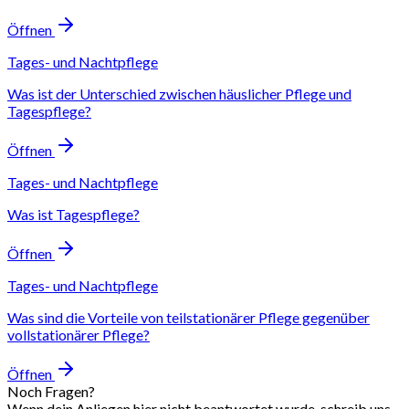
Öffnen
Tages- und Nachtpflege
Was ist der Unterschied zwischen häuslicher Pflege und
Tagespflege?
Öffnen
Tages- und Nachtpflege
Was ist Tagespflege?
Öffnen
Tages- und Nachtpflege
Was sind die Vorteile von teilstationärer Pflege gegenüber
vollstationärer Pflege?
Öffnen
Noch Fragen?
Wenn dein Anliegen hier nicht beantwortet wurde, schreib uns