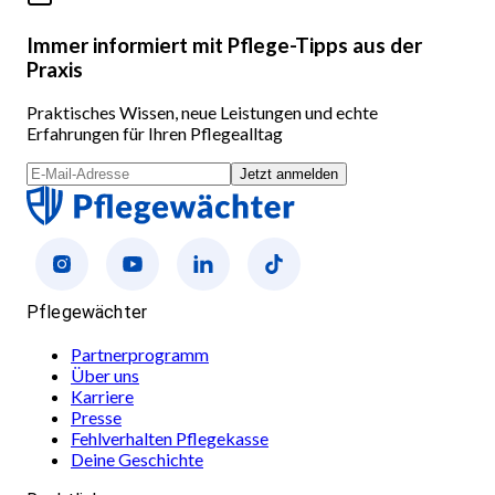
Immer informiert mit Pflege-Tipps aus der
Praxis
Praktisches Wissen, neue Leistungen und echte
Erfahrungen für Ihren Pflegealltag
Jetzt anmelden
Pflegewächter
Partnerprogramm
Über uns
Karriere
Presse
Fehlverhalten Pflegekasse
Deine Geschichte