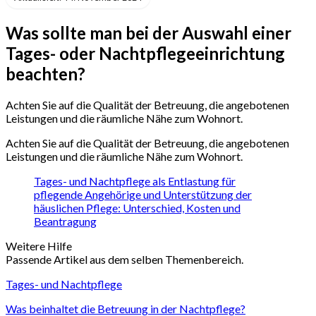
Was sollte man bei der Auswahl einer
Tages- oder Nachtpflegeeinrichtung
beachten?
Achten Sie auf die Qualität der Betreuung, die angebotenen
Leistungen und die räumliche Nähe zum Wohnort.
Achten Sie auf die Qualität der Betreuung, die angebotenen
Leistungen und die räumliche Nähe zum Wohnort.
Tages- und Nachtpflege als Entlastung für
pflegende Angehörige und Unterstützung der
häuslichen Pflege: Unterschied, Kosten und
Beantragung
Weitere Hilfe
Passende Artikel aus dem selben Themenbereich.
Tages- und Nachtpflege
Was beinhaltet die Betreuung in der Nachtpflege?