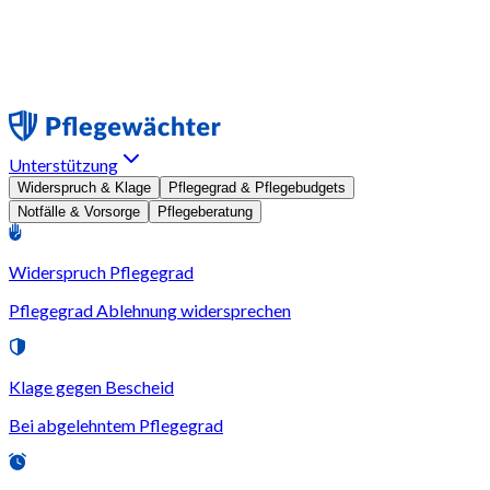
Unterstützung
Widerspruch & Klage
Pflegegrad & Pflegebudgets
Notfälle & Vorsorge
Pflegeberatung
Widerspruch Pflegegrad
Pflegegrad Ablehnung widersprechen
Klage gegen Bescheid
Bei abgelehntem Pflegegrad