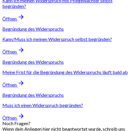
Kann ich meinen Widerspruch mit Pflegewächter selbst
begründen?
Öffnen
Begründung des Widerspruchs
Kann/Muss ich meinen Widerspruch selbst begründen?
Öffnen
Begründung des Widerspruchs
Meine Frist für die Begründung des Widerspruchs läuft bald ab
Öffnen
Begründung des Widerspruchs
Muss ich einen Widerspruch begründen?
Öffnen
Noch Fragen?
Wenn dein Anliegen hier nicht beantwortet wurde, schreib uns