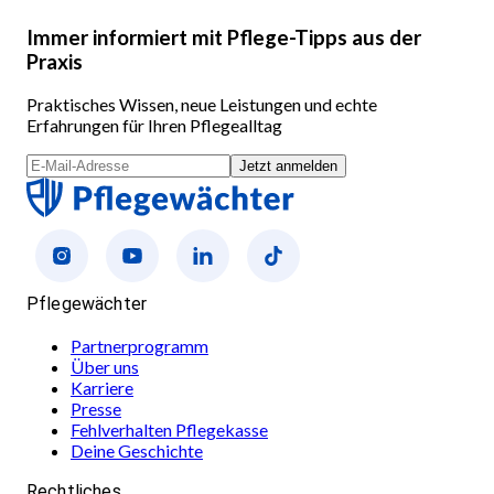
Immer informiert mit Pflege-Tipps aus der
Praxis
Praktisches Wissen, neue Leistungen und echte
Erfahrungen für Ihren Pflegealltag
Jetzt anmelden
Pflegewächter
Partnerprogramm
Über uns
Karriere
Presse
Fehlverhalten Pflegekasse
Deine Geschichte
Rechtliches