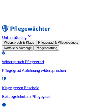
Unterstützung
Widerspruch & Klage
Pflegegrad & Pflegebudgets
Notfälle & Vorsorge
Pflegeberatung
Widerspruch Pflegegrad
Pflegegrad Ablehnung widersprechen
Klage gegen Bescheid
Bei abgelehntem Pflegegrad