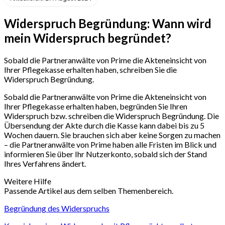
Widerspruch Begründung: Wann wird
mein Widerspruch begründet?
Sobald die Partneranwälte von Prime die Akteneinsicht von
Ihrer Pflegekasse erhalten haben, schreiben Sie die
Widerspruch Begründung.
Sobald die Partneranwälte von Prime die Akteneinsicht von
Ihrer Pflegekasse erhalten haben, begründen Sie Ihren
Widerspruch bzw. schreiben die Widerspruch Begründung. Die
Übersendung der Akte durch die Kasse kann dabei bis zu 5
Wochen dauern. Sie brauchen sich aber keine Sorgen zu machen
– die Partneranwälte von Prime haben alle Fristen im Blick und
informieren Sie über Ihr Nutzerkonto, sobald sich der Stand
Ihres Verfahrens ändert.
Weitere Hilfe
Passende Artikel aus dem selben Themenbereich.
Begründung des Widerspruchs