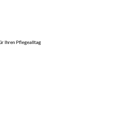
r Ihren Pflegealltag