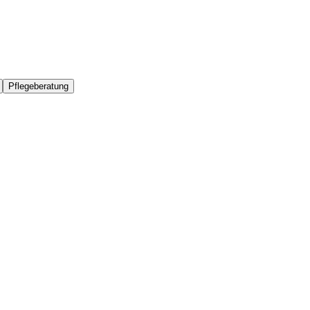
Pflegeberatung