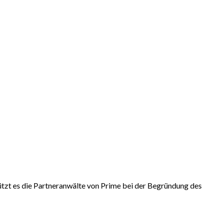
ützt es die Partneranwälte von Prime bei der Begründung des