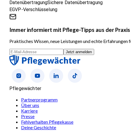
Datenübertragung
Sichere Datenübertragung
EGVP-Verschlüsselung
Immer informiert mit Pflege-Tipps aus der Praxis
Praktisches Wissen, neue Leistungen und echte Erfahrungen fü
Jetzt anmelden
Pflegewächter
Partnerprogramm
Über uns
Karriere
Presse
Fehlverhalten Pflegekasse
Deine Geschichte