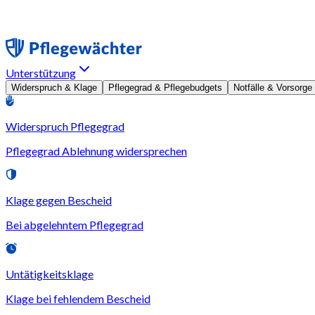
Unterstützung
Widerspruch & Klage
Pflegegrad & Pflegebudgets
Notfälle & Vorsorge
Widerspruch Pflegegrad
Pflegegrad Ablehnung widersprechen
Klage gegen Bescheid
Bei abgelehntem Pflegegrad
Untätigkeitsklage
Klage bei fehlendem Bescheid