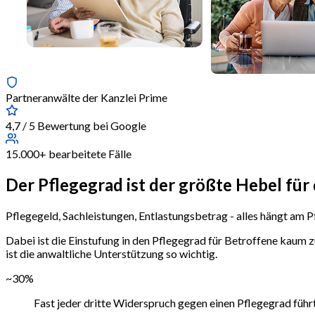
Partneranwälte der Kanzlei Prime
4,7 / 5 Bewertung bei Google
15.000+ bearbeitete Fälle
Der Pflegegrad ist der größte Hebel für
Pflegegeld, Sachleistungen, Entlastungsbetrag - alles hängt am Pf
Dabei ist die Einstufung in den Pflegegrad für Betroffene kaum
ist die anwaltliche Unterstützung so wichtig.
~30%
Fast jeder dritte Widerspruch gegen einen Pflegegrad führt