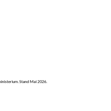
nisterium. Stand Mai 2026.