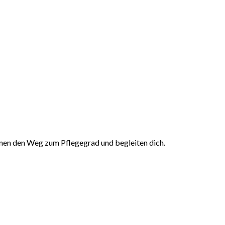
en den Weg zum Pflegegrad und begleiten dich.