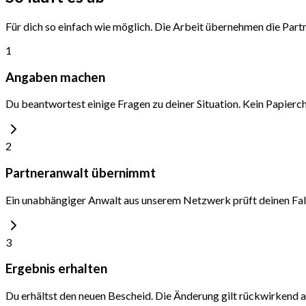
Für dich so einfach wie möglich. Die Arbeit übernehmen die Part
1
Angaben machen
Du beantwortest einige Fragen zu deiner Situation. Kein Papiercha
2
Partneranwalt übernimmt
Ein unabhängiger Anwalt aus unserem Netzwerk prüft deinen Fal
3
Ergebnis erhalten
Du erhältst den neuen Bescheid. Die Änderung gilt rückwirkend a