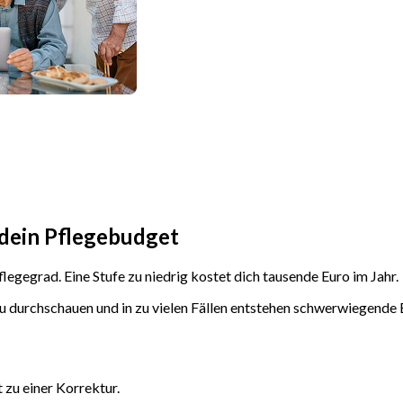
dein Pflegebudget
legegrad. Eine Stufe zu niedrig kostet dich tausende Euro im Jahr.
 zu durchschauen und in zu vielen Fällen entstehen schwerwiegend
 zu einer Korrektur.