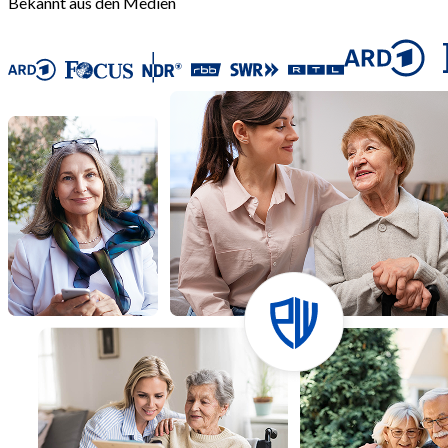
Bekannt aus den Medien