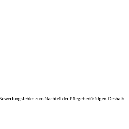
e Bewertungsfehler zum Nachteil der Pflegebedürftigen. Deshalb