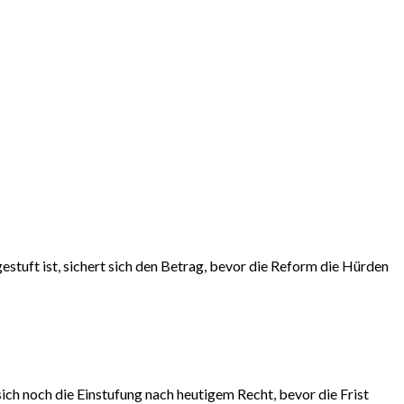
stuft ist, sichert sich den Betrag, bevor die Reform die Hürden
ich noch die Einstufung nach heutigem Recht, bevor die Frist