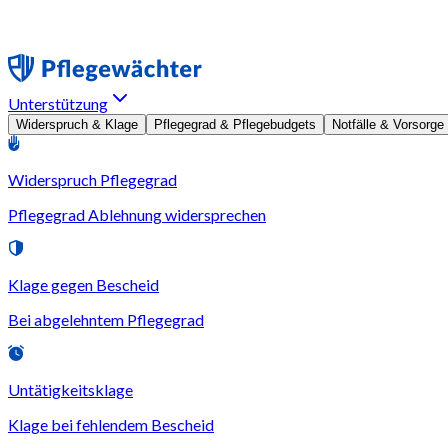
Unterstützung
Widerspruch & Klage
Pflegegrad & Pflegebudgets
Notfälle & Vorsorge
Widerspruch Pflegegrad
Pflegegrad Ablehnung widersprechen
Klage gegen Bescheid
Bei abgelehntem Pflegegrad
Untätigkeitsklage
Klage bei fehlendem Bescheid