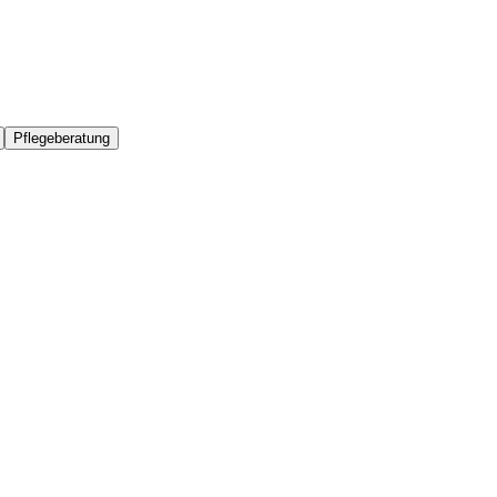
Pflegeberatung