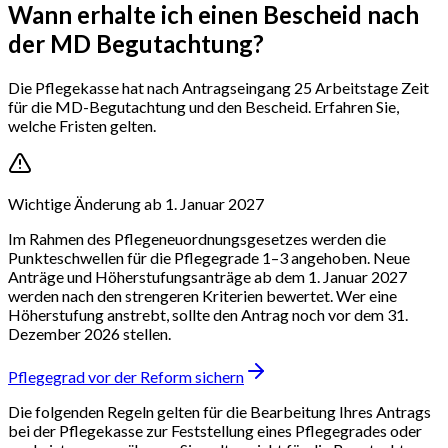
Wann erhalte ich einen Bescheid nach
der MD Begutachtung?
Die Pflegekasse hat nach Antragseingang 25 Arbeitstage Zeit
für die MD-Begutachtung und den Bescheid. Erfahren Sie,
welche Fristen gelten.
Wichtige Änderung ab 1. Januar 2027
Im Rahmen des Pflegeneuordnungsgesetzes werden die
Punkteschwellen für die Pflegegrade 1–3 angehoben. Neue
Anträge und Höherstufungsanträge ab dem 1. Januar 2027
werden nach den strengeren Kriterien bewertet. Wer eine
Höherstufung anstrebt, sollte den Antrag noch vor dem 31.
Dezember 2026 stellen.
Pflegegrad vor der Reform sichern
Die folgenden Regeln gelten für die Bearbeitung Ihres Antrags
bei der Pflegekasse zur Feststellung eines Pflegegrades oder