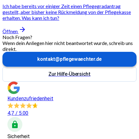
Ich habe bereits vor einiger Zeit einen Pflegegradantrag
gestellt, aber bisher keine Rückmeldung von der Pflegekasse
erhalten. Was kann ich tun?
Öffnen
Noch Fragen?
Wenn dein Anliegen hier nicht beantwortet wurde, schreib uns
direkt.
kontakt@pflegewaechter.de
Zur Hilfe-Übersicht
Kundenzufriedenheit
4,7
/ 5.00
Sicherheit