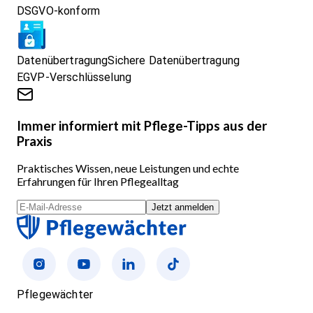
DSGVO-konform
Datenübertragung
Sichere Datenübertragung
EGVP-Verschlüsselung
Immer informiert mit Pflege-Tipps aus der
Praxis
Praktisches Wissen, neue Leistungen und echte
Erfahrungen für Ihren Pflegealltag
Jetzt anmelden
Pflegewächter