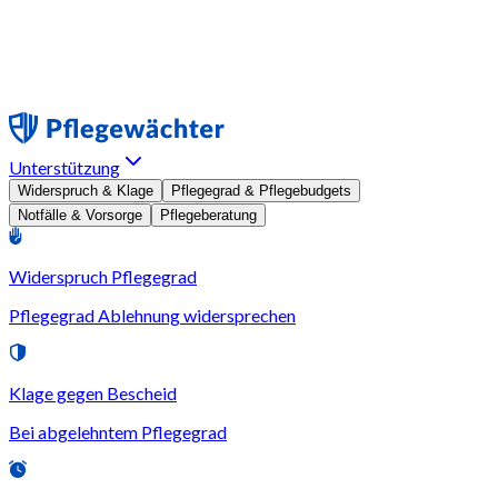
Unterstützung
Widerspruch & Klage
Pflegegrad & Pflegebudgets
Notfälle & Vorsorge
Pflegeberatung
Widerspruch Pflegegrad
Pflegegrad Ablehnung widersprechen
Klage gegen Bescheid
Bei abgelehntem Pflegegrad