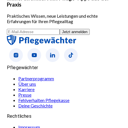
Praxis
Praktisches Wissen, neue Leistungen und echte
Erfahrungen für Ihren Pflegealltag
Jetzt anmelden
Pflegewächter
Partnerprogramm
Über uns
Karriere
Presse
Fehlverhalten Pflegekasse
Deine Geschichte
Rechtliches
Impressum