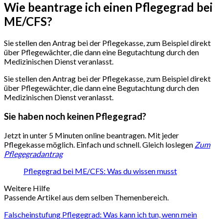
Wie beantrage ich einen Pflegegrad bei
ME/CFS?
Sie stellen den Antrag bei der Pflegekasse, zum Beispiel direkt
über Pflegewächter, die dann eine Begutachtung durch den
Medizinischen Dienst veranlasst.
Sie stellen den Antrag bei der Pflegekasse, zum Beispiel direkt
über Pflegewächter, die dann eine Begutachtung durch den
Medizinischen Dienst veranlasst.
Sie haben noch keinen Pflegegrad?
Jetzt in unter 5 Minuten online beantragen. Mit jeder
Pflegekasse möglich. Einfach und schnell. Gleich loslegen
Zum
Pflegegradantrag
Pflegegrad bei ME/CFS: Was du wissen musst
Weitere Hilfe
Passende Artikel aus dem selben Themenbereich.
Falscheinstufung Pflegegrad: Was kann ich tun, wenn mein