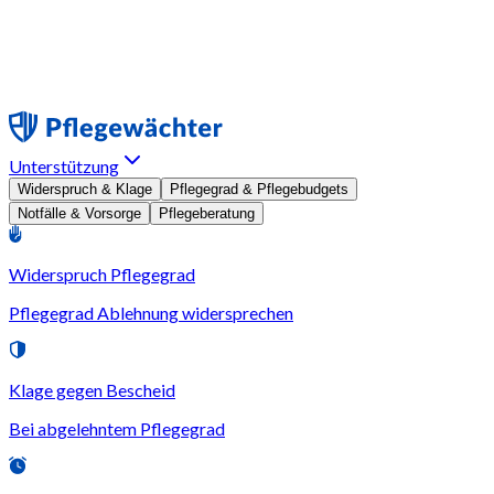
Unterstützung
Widerspruch & Klage
Pflegegrad & Pflegebudgets
Notfälle & Vorsorge
Pflegeberatung
Widerspruch Pflegegrad
Pflegegrad Ablehnung widersprechen
Klage gegen Bescheid
Bei abgelehntem Pflegegrad