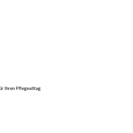
r Ihren Pflegealltag