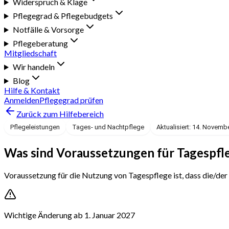
Widerspruch & Klage
Pflegegrad & Pflegebudgets
Notfälle & Vorsorge
Pflegeberatung
Mitgliedschaft
Wir handeln
Blog
Hilfe & Kontakt
Anmelden
Pflegegrad prüfen
Zurück zum Hilfebereich
Pflegeleistungen
Tages- und Nachtpflege
Aktualisiert: 14. Novemb
Was sind Voraussetzungen für Tagespfl
Voraussetzung für die Nutzung von Tagespflege ist, dass die/der
Wichtige Änderung ab 1. Januar 2027