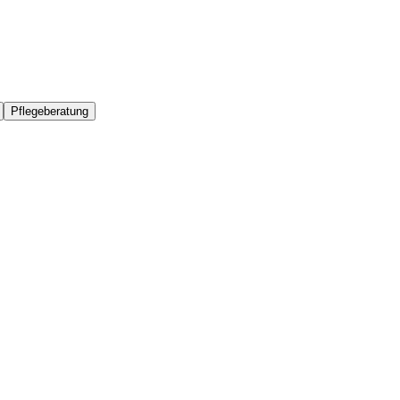
Pflegeberatung