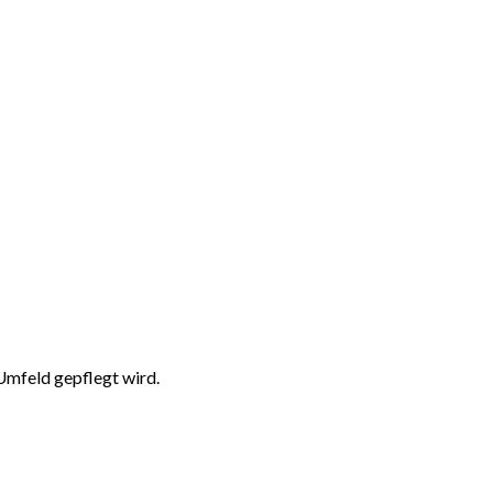
Umfeld gepflegt wird.