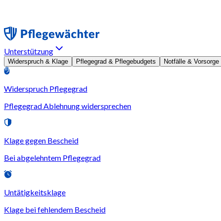
Unterstützung
Widerspruch & Klage
Pflegegrad & Pflegebudgets
Notfälle & Vorsorge
Widerspruch Pflegegrad
Pflegegrad Ablehnung widersprechen
Klage gegen Bescheid
Bei abgelehntem Pflegegrad
Untätigkeitsklage
Klage bei fehlendem Bescheid