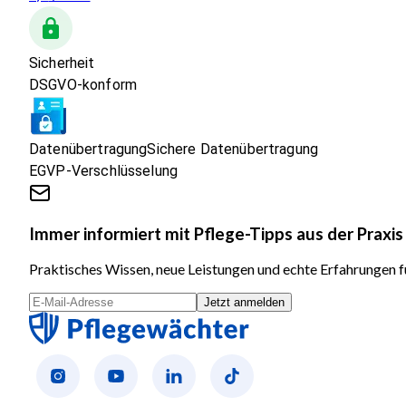
Sicherheit
DSGVO-konform
Datenübertragung
Sichere Datenübertragung
EGVP-Verschlüsselung
Immer informiert mit Pflege-Tipps aus der Praxis
Praktisches Wissen, neue Leistungen und echte Erfahrungen fü
Jetzt anmelden