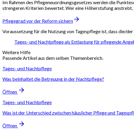
Im Rahmen des Pflegeneuordnungsgesetzes werden die Punktesc
strengeren Kriterien bewertet. Wer eine Höherstufung anstrebt,
Pflegegrad vor der Reform sichern
Voraussetzung für die Nutzung von Tagespflege ist, dass die/de
Tages- und Nachtpflege als Entlastung für pflegende Ange
Weitere Hilfe
Passende Artikel aus dem selben Themenbereich.
Tages- und Nachtpflege
Was beinhaltet die Betreuung in der Nachtpflege?
Öffnen
Tages- und Nachtpflege
Was ist der Unterschied zwischen häuslicher Pflege und Tagespf
Öffnen