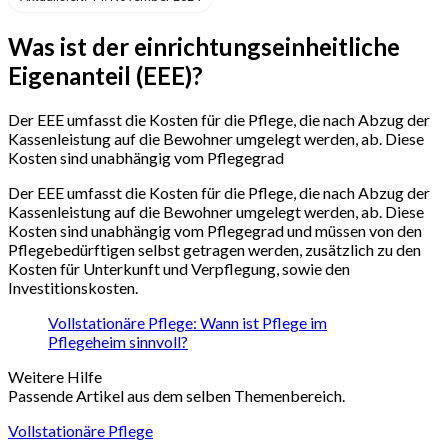
Was ist der einrichtungseinheitliche
Eigenanteil (EEE)?
Der EEE umfasst die Kosten für die Pflege, die nach Abzug der
Kassenleistung auf die Bewohner umgelegt werden, ab. Diese
Kosten sind unabhängig vom Pflegegrad
Der EEE umfasst die Kosten für die Pflege, die nach Abzug der
Kassenleistung auf die Bewohner umgelegt werden, ab. Diese
Kosten sind unabhängig vom Pflegegrad und müssen von den
Pflegebedürftigen selbst getragen werden, zusätzlich zu den
Kosten für Unterkunft und Verpflegung, sowie den
Investitionskosten.
Vollstationäre Pflege: Wann ist Pflege im
Pflegeheim sinnvoll?
Weitere Hilfe
Passende Artikel aus dem selben Themenbereich.
Vollstationäre Pflege