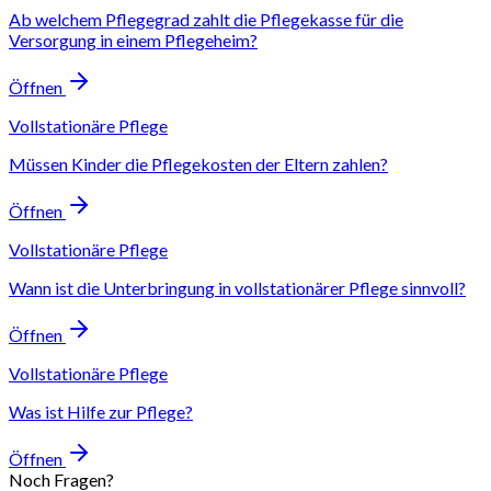
Ab welchem Pflegegrad zahlt die Pflegekasse für die
Versorgung in einem Pflegeheim?
Öffnen
Vollstationäre Pflege
Müssen Kinder die Pflegekosten der Eltern zahlen?
Öffnen
Vollstationäre Pflege
Wann ist die Unterbringung in vollstationärer Pflege sinnvoll?
Öffnen
Vollstationäre Pflege
Was ist Hilfe zur Pflege?
Öffnen
Noch Fragen?