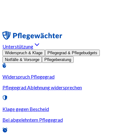
Unterstützung
Widerspruch & Klage
Pflegegrad & Pflegebudgets
Notfälle & Vorsorge
Pflegeberatung
Widerspruch Pflegegrad
Pflegegrad Ablehnung widersprechen
Klage gegen Bescheid
Bei abgelehntem Pflegegrad