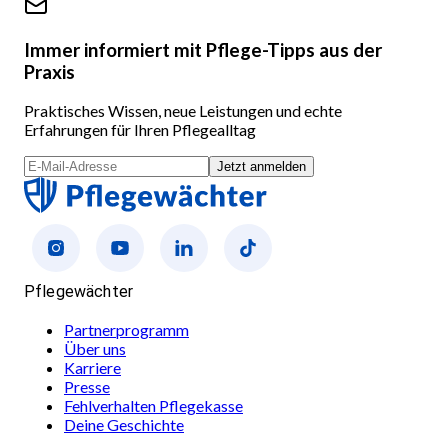
Immer informiert mit Pflege-Tipps aus der
Praxis
Praktisches Wissen, neue Leistungen und echte
Erfahrungen für Ihren Pflegealltag
Jetzt anmelden
Pflegewächter
Partnerprogramm
Über uns
Karriere
Presse
Fehlverhalten Pflegekasse
Deine Geschichte