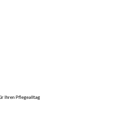
r Ihren Pflegealltag