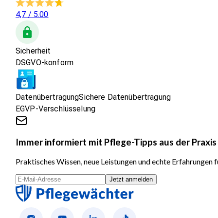
4,7
/ 5.00
Sicherheit
DSGVO-konform
Datenübertragung
Sichere Datenübertragung
EGVP-Verschlüsselung
Immer informiert mit Pflege-Tipps aus der Praxis
Praktisches Wissen, neue Leistungen und echte Erfahrungen fü
Jetzt anmelden