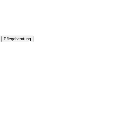
Pflegeberatung