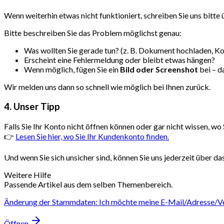
Wenn weiterhin etwas nicht funktioniert, schreiben Sie uns bitte
Bitte beschreiben Sie das Problem möglichst genau:
Was wollten Sie gerade tun? (z. B. Dokument hochladen, Ko
Erscheint eine Fehlermeldung oder bleibt etwas hängen?
Wenn möglich, fügen Sie ein
Bild oder Screenshot
bei – da
Wir melden uns dann so schnell wie möglich bei Ihnen zurück.
4. Unser Tipp
Falls Sie Ihr Konto nicht öffnen können oder gar nicht wissen, wo 
👉
Lesen Sie hier, wo Sie Ihr Kundenkonto finden.
Und wenn Sie sich unsicher sind, können Sie uns jederzeit über da
Weitere Hilfe
Passende Artikel aus dem selben Themenbereich.
Änderung der Stammdaten: Ich möchte meine E-Mail/Adresse/Ve
Öffnen