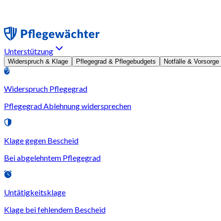
Unterstützung
Widerspruch & Klage
Pflegegrad & Pflegebudgets
Notfälle & Vorsorge
Widerspruch Pflegegrad
Pflegegrad Ablehnung widersprechen
Klage gegen Bescheid
Bei abgelehntem Pflegegrad
Untätigkeitsklage
Klage bei fehlendem Bescheid