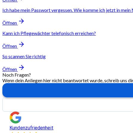
Ich habe mein Passwort vergessen. Wie komme ich jetzt in mein
Öffnen
Kann ich Pflegewächter telefonisch erreichen?
Öffnen
So scannen Sie richtig
Öffnen
Noch Fragen?
Wenn dein Anliegen hier nicht beantwortet wurde, schreib uns di
Kundenzufriedenheit