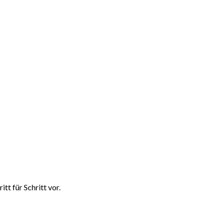
t für Schritt vor.