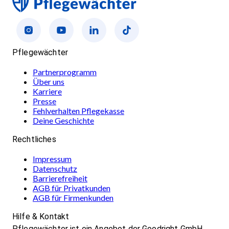
Pflegewächter
Partnerprogramm
Über uns
Karriere
Presse
Fehlverhalten Pflegekasse
Deine Geschichte
Rechtliches
Impressum
Datenschutz
Barrierefreiheit
AGB für Privatkunden
AGB für Firmenkunden
Hilfe & Kontakt
Pflegewächter ist ein Angebot der Goodright GmbH.