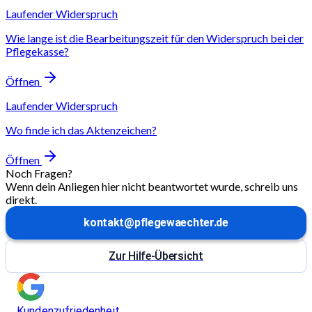
Laufender Widerspruch
Wie lange ist die Bearbeitungszeit für den Widerspruch bei der
Pflegekasse?
Öffnen
Laufender Widerspruch
Wo finde ich das Aktenzeichen?
Öffnen
Noch Fragen?
Wenn dein Anliegen hier nicht beantwortet wurde, schreib uns
direkt.
kontakt@pflegewaechter.de
Zur Hilfe-Übersicht
Kundenzufriedenheit