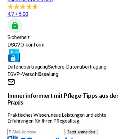
4,7
/ 5.00
Sicherheit
DSGVO-konform
Datenübertragung
Sichere Datenübertragung
EGVP-Verschlüsselung
Immer informiert mit Pflege-Tipps aus der
Praxis
Praktisches Wissen, neue Leistungen und echte
Erfahrungen für Ihren Pflegealltag
Jetzt anmelden