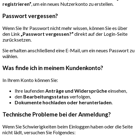
registrieren“
, um ein neues Nutzerkonto zu erstellen.
Passwort vergessen?
Wenn Sie Ihr Passwort nicht mehr wissen, können Sie es über
den Link
„Passwort vergessen?“
direkt auf der Login-Seite
zurücksetzen.
Sie erhalten anschließend eine E-Mail, um ein neues Passwort zu
wählen.
Was finde ich in meinem Kundenkonto?
In Ihrem Konto können Sie:
Ihre laufenden
Anträge und Widersprüche
einsehen,
den
Bearbeitungsstatus
verfolgen,
Dokumente hochladen oder herunterladen
.
Technische Probleme bei der Anmeldung?
Wenn Sie Schwierigkeiten beim Einloggen haben oder die Seite
nicht lädt, versuchen Sie Folgendes: