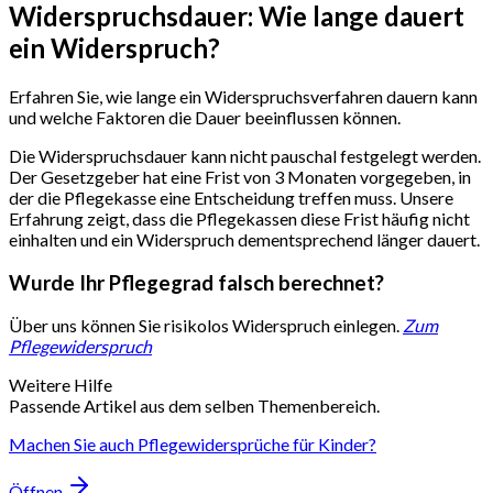
Widerspruchsdauer: Wie lange dauert
ein Widerspruch?
Erfahren Sie, wie lange ein Widerspruchsverfahren dauern kann
und welche Faktoren die Dauer beeinflussen können.
Die Widerspruchsdauer kann nicht pauschal festgelegt werden.
Der Gesetzgeber hat eine Frist von 3 Monaten vorgegeben, in
der die Pflegekasse eine Entscheidung treffen muss. Unsere
Erfahrung zeigt, dass die Pflegekassen diese Frist häufig nicht
einhalten und ein Widerspruch dementsprechend länger dauert.
Wurde Ihr Pflegegrad falsch berechnet?
Über uns können Sie risikolos Widerspruch einlegen.
Zum
Pflegewiderspruch
Weitere Hilfe
Passende Artikel aus dem selben Themenbereich.
Machen Sie auch Pflegewidersprüche für Kinder?
Öffnen