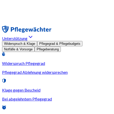
Unterstützung
Widerspruch & Klage
Pflegegrad & Pflegebudgets
Notfälle & Vorsorge
Pflegeberatung
Widerspruch Pflegegrad
Pflegegrad Ablehnung widersprechen
Klage gegen Bescheid
Bei abgelehntem Pflegegrad