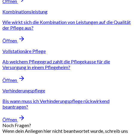
Öffnen
Kombinationsleistung
Wie wirkt sich die Kombination von Leistungen auf die Qualität
der Pflege aus?
Öffnen
Vollstationäre Pflege
Ab welchem Pflegegrad zahlt die Pflegekasse für die
Versorgung in einem Pflegeheim?
Öffnen
Verhinderungspflege
Bis wann muss ich Verhinderungspflege rückwirkend
beantragen?
Öffnen
Noch Fragen?
Wenn dein Anliegen hier nicht beantwortet wurde, schreib uns