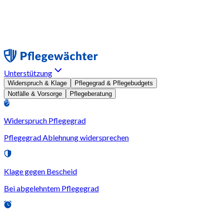
Unterstützung
Widerspruch & Klage
Pflegegrad & Pflegebudgets
Notfälle & Vorsorge
Pflegeberatung
Widerspruch Pflegegrad
Pflegegrad Ablehnung widersprechen
Klage gegen Bescheid
Bei abgelehntem Pflegegrad