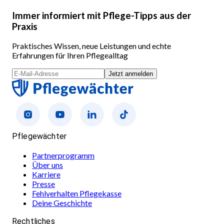
Immer informiert mit Pflege-Tipps aus der
Praxis
Praktisches Wissen, neue Leistungen und echte
Erfahrungen für Ihren Pflegealltag
Jetzt anmelden
Pflegewächter
Partnerprogramm
Über uns
Karriere
Presse
Fehlverhalten Pflegekasse
Deine Geschichte
Rechtliches