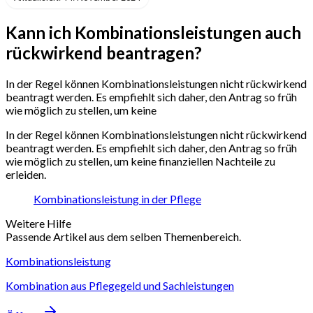
Kann ich Kombinationsleistungen auch
rückwirkend beantragen?
In der Regel können Kombinationsleistungen nicht rückwirkend
beantragt werden. Es empfiehlt sich daher, den Antrag so früh
wie möglich zu stellen, um keine
In der Regel können Kombinationsleistungen nicht rückwirkend
beantragt werden. Es empfiehlt sich daher, den Antrag so früh
wie möglich zu stellen, um keine finanziellen Nachteile zu
erleiden.
Kombinationsleistung in der Pflege
Weitere Hilfe
Passende Artikel aus dem selben Themenbereich.
Kombinationsleistung
Kombination aus Pflegegeld und Sachleistungen