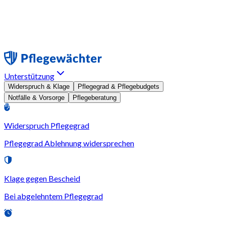
Unterstützung
Widerspruch & Klage
Pflegegrad & Pflegebudgets
Notfälle & Vorsorge
Pflegeberatung
Widerspruch Pflegegrad
Pflegegrad Ablehnung widersprechen
Klage gegen Bescheid
Bei abgelehntem Pflegegrad