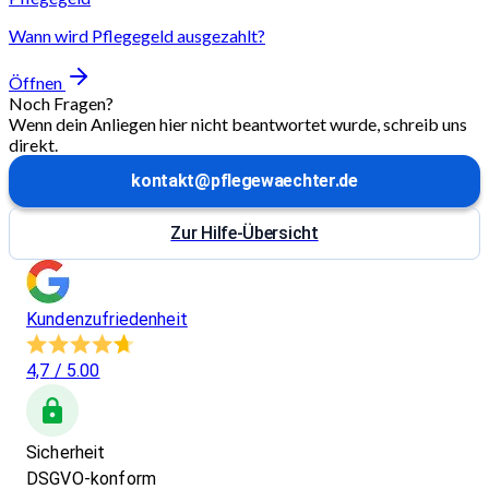
Wann wird Pflegegeld ausgezahlt?
Öffnen
Noch Fragen?
Wenn dein Anliegen hier nicht beantwortet wurde, schreib uns
direkt.
kontakt@pflegewaechter.de
Zur Hilfe-Übersicht
Kundenzufriedenheit
4,7
/ 5.00
Sicherheit
DSGVO-konform