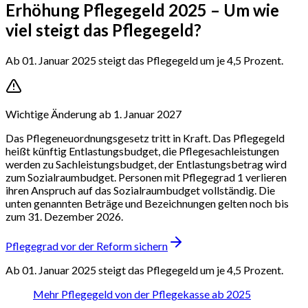
Erhöhung Pflegegeld 2025 – Um wie
viel steigt das Pflegegeld?
Ab 01. Januar 2025 steigt das Pflegegeld um je 4,5 Prozent.
Wichtige Änderung ab 1. Januar 2027
Das Pflegeneuordnungsgesetz tritt in Kraft. Das Pflegegeld
heißt künftig Entlastungsbudget, die Pflegesachleistungen
werden zu Sachleistungsbudget, der Entlastungsbetrag wird
zum Sozialraumbudget. Personen mit Pflegegrad 1 verlieren
ihren Anspruch auf das Sozialraumbudget vollständig. Die
unten genannten Beträge und Bezeichnungen gelten noch bis
zum 31. Dezember 2026.
Pflegegrad vor der Reform sichern
Ab 01. Januar 2025 steigt das Pflegegeld um je 4,5 Prozent.
Mehr Pflegegeld von der Pflegekasse ab 2025