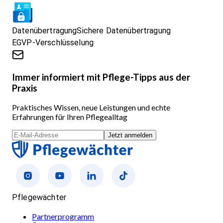
Datenübertragung
Sichere Datenübertragung
EGVP-Verschlüsselung
Immer informiert mit Pflege-Tipps aus der
Praxis
Praktisches Wissen, neue Leistungen und echte
Erfahrungen für Ihren Pflegealltag
Jetzt anmelden
Pflegewächter
Partnerprogramm