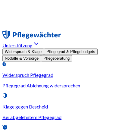
Unterstützung
Widerspruch & Klage
Pflegegrad & Pflegebudgets
Notfälle & Vorsorge
Pflegeberatung
Widerspruch Pflegegrad
Pflegegrad Ablehnung widersprechen
Klage gegen Bescheid
Bei abgelehntem Pflegegrad