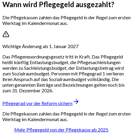
Wann wird Pflegegeld ausgezahlt?
Die Pflegekassen zahlen das Pflegegeld in der Regel zum ersten
Werktag im Kalendermonat aus.
Wichtige Änderung ab 1. Januar 2027
Das Pflegeneuordnungsgesetz tritt in Kraft. Das Pflegegeld
heißt künftig Entlastungsbudget, die Pflegesachleistungen
werden zu Sachleistungsbudget, der Entlastungsbetrag wird
zum Sozialraumbudget. Personen mit Pflegegrad 1 verlieren
ihren Anspruch auf das Sozialraumbudget vollständig. Die
unten genannten Beträge und Bezeichnungen gelten noch bis
zum 31. Dezember 2026.
Pflegegrad vor der Reform sichern
Die Pflegekassen zahlen das Pflegegeld in der Regel zum ersten
Werktag im Kalendermonat aus.
Mehr Pflegegeld von der Pflegekasse ab 2025