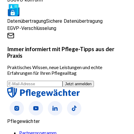
Datenübertragung
Sichere Datenübertragung
EGVP-Verschlüsselung
Immer informiert mit Pflege-Tipps aus der
Praxis
Praktisches Wissen, neue Leistungen und echte
Erfahrungen für Ihren Pflegealltag
Jetzt anmelden
Pflegewächter
Partnerprogramm