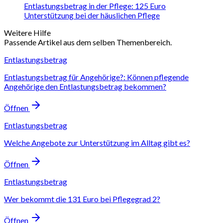
Entlastungsbetrag in der Pflege: 125 Euro
Unterstützung bei der häuslichen Pflege
Weitere Hilfe
Passende Artikel aus dem selben Themenbereich.
Entlastungsbetrag
Entlastungsbetrag für Angehörige?: Können pflegende
Angehörige den Entlastungsbetrag bekommen?
Öffnen
Entlastungsbetrag
Welche Angebote zur Unterstützung im Alltag gibt es?
Öffnen
Entlastungsbetrag
Wer bekommt die 131 Euro bei Pflegegrad 2?
Öffnen