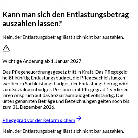
Kann man sich den Entlastungsbetrag
auszahlen lassen?
Nein, der Entlastungsbetrag lässt sich nicht bar auszahlen.
Wichtige Änderung ab 1. Januar 2027
Das Pflegeneuordnungsgesetz tritt in Kraft. Das Pflegegeld
heißt künftig Entlastungsbudget, die Pflegesachleistungen
werden zu Sachleistungsbudget, der Entlastungsbetrag wird
zum Sozialraumbudget. Personen mit Pflegegrad 1 verlieren
ihren Anspruch auf das Sozialraumbudget vollständig. Die
unten genannten Beträge und Bezeichnungen gelten noch bis
zum 31. Dezember 2026.
Pflegegrad vor der Reform sichern
Nein, der Entlastungsbetrag lässt sich nicht bar auszahlen.