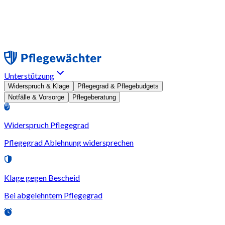
Unterstützung
Widerspruch & Klage
Pflegegrad & Pflegebudgets
Notfälle & Vorsorge
Pflegeberatung
Widerspruch Pflegegrad
Pflegegrad Ablehnung widersprechen
Klage gegen Bescheid
Bei abgelehntem Pflegegrad