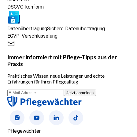
DSGVO-konform
Datenübertragung
Sichere Datenübertragung
EGVP-Verschlüsselung
Immer informiert mit Pflege-Tipps aus der
Praxis
Praktisches Wissen, neue Leistungen und echte
Erfahrungen für Ihren Pflegealltag
Jetzt anmelden
Pflegewächter