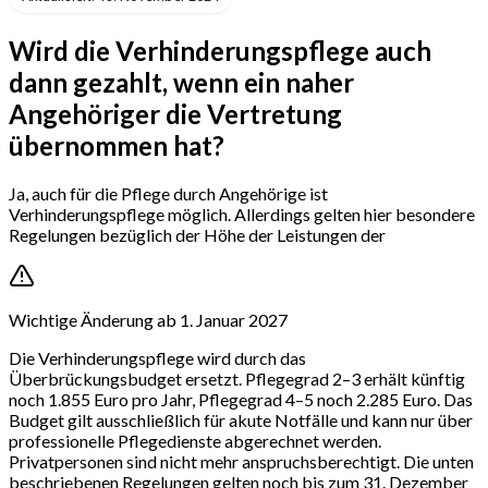
Wird die Verhinderungspflege auch
dann gezahlt, wenn ein naher
Angehöriger die Vertretung
übernommen hat?
Ja, auch für die Pflege durch Angehörige ist
Verhinderungspflege möglich. Allerdings gelten hier besondere
Regelungen bezüglich der Höhe der Leistungen der
Wichtige Änderung ab 1. Januar 2027
Die Verhinderungspflege wird durch das
Überbrückungsbudget ersetzt. Pflegegrad 2–3 erhält künftig
noch 1.855 Euro pro Jahr, Pflegegrad 4–5 noch 2.285 Euro. Das
Budget gilt ausschließlich für akute Notfälle und kann nur über
professionelle Pflegedienste abgerechnet werden.
Privatpersonen sind nicht mehr anspruchsberechtigt. Die unten
beschriebenen Regelungen gelten noch bis zum 31. Dezember