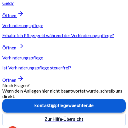
Geld?
Öffnen
Verhinderungspflege
Erhalte ich Pflegegeld während der Verhinderungspflege?
Öffnen
Verhinderungspflege
Ist Verhinderungspflege steuerfrei?
Öffnen
Noch Fragen?
Wenn dein Anliegen hier nicht beantwortet wurde, schreib uns
direkt.
kontakt@pflegewaechter.de
Zur Hilfe-Übersicht