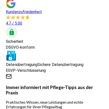
Kundenzufriedenheit
4,7
/ 5.00
Sicherheit
DSGVO-konform
Datenübertragung
Sichere Datenübertragung
EGVP-Verschlüsselung
Immer informiert mit Pflege-Tipps aus der
Praxis
Praktisches Wissen, neue Leistungen und echte
Erfahrungen für Ihren Pflegealltag