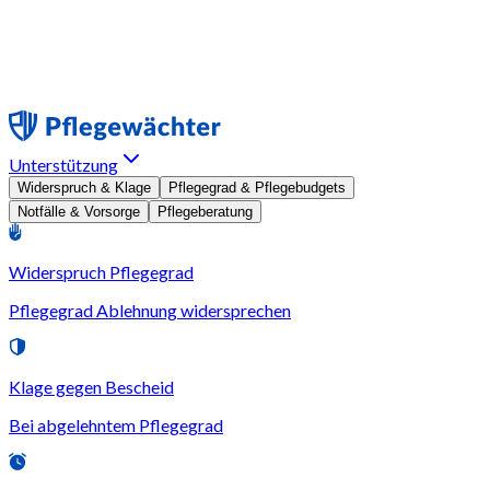
Unterstützung
Widerspruch & Klage
Pflegegrad & Pflegebudgets
Notfälle & Vorsorge
Pflegeberatung
Widerspruch Pflegegrad
Pflegegrad Ablehnung widersprechen
Klage gegen Bescheid
Bei abgelehntem Pflegegrad