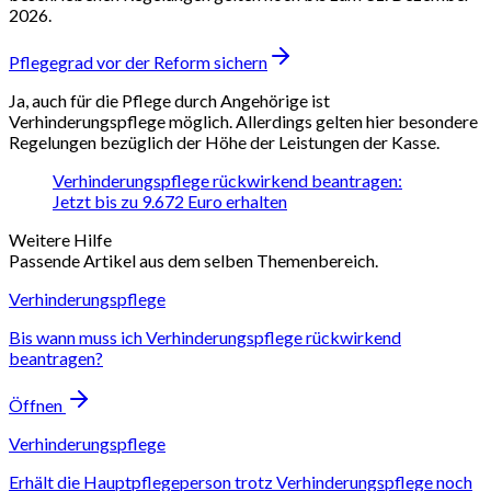
2026.
Pflegegrad vor der Reform sichern
Ja, auch für die Pflege durch Angehörige ist
Verhinderungspflege möglich. Allerdings gelten hier besondere
Regelungen bezüglich der Höhe der Leistungen der Kasse.
Verhinderungspflege rückwirkend beantragen:
Jetzt bis zu 9.672 Euro erhalten
Weitere Hilfe
Passende Artikel aus dem selben Themenbereich.
Verhinderungspflege
Bis wann muss ich Verhinderungspflege rückwirkend
beantragen?
Öffnen
Verhinderungspflege
Erhält die Hauptpflegeperson trotz Verhinderungspflege noch