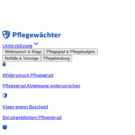
Unterstützung
Widerspruch & Klage
Pflegegrad & Pflegebudgets
Notfälle & Vorsorge
Pflegeberatung
Widerspruch Pflegegrad
Pflegegrad Ablehnung widersprechen
Klage gegen Bescheid
Bei abgelehntem Pflegegrad