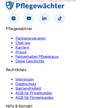
Pflegewächter
Partnerprogramm
Über uns
Karriere
Presse
Fehlverhalten Pflegekasse
Deine Geschichte
Rechtliches
Impressum
Datenschutz
Barrierefreiheit
AGB für Privatkunden
AGB für Firmenkunden
Hilfe & Kontakt