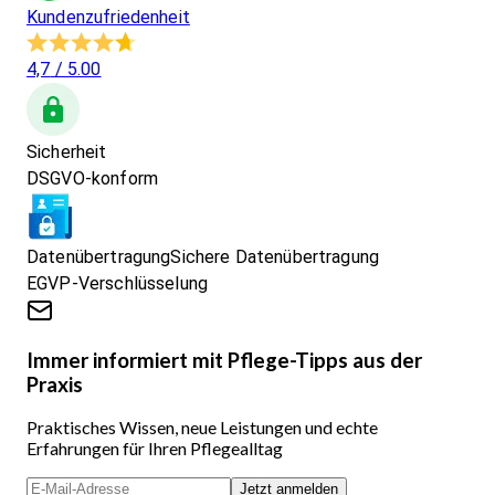
Kundenzufriedenheit
4,7
/ 5.00
Sicherheit
DSGVO-konform
Datenübertragung
Sichere Datenübertragung
EGVP-Verschlüsselung
Immer informiert mit Pflege-Tipps aus der
Praxis
Praktisches Wissen, neue Leistungen und echte
Erfahrungen für Ihren Pflegealltag
Jetzt anmelden