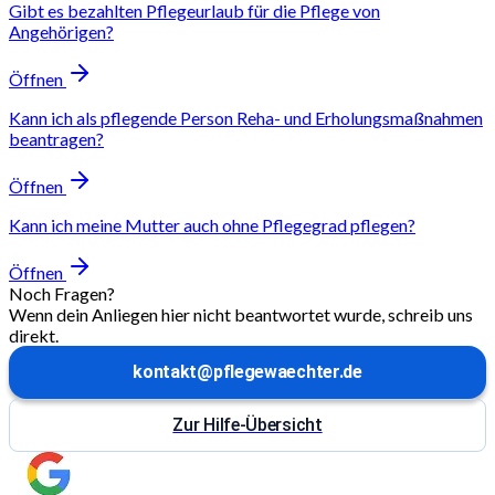
Gibt es bezahlten Pflegeurlaub für die Pflege von
Angehörigen?
Öffnen
Kann ich als pflegende Person Reha- und Erholungsmaßnahmen
beantragen?
Öffnen
Kann ich meine Mutter auch ohne Pflegegrad pflegen?
Öffnen
Noch Fragen?
Wenn dein Anliegen hier nicht beantwortet wurde, schreib uns
direkt.
kontakt@pflegewaechter.de
Zur Hilfe-Übersicht