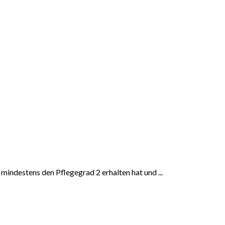
mindestens den Pflegegrad 2 erhalten hat und ...