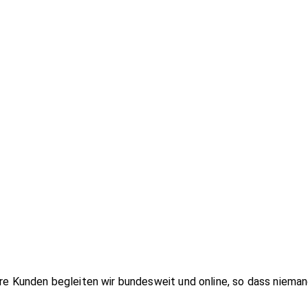
re Kunden begleiten wir bundesweit und online, so dass niem