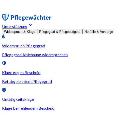
Unterstützung
Widerspruch & Klage
Pflegegrad & Pflegebudgets
Notfälle & Vorsorge
Widerspruch Pflegegrad
Pflegegrad Ablehnung widersprechen
Klage gegen Bescheid
Bei abgelehntem Pflegegrad
Untätigkeitsklage
Klage bei fehlendem Bescheid