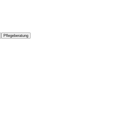
Pflegeberatung