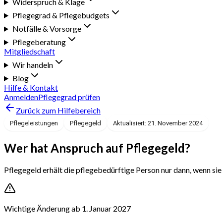
Widerspruch & Klage
Pflegegrad & Pflegebudgets
Notfälle & Vorsorge
Pflegeberatung
Mitgliedschaft
Wir handeln
Blog
Hilfe & Kontakt
Anmelden
Pflegegrad prüfen
Zurück zum Hilfebereich
Pflegeleistungen
Pflegegeld
Aktualisiert: 21. November 2024
Wer hat Anspruch auf Pflegegeld?
Pflegegeld erhält die pflegebedürftige Person nur dann, wenn sie 
Wichtige Änderung ab 1. Januar 2027