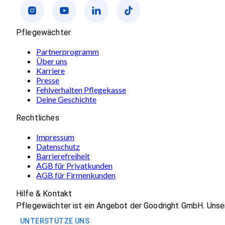
Pflegewächter
Partnerprogramm
Über uns
Karriere
Presse
Fehlverhalten Pflegekasse
Deine Geschichte
Rechtliches
Impressum
Datenschutz
Barrierefreiheit
AGB für Privatkunden
AGB für Firmenkunden
Hilfe & Kontakt
Pflegewächter ist ein Angebot der Goodright GmbH. Unse
UNTERSTÜTZE UNS