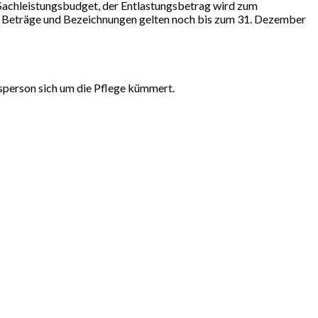
 Sachleistungsbudget, der Entlastungsbetrag wird zum
en Beträge und Bezeichnungen gelten noch bis zum 31. Dezember
sperson sich um die Pflege kümmert.