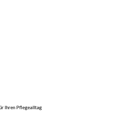
r Ihren Pflegealltag