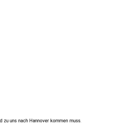
and zu uns nach Hannover kommen muss.